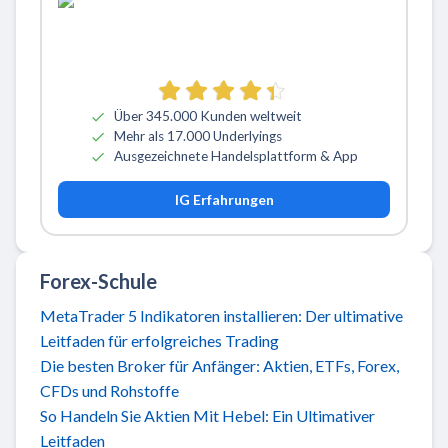
Über 345.000 Kunden weltweit
Mehr als 17.000 Underlyings
Ausgezeichnete Handelsplattform & App
IG Erfahrungen
Forex-Schule
MetaTrader 5 Indikatoren installieren: Der ultimative
Leitfaden für erfolgreiches Trading
Die besten Broker für Anfänger: Aktien, ETFs, Forex,
CFDs und Rohstoffe
So Handeln Sie Aktien Mit Hebel: Ein Ultimativer
Leitfaden