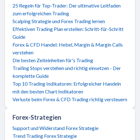
25 Regeln für Top-Trader: Der ultimative Leitfaden
zum erfolgreichen Trading
Scalping Strategie und Forex Trading lernen
Effektiven Trading Plan erstellen: Schritt-für-Schritt
Guide
Forex & CFD Handel: Hebel, Margin & Margin Calls
verstehen
Die besten Zeiteinheiten für's Trading
Trailing Stops verstehen und richtig einsetzen - Der
komplette Guide
Top 10 Trading Indikatoren: Erfolgreicher Handeln
mit den besten Chart Indikatoren
Verluste beim Forex & CFD Trading richtig versteuern
Forex-Strategien
Support und Widerstand Forex Strategie
Trend Trading Forex Strategie