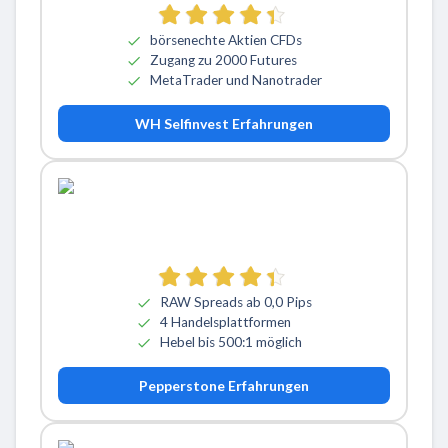
börsenechte Aktien CFDs
Zugang zu 2000 Futures
MetaTrader und Nanotrader
WH Selfinvest Erfahrungen
RAW Spreads ab 0,0 Pips
4 Handelsplattformen
Hebel bis 500:1 möglich
Pepperstone Erfahrungen