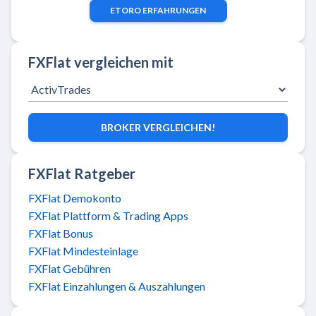
ETORO
ERFAHRUNGEN
FXFlat vergleichen mit
BROKER VERGLEICHEN!
FXFlat Ratgeber
FXFlat Demokonto
FXFlat Plattform & Trading Apps
FXFlat Bonus
FXFlat Mindesteinlage
FXFlat Gebühren
FXFlat Einzahlungen & Auszahlungen