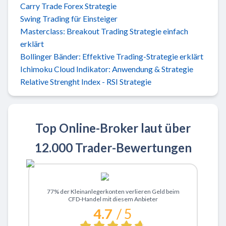
Carry Trade Forex Strategie
Swing Trading für Einsteiger
Masterclass: Breakout Trading Strategie einfach
erklärt
Bollinger Bänder: Effektive Trading-Strategie erklärt
Ichimoku Cloud Indikator: Anwendung & Strategie
Relative Strenght Index - RSI Strategie
Top Online-Broker laut über
12.000 Trader-Bewertungen
Zu XTB
77% der Kleinanlegerkonten verlieren Geld beim
CFD-Handel mit diesem Anbieter
4.7
/ 5