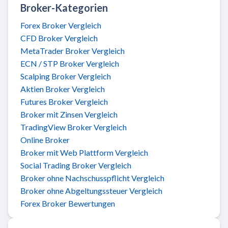
Broker-Kategorien
Forex Broker Vergleich
CFD Broker Vergleich
MetaTrader Broker Vergleich
ECN / STP Broker Vergleich
Scalping Broker Vergleich
Aktien Broker Vergleich
Futures Broker Vergleich
Broker mit Zinsen Vergleich
TradingView Broker Vergleich
Online Broker
Broker mit Web Plattform Vergleich
Social Trading Broker Vergleich
Broker ohne Nachschusspflicht Vergleich
Broker ohne Abgeltungssteuer Vergleich
Forex Broker Bewertungen