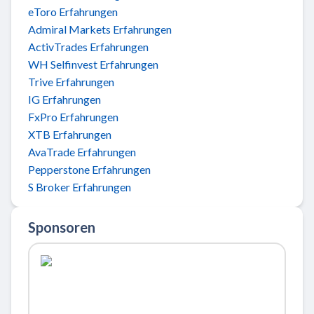
eToro Erfahrungen
Admiral Markets Erfahrungen
ActivTrades Erfahrungen
WH Selfinvest Erfahrungen
Trive Erfahrungen
IG Erfahrungen
FxPro Erfahrungen
XTB Erfahrungen
AvaTrade Erfahrungen
Pepperstone Erfahrungen
S Broker Erfahrungen
Sponsoren