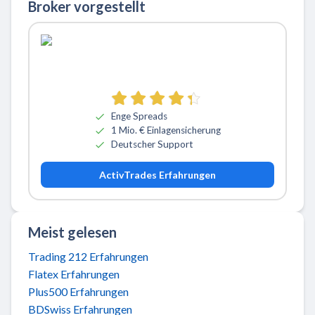
Broker vorgestellt
Zu ActivTrades
Enge Spreads
1 Mio. € Einlagensicherung
Deutscher Support
ActivTrades Erfahrungen
Meist gelesen
Trading 212 Erfahrungen
Flatex Erfahrungen
Plus500 Erfahrungen
BDSwiss Erfahrungen