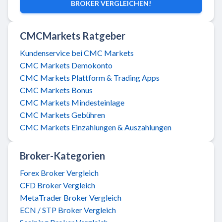
BROKER VERGLEICHEN!
CMCMarkets Ratgeber
Kundenservice bei CMC Markets
CMC Markets Demokonto
CMC Markets Plattform & Trading Apps
CMC Markets Bonus
CMC Markets Mindesteinlage
CMC Markets Gebühren
CMC Markets Einzahlungen & Auszahlungen
Broker-Kategorien
Forex Broker Vergleich
CFD Broker Vergleich
MetaTrader Broker Vergleich
ECN / STP Broker Vergleich