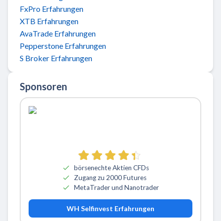
FxPro Erfahrungen
XTB Erfahrungen
AvaTrade Erfahrungen
Pepperstone Erfahrungen
S Broker Erfahrungen
Sponsoren
börsenechte Aktien CFDs
Zugang zu 2000 Futures
MetaTrader und Nanotrader
WH Selfinvest Erfahrungen