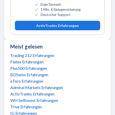
Enge Spreads
1 Mio. € Einlagensicherung
Deutscher Support
ActivTrades Erfahrungen
Meist gelesen
Trading 212 Erfahrungen
Flatex Erfahrungen
Plus500 Erfahrungen
BDSwiss Erfahrungen
eToro Erfahrungen
Admiral Markets Erfahrungen
ActivTrades Erfahrungen
WH Selfinvest Erfahrungen
Trive Erfahrungen
IG Erfahrungen