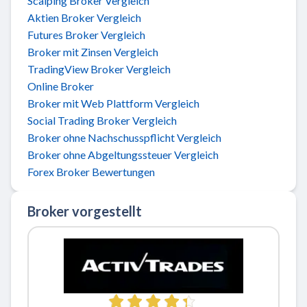
Scalping Broker Vergleich
Aktien Broker Vergleich
Futures Broker Vergleich
Broker mit Zinsen Vergleich
TradingView Broker Vergleich
Online Broker
Broker mit Web Plattform Vergleich
Social Trading Broker Vergleich
Broker ohne Nachschusspflicht Vergleich
Broker ohne Abgeltungssteuer Vergleich
Forex Broker Bewertungen
Broker vorgestellt
Zu ActivTrades