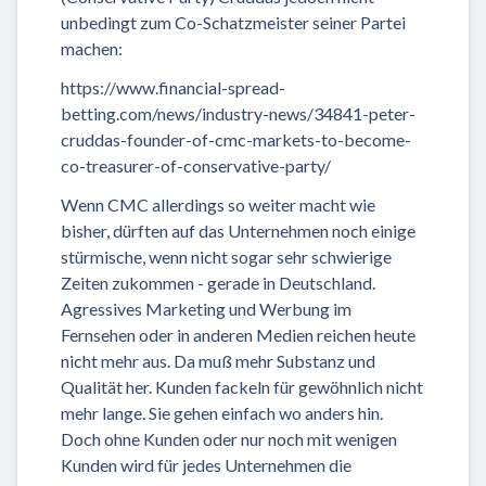
unbedingt zum Co-Schatzmeister seiner Partei
machen:
https://www.financial-spread-
betting.com/news/industry-news/34841-peter-
cruddas-founder-of-cmc-markets-to-become-
co-treasurer-of-conservative-party/
Wenn CMC allerdings so weiter macht wie
bisher, dürften auf das Unternehmen noch einige
stürmische, wenn nicht sogar sehr schwierige
Zeiten zukommen - gerade in Deutschland.
Agressives Marketing und Werbung im
Fernsehen oder in anderen Medien reichen heute
nicht mehr aus. Da muß mehr Substanz und
Qualität her. Kunden fackeln für gewöhnlich nicht
mehr lange. Sie gehen einfach wo anders hin.
Doch ohne Kunden oder nur noch mit wenigen
Kunden wird für jedes Unternehmen die