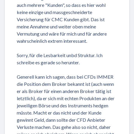
auch mehrere "Kunden", so dass es hier wohl
keine einzige und massgeschneiderte
Versicherung für CMC Kunden gibt. Das ist
meine Annahme und weiter oben meine
Vermutung und wäre für mich und für andere
wahrscheinlich extrem interessant.
Sorry, für die Lesbarkeit unbd Struktur. Ich
schreibe es gerade so herunter.
Generell kann ich sagen, dass bei CFDs IMMER
die Position dem Broker bekannt ist (auch wenn
er als Broker für einen anderen Broker tätig ist
letztlich), da er sich mit echten Produkten an der
jeweiligen Börse und des Instruments hedgen
müsste. Macht er das nicht und der Kunde
gewinnt Geld, dann sollte der CFD Anbieter
Verluste machen. Das gehe also so nicht, daher