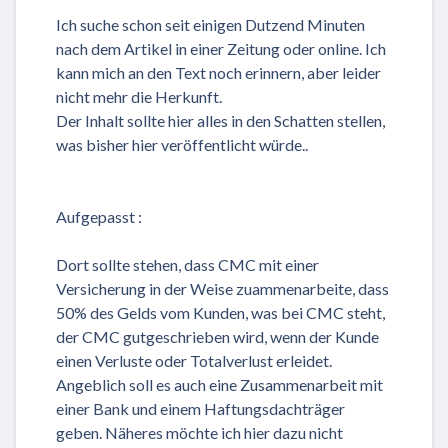
Ich suche schon seit einigen Dutzend Minuten
nach dem Artikel in einer Zeitung oder online. Ich
kann mich an den Text noch erinnern, aber leider
nicht mehr die Herkunft.
Der Inhalt sollte hier alles in den Schatten stellen,
was bisher hier veröffentlicht würde..
Aufgepasst :
Dort sollte stehen, dass CMC mit einer
Versicherung in der Weise zuammenarbeite, dass
50% des Gelds vom Kunden, was bei CMC steht,
der CMC gutgeschrieben wird, wenn der Kunde
einen Verluste oder Totalverlust erleidet.
Angeblich soll es auch eine Zusammenarbeit mit
einer Bank und einem Haftungsdachträger
geben. Näheres möchte ich hier dazu nicht