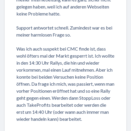
gelegen haben, weil ich auf anderen Webseiten
keine Probleme hatte.
Support antwortet schnell. Zumindest war es bei
meiner harmlosen Frage so.
Was ich auch suspekt bei CMC finde ist, dass
wohl öfters mal der Markt gesperrt ist. Ich wollte
in den 14:30 Uhr Rallys, die hin und wieder
vorkommen, mal einen Lauf mitnehmen. Aber ich
konnte bei beiden Versuchen keine Position
öffnen. Da frage ich mich, was passiert, wenn man
vorher Positionen eröffnet hat und so eine Rally
geht gegen einen. Werden dann StoppLoss oder
auch TakeProfits bearbeitet oder werden die
erst um 14:40 Uhr (oder wann auch immer man
wieder handeln kann) bearbeitet.