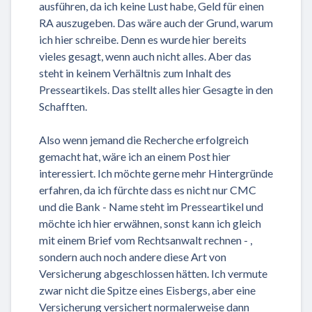
ausführen, da ich keine Lust habe, Geld für einen
RA auszugeben. Das wäre auch der Grund, warum
ich hier schreibe. Denn es wurde hier bereits
vieles gesagt, wenn auch nicht alles. Aber das
steht in keinem Verhältnis zum Inhalt des
Presseartikels. Das stellt alles hier Gesagte in den
Schafften.
Also wenn jemand die Recherche erfolgreich
gemacht hat, wäre ich an einem Post hier
interessiert. Ich möchte gerne mehr Hintergründe
erfahren, da ich fürchte dass es nicht nur CMC
und die Bank - Name steht im Presseartikel und
möchte ich hier erwähnen, sonst kann ich gleich
mit einem Brief vom Rechtsanwalt rechnen - ,
sondern auch noch andere diese Art von
Versicherung abgeschlossen hätten. Ich vermute
zwar nicht die Spitze eines Eisbergs, aber eine
Versicherung versichert normalerweise dann