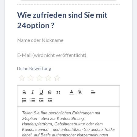
Wie zufrieden sind Sie mit
24option ?
Deine Bewertung