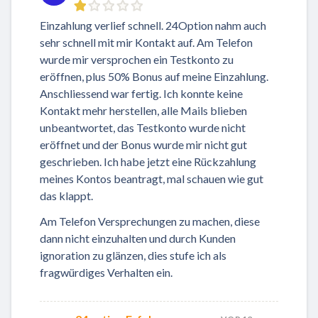
Einzahlung verlief schnell. 24Option nahm auch
sehr schnell mit mir Kontakt auf. Am Telefon
wurde mir versprochen ein Testkonto zu
eröffnen, plus 50% Bonus auf meine Einzahlung.
Anschliessend war fertig. Ich konnte keine
Kontakt mehr herstellen, alle Mails blieben
unbeantwortet, das Testkonto wurde nicht
eröffnet und der Bonus wurde mir nicht gut
geschrieben. Ich habe jetzt eine Rückzahlung
meines Kontos beantragt, mal schauen wie gut
das klappt.
Am Telefon Versprechungen zu machen, diese
dann nicht einzuhalten und durch Kunden
ignoration zu glänzen, dies stufe ich als
fragwürdiges Verhalten ein.