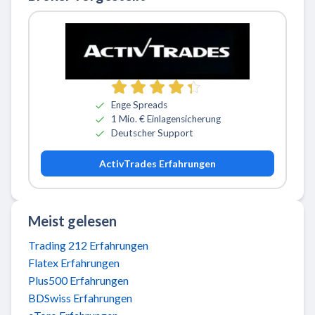
Zu ActivTrades
Enge Spreads
1 Mio. € Einlagensicherung
Deutscher Support
ActivTrades Erfahrungen
Meist gelesen
Trading 212 Erfahrungen
Flatex Erfahrungen
Plus500 Erfahrungen
BDSwiss Erfahrungen