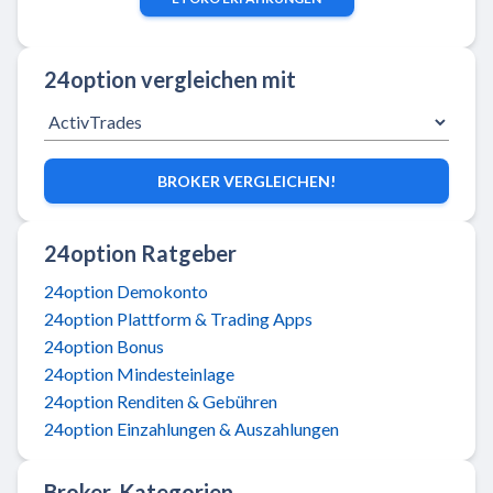
24option vergleichen mit
BROKER VERGLEICHEN!
24option Ratgeber
24option Demokonto
24option Plattform & Trading Apps
24option Bonus
24option Mindesteinlage
24option Renditen & Gebühren
24option Einzahlungen & Auszahlungen
Broker-Kategorien