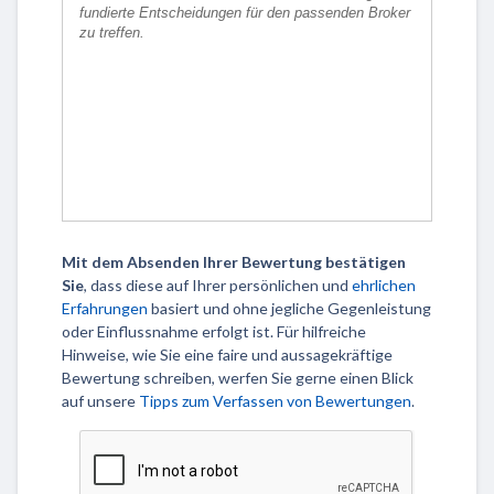
Mit dem Absenden Ihrer Bewertung bestätigen
Sie
, dass diese auf Ihrer persönlichen und
ehrlichen
Erfahrungen
basiert und ohne jegliche Gegenleistung
oder Einflussnahme erfolgt ist. Für hilfreiche
Hinweise, wie Sie eine faire und aussagekräftige
Bewertung schreiben, werfen Sie gerne einen Blick
auf unsere
Tipps zum Verfassen von Bewertungen
.