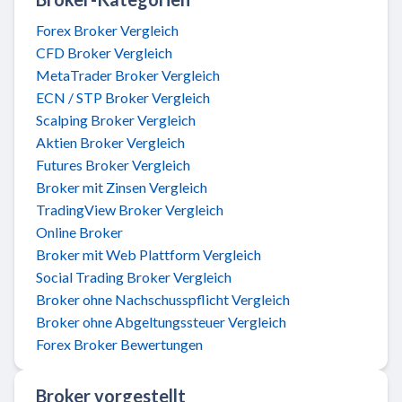
Forex Broker Vergleich
CFD Broker Vergleich
MetaTrader Broker Vergleich
ECN / STP Broker Vergleich
Scalping Broker Vergleich
Aktien Broker Vergleich
Futures Broker Vergleich
Broker mit Zinsen Vergleich
TradingView Broker Vergleich
Online Broker
Broker mit Web Plattform Vergleich
Social Trading Broker Vergleich
Broker ohne Nachschusspflicht Vergleich
Broker ohne Abgeltungssteuer Vergleich
Forex Broker Bewertungen
Broker vorgestellt