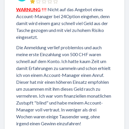
WARNUNG
!!!
Nicht auf das Angebot eines
Account-Manager bei 24Option eingehen, denn
damit wird einem ganz schnell viel Geld aus der
Tasche gezogen und mit viel zu hohem Risiko
eingesetzt.
Die Anmeldung verlief problemlos und auch
meine erste Einzahlung von 500 CHF waren
schnell auf dem Konto. Ich hatte kaum Zeit um
damit Erfahrungen zu sammeln und schon erhielt
ich von einem Account-Manager einen Anruf.
Dieser hat mir einen höheren Einsatz empfohlen
um zusammen mit ihm dieses Geld rasch zu
vermehren. Ich war vom finanziellen monatlichen
Zustupft "blind" und habe meinem Account-
Manager voll vertraut. In weniger als drei
Wochen waren einige Tausender weg, ohne
irgend einen Gewinn einzufahren!