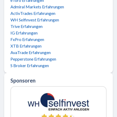
eToro Erfahrungen
Admiral Markets Erfahrungen
ActivTrades Erfahrungen
WH Selfinvest Erfahrungen
Trive Erfahrungen
IG Erfahrungen
FxPro Erfahrungen
XTB Erfahrungen
AvaTrade Erfahrungen
Pepperstone Erfahrungen
S Broker Erfahrungen
Sponsoren