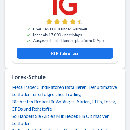
Über 345.000 Kunden weltweit
Mehr als 17.000 Underlyings
Ausgezeichnete Handelsplattform & App
IG Erfahrungen
Forex-Schule
MetaTrader 5 Indikatoren installieren: Der ultimative
Leitfaden für erfolgreiches Trading
Die besten Broker für Anfänger: Aktien, ETFs, Forex,
CFDs und Rohstoffe
So Handeln Sie Aktien Mit Hebel: Ein Ultimativer
Leitfaden