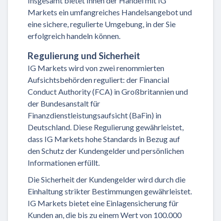
Insgesamt bietet Ihnen der Handel mit IG
Markets ein umfangreiches Handelsangebot und
eine sichere, regulierte Umgebung, in der Sie
erfolgreich handeln können.
Regulierung und Sicherheit
IG Markets wird von zwei renommierten
Aufsichtsbehörden reguliert: der Financial
Conduct Authority (FCA) in Großbritannien und
der Bundesanstalt für
Finanzdienstleistungsaufsicht (BaFin) in
Deutschland. Diese Regulierung gewährleistet,
dass IG Markets hohe Standards in Bezug auf
den Schutz der Kundengelder und persönlichen
Informationen erfüllt.
Die Sicherheit der Kundengelder wird durch die
Einhaltung strikter Bestimmungen gewährleistet.
IG Markets bietet eine Einlagensicherung für
Kunden an, die bis zu einem Wert von 100.000