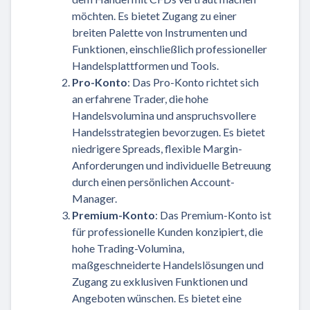
möchten. Es bietet Zugang zu einer
breiten Palette von Instrumenten und
Funktionen, einschließlich professioneller
Handelsplattformen und Tools.
Pro-Konto
: Das Pro-Konto richtet sich
an erfahrene Trader, die hohe
Handelsvolumina und anspruchsvollere
Handelsstrategien bevorzugen. Es bietet
niedrigere Spreads, flexible Margin-
Anforderungen und individuelle Betreuung
durch einen persönlichen Account-
Manager.
Premium-Konto
: Das Premium-Konto ist
für professionelle Kunden konzipiert, die
hohe Trading-Volumina,
maßgeschneiderte Handelslösungen und
Zugang zu exklusiven Funktionen und
Angeboten wünschen. Es bietet eine