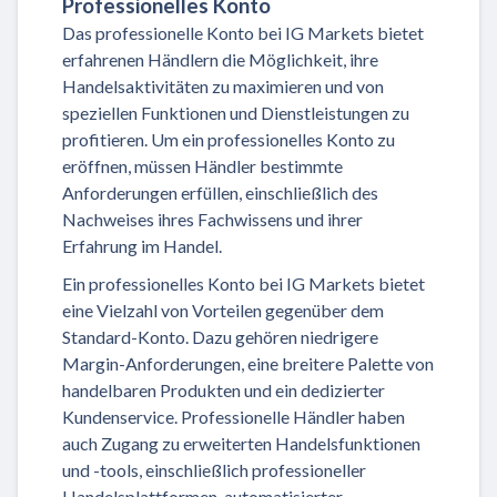
Professionelles Konto
Das professionelle Konto bei IG Markets bietet
erfahrenen Händlern die Möglichkeit, ihre
Handelsaktivitäten zu maximieren und von
speziellen Funktionen und Dienstleistungen zu
profitieren. Um ein professionelles Konto zu
eröffnen, müssen Händler bestimmte
Anforderungen erfüllen, einschließlich des
Nachweises ihres Fachwissens und ihrer
Erfahrung im Handel.
Ein professionelles Konto bei IG Markets bietet
eine Vielzahl von Vorteilen gegenüber dem
Standard-Konto. Dazu gehören niedrigere
Margin-Anforderungen, eine breitere Palette von
handelbaren Produkten und ein dedizierter
Kundenservice. Professionelle Händler haben
auch Zugang zu erweiterten Handelsfunktionen
und -tools, einschließlich professioneller
Handelsplattformen, automatisierter