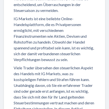
entscheidend, um Überraschungen in der
Steuersaison zu vermeiden.
IG Markets ist eine beliebte Online-
Handelsplattform, die es Privatpersonen
ermöglicht, mit verschiedenen
Finanzinstrumenten wie Aktien, Devisen und
Rohstoffen zu handeln. Obwohl der Handel
spannend und profitabel sein kann, ist es wichtig,
sich der damit verbundenen steuerlichen
Verpflichtungen bewusst zu sein.
Viele Trader übersehen den steuerlichen Aspekt
des Handels mit IG Markets, was zu
kostspieligen Fehlern und Strafen führen kann.
Unabhängig davon, ob Sie ein erfahrener Trader
sind oder gerade erst anfangen, ist es wichtig,
dass Sie sich mit den für Ihr Land geltenden
Steuerbestimmungen vertraut machen und deren
Einhaltung sicherstellen. In diesem Artikel