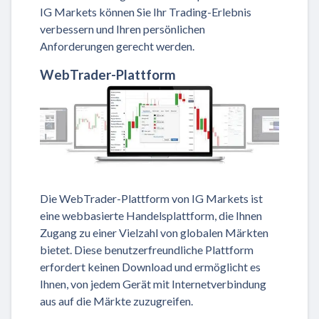
IG Markets können Sie Ihr Trading-Erlebnis
verbessern und Ihren persönlichen
Anforderungen gerecht werden.
WebTrader-Plattform
Die WebTrader-Plattform von IG Markets ist
eine webbasierte Handelsplattform, die Ihnen
Zugang zu einer Vielzahl von globalen Märkten
bietet. Diese benutzerfreundliche Plattform
erfordert keinen Download und ermöglicht es
Ihnen, von jedem Gerät mit Internetverbindung
aus auf die Märkte zuzugreifen.