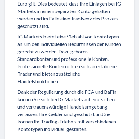
Euro gilt. Dies bedeutet, dass Ihre Einlagen bei IG
Markets in einem separaten Konto gehalten
werden und im Falle einer Insolvenz des Brokers
geschützt sind.
IG Markets bietet eine Vielzahl von Kontotypen
an, um den individuellen Bedürfnissen der Kunden
gerecht zu werden. Dazu gehören
Standardkonten und professionelle Konten.
Professionelle Konten richten sich an erfahrene
Trader und bieten zusätzliche
Handelsfunktionen.
Dank der Regulierung durch die FCA und BaFin
können Sie sich bei IG Markets auf eine sichere
und vertrauenswürdige Handelsumgebung
verlassen. Ihre Gelder sind geschützt und Sie
können Ihr Trading-Erlebnis mit verschiedenen
Kontotypen individuell gestalten.