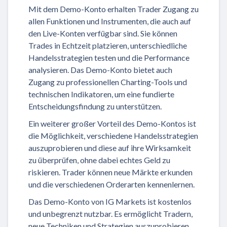
Mit dem Demo-Konto erhalten Trader Zugang zu
allen Funktionen und Instrumenten, die auch auf
den Live-Konten verfügbar sind. Sie können
Trades in Echtzeit platzieren, unterschiedliche
Handelsstrategien testen und die Performance
analysieren. Das Demo-Konto bietet auch
Zugang zu professionellen Charting-Tools und
technischen Indikatoren, um eine fundierte
Entscheidungsfindung zu unterstützen.
Ein weiterer großer Vorteil des Demo-Kontos ist
die Möglichkeit, verschiedene Handelsstrategien
auszuprobieren und diese auf ihre Wirksamkeit
zu überprüfen, ohne dabei echtes Geld zu
riskieren. Trader können neue Märkte erkunden
und die verschiedenen Orderarten kennenlernen.
Das Demo-Konto von IG Markets ist kostenlos
und unbegrenzt nutzbar. Es ermöglicht Tradern,
neue Techniken und Strategien auszuprobieren,