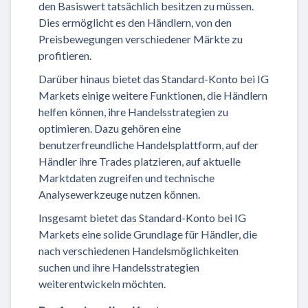
den Basiswert tatsächlich besitzen zu müssen.
Dies ermöglicht es den Händlern, von den
Preisbewegungen verschiedener Märkte zu
profitieren.
Darüber hinaus bietet das Standard-Konto bei IG
Markets einige weitere Funktionen, die Händlern
helfen können, ihre Handelsstrategien zu
optimieren. Dazu gehören eine
benutzerfreundliche Handelsplattform, auf der
Händler ihre Trades platzieren, auf aktuelle
Marktdaten zugreifen und technische
Analysewerkzeuge nutzen können.
Insgesamt bietet das Standard-Konto bei IG
Markets eine solide Grundlage für Händler, die
nach verschiedenen Handelsmöglichkeiten
suchen und ihre Handelsstrategien
weiterentwickeln möchten.