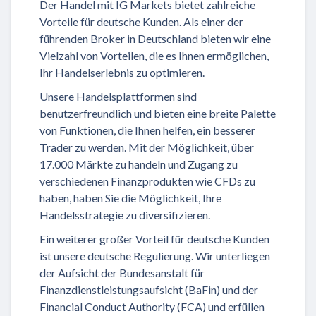
Der Handel mit IG Markets bietet zahlreiche
Vorteile für deutsche Kunden. Als einer der
führenden Broker in Deutschland bieten wir eine
Vielzahl von Vorteilen, die es Ihnen ermöglichen,
Ihr Handelserlebnis zu optimieren.
Unsere Handelsplattformen sind
benutzerfreundlich und bieten eine breite Palette
von Funktionen, die Ihnen helfen, ein besserer
Trader zu werden. Mit der Möglichkeit, über
17.000 Märkte zu handeln und Zugang zu
verschiedenen Finanzprodukten wie CFDs zu
haben, haben Sie die Möglichkeit, Ihre
Handelsstrategie zu diversifizieren.
Ein weiterer großer Vorteil für deutsche Kunden
ist unsere deutsche Regulierung. Wir unterliegen
der Aufsicht der Bundesanstalt für
Finanzdienstleistungsaufsicht (BaFin) und der
Financial Conduct Authority (FCA) und erfüllen