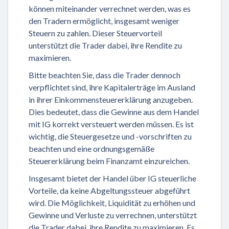
können miteinander verrechnet werden, was es
den Tradern ermöglicht, insgesamt weniger
Steuern zu zahlen. Dieser Steuervorteil
unterstützt die Trader dabei, ihre Rendite zu
maximieren.
Bitte beachten Sie, dass die Trader dennoch
verpflichtet sind, ihre Kapitalerträge im Ausland
in ihrer Einkommensteuererklärung anzugeben.
Dies bedeutet, dass die Gewinne aus dem Handel
mit IG korrekt versteuert werden müssen. Es ist
wichtig, die Steuergesetze und -vorschriften zu
beachten und eine ordnungsgemäße
Steuererklärung beim Finanzamt einzureichen.
Insgesamt bietet der Handel über IG steuerliche
Vorteile, da keine Abgeltungssteuer abgeführt
wird. Die Möglichkeit, Liquidität zu erhöhen und
Gewinne und Verluste zu verrechnen, unterstützt
die Trader dabei, ihre Rendite zu maximieren. Es