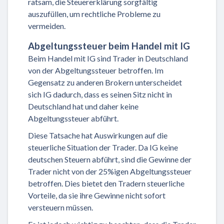
ratsam, die Steuererklärung sorgfältig
auszufüllen, um rechtliche Probleme zu
vermeiden.
Abgeltungssteuer beim Handel mit IG
Beim Handel mit IG sind Trader in Deutschland
von der Abgeltungssteuer betroffen. Im
Gegensatz zu anderen Brokern unterscheidet
sich IG dadurch, dass es seinen Sitz nicht in
Deutschland hat und daher keine
Abgeltungssteuer abführt.
Diese Tatsache hat Auswirkungen auf die
steuerliche Situation der Trader. Da IG keine
deutschen Steuern abführt, sind die Gewinne der
Trader nicht von der 25%igen Abgeltungssteuer
betroffen. Dies bietet den Tradern steuerliche
Vorteile, da sie ihre Gewinne nicht sofort
versteuern müssen.