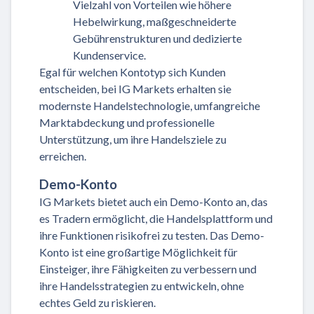
Vielzahl von Vorteilen wie höhere
Hebelwirkung, maßgeschneiderte
Gebührenstrukturen und dedizierte
Kundenservice.
Egal für welchen Kontotyp sich Kunden
entscheiden, bei IG Markets erhalten sie
modernste Handelstechnologie, umfangreiche
Marktabdeckung und professionelle
Unterstützung, um ihre Handelsziele zu
erreichen.
Demo-Konto
IG Markets bietet auch ein Demo-Konto an, das
es Tradern ermöglicht, die Handelsplattform und
ihre Funktionen risikofrei zu testen. Das Demo-
Konto ist eine großartige Möglichkeit für
Einsteiger, ihre Fähigkeiten zu verbessern und
ihre Handelsstrategien zu entwickeln, ohne
echtes Geld zu riskieren.