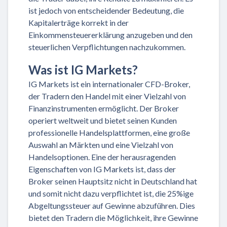
ist jedoch von entscheidender Bedeutung, die
Kapitalerträge korrekt in der
Einkommensteuererklärung anzugeben und den
steuerlichen Verpflichtungen nachzukommen.
Was ist IG Markets?
IG Markets ist ein internationaler CFD-Broker,
der Tradern den Handel mit einer Vielzahl von
Finanzinstrumenten ermöglicht. Der Broker
operiert weltweit und bietet seinen Kunden
professionelle Handelsplattformen, eine große
Auswahl an Märkten und eine Vielzahl von
Handelsoptionen. Eine der herausragenden
Eigenschaften von IG Markets ist, dass der
Broker seinen Hauptsitz nicht in Deutschland hat
und somit nicht dazu verpflichtet ist, die 25%ige
Abgeltungssteuer auf Gewinne abzuführen. Dies
bietet den Tradern die Möglichkeit, ihre Gewinne