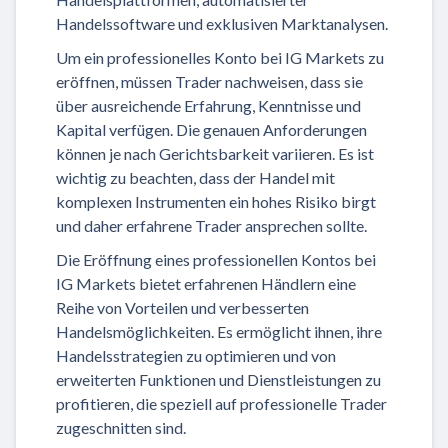
Handelssoftware und exklusiven Marktanalysen.
Um ein professionelles Konto bei IG Markets zu
eröffnen, müssen Trader nachweisen, dass sie
über ausreichende Erfahrung, Kenntnisse und
Kapital verfügen. Die genauen Anforderungen
können je nach Gerichtsbarkeit variieren. Es ist
wichtig zu beachten, dass der Handel mit
komplexen Instrumenten ein hohes Risiko birgt
und daher erfahrene Trader ansprechen sollte.
Die Eröffnung eines professionellen Kontos bei
IG Markets bietet erfahrenen Händlern eine
Reihe von Vorteilen und verbesserten
Handelsmöglichkeiten. Es ermöglicht ihnen, ihre
Handelsstrategien zu optimieren und von
erweiterten Funktionen und Dienstleistungen zu
profitieren, die speziell auf professionelle Trader
zugeschnitten sind.