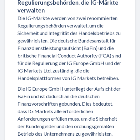
Regulierungsbehörden, die IG-Märkte
verwalten
Die IG-Märkte werden von zwei renommierten
Regulierungsbehörden verwaltet, um die
Sicherheit und Integrität des Handelsbetriebs zu
gewährleisten. Die deutsche Bundesanstalt für
Finanzdienstleistungsaufsicht (BaFin) und die
britische Financial Conduct Authority (FCA) sind
für die Regulierung der IG Europe GmbH und der
IG Markets Ltd. zuständig, die die
Handelsplattformen von IG Markets betreiben.
Die IG Europe GmbH unterliegt der Aufsicht der
BaFin und ist dadurch an die deutschen
Finanzvorschriften gebunden. Dies bedeutet,
dass IG Markets alle erforderlichen
Anforderungen erfüllen muss, um die Sicherheit
der Kundengelder und den ordnungsgemäßen
Betrieb des Unternehmens zu gewährleisten.