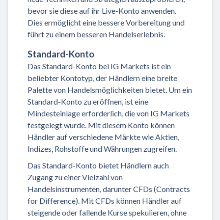
bevor sie diese auf ihr Live-Konto anwenden.
Dies ermöglicht eine bessere Vorbereitung und
führt zu einem besseren Handelserlebnis.
Standard-Konto
Das Standard-Konto bei IG Markets ist ein
beliebter Kontotyp, der Händlern eine breite
Palette von Handelsmöglichkeiten bietet. Um ein
Standard-Konto zu eröffnen, ist eine
Mindesteinlage erforderlich, die von IG Markets
festgelegt wurde. Mit diesem Konto können
Händler auf verschiedene Märkte wie Aktien,
Indizes, Rohstoffe und Währungen zugreifen.
Das Standard-Konto bietet Händlern auch
Zugang zu einer Vielzahl von
Handelsinstrumenten, darunter CFDs (Contracts
for Difference). Mit CFDs können Händler auf
steigende oder fallende Kurse spekulieren, ohne