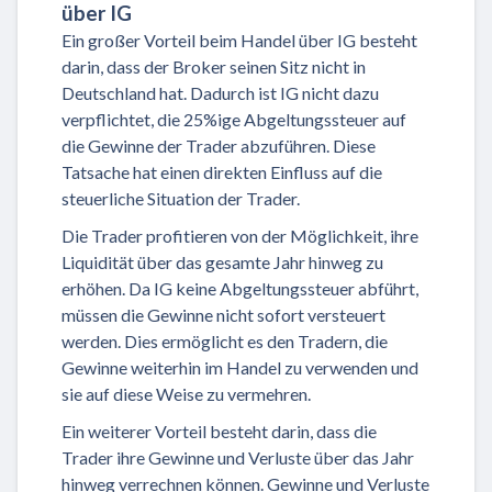
über IG
Ein großer Vorteil beim Handel über IG besteht
darin, dass der Broker seinen Sitz nicht in
Deutschland hat. Dadurch ist IG nicht dazu
verpflichtet, die 25%ige Abgeltungssteuer auf
die Gewinne der Trader abzuführen. Diese
Tatsache hat einen direkten Einfluss auf die
steuerliche Situation der Trader.
Die Trader profitieren von der Möglichkeit, ihre
Liquidität über das gesamte Jahr hinweg zu
erhöhen. Da IG keine Abgeltungssteuer abführt,
müssen die Gewinne nicht sofort versteuert
werden. Dies ermöglicht es den Tradern, die
Gewinne weiterhin im Handel zu verwenden und
sie auf diese Weise zu vermehren.
Ein weiterer Vorteil besteht darin, dass die
Trader ihre Gewinne und Verluste über das Jahr
hinweg verrechnen können. Gewinne und Verluste