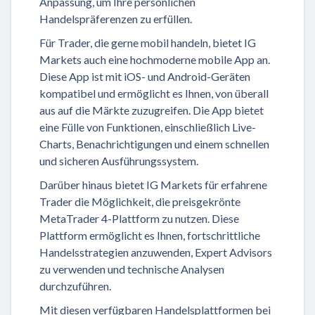
Anpassung, um Ihre persönlichen
Handelspräferenzen zu erfüllen.
Für Trader, die gerne mobil handeln, bietet IG
Markets auch eine hochmoderne mobile App an.
Diese App ist mit iOS- und Android-Geräten
kompatibel und ermöglicht es Ihnen, von überall
aus auf die Märkte zuzugreifen. Die App bietet
eine Fülle von Funktionen, einschließlich Live-
Charts, Benachrichtigungen und einem schnellen
und sicheren Ausführungssystem.
Darüber hinaus bietet IG Markets für erfahrene
Trader die Möglichkeit, die preisgekrönte
MetaTrader 4-Plattform zu nutzen. Diese
Plattform ermöglicht es Ihnen, fortschrittliche
Handelsstrategien anzuwenden, Expert Advisors
zu verwenden und technische Analysen
durchzuführen.
Mit diesen verfügbaren Handelsplattformen bei