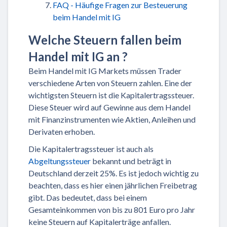
FAQ - Häufige Fragen zur Besteuerung
beim Handel mit IG
Welche Steuern fallen beim
Handel mit IG an ?
Beim Handel mit IG Markets müssen Trader
verschiedene Arten von Steuern zahlen. Eine der
wichtigsten Steuern ist die Kapitalertragssteuer.
Diese Steuer wird auf Gewinne aus dem Handel
mit Finanzinstrumenten wie Aktien, Anleihen und
Derivaten erhoben.
Die Kapitalertragssteuer ist auch als
Abgeltungssteuer
bekannt und beträgt in
Deutschland derzeit 25%. Es ist jedoch wichtig zu
beachten, dass es hier einen jährlichen Freibetrag
gibt. Das bedeutet, dass bei einem
Gesamteinkommen von bis zu 801 Euro pro Jahr
keine Steuern auf Kapitalerträge anfallen.