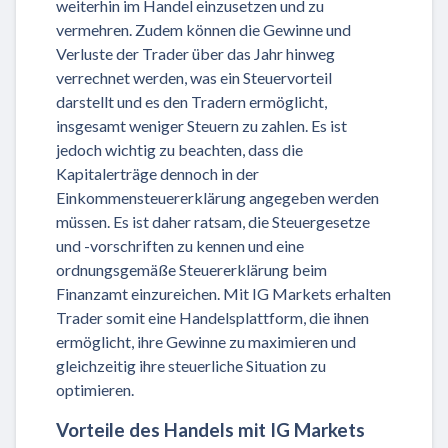
weiterhin im Handel einzusetzen und zu
vermehren. Zudem können die Gewinne und
Verluste der Trader über das Jahr hinweg
verrechnet werden, was ein Steuervorteil
darstellt und es den Tradern ermöglicht,
insgesamt weniger Steuern zu zahlen. Es ist
jedoch wichtig zu beachten, dass die
Kapitalerträge dennoch in der
Einkommensteuererklärung angegeben werden
müssen. Es ist daher ratsam, die Steuergesetze
und -vorschriften zu kennen und eine
ordnungsgemäße Steuererklärung beim
Finanzamt einzureichen. Mit IG Markets erhalten
Trader somit eine Handelsplattform, die ihnen
ermöglicht, ihre Gewinne zu maximieren und
gleichzeitig ihre steuerliche Situation zu
optimieren.
Vorteile des Handels mit IG Markets