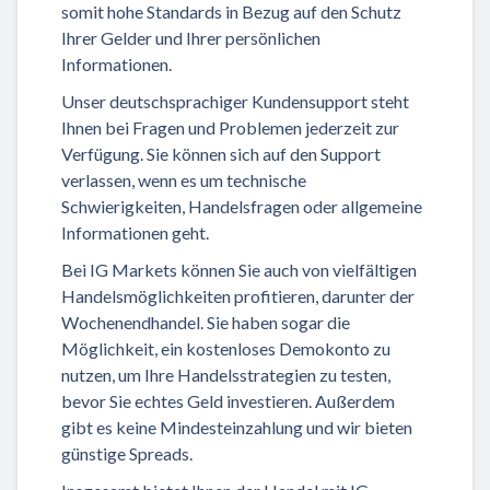
somit hohe Standards in Bezug auf den Schutz
Ihrer Gelder und Ihrer persönlichen
Informationen.
Unser deutschsprachiger Kundensupport steht
Ihnen bei Fragen und Problemen jederzeit zur
Verfügung. Sie können sich auf den Support
verlassen, wenn es um technische
Schwierigkeiten, Handelsfragen oder allgemeine
Informationen geht.
Bei IG Markets können Sie auch von vielfältigen
Handelsmöglichkeiten profitieren, darunter der
Wochenendhandel. Sie haben sogar die
Möglichkeit, ein kostenloses Demokonto zu
nutzen, um Ihre Handelsstrategien zu testen,
bevor Sie echtes Geld investieren. Außerdem
gibt es keine Mindesteinzahlung und wir bieten
günstige Spreads.