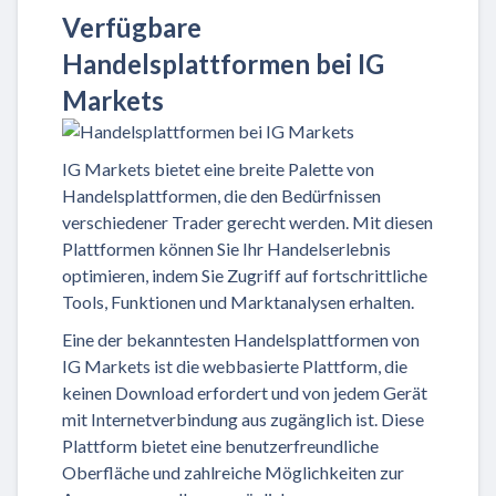
Verfügbare
Handelsplattformen bei IG
Markets
IG Markets bietet eine breite Palette von
Handelsplattformen, die den Bedürfnissen
verschiedener Trader gerecht werden. Mit diesen
Plattformen können Sie Ihr Handelserlebnis
optimieren, indem Sie Zugriff auf fortschrittliche
Tools, Funktionen und Marktanalysen erhalten.
Eine der bekanntesten Handelsplattformen von
IG Markets ist die webbasierte Plattform, die
keinen Download erfordert und von jedem Gerät
mit Internetverbindung aus zugänglich ist. Diese
Plattform bietet eine benutzerfreundliche
Oberfläche und zahlreiche Möglichkeiten zur