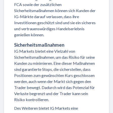
FCA sowie der zusätzlichen
Sicherheitsmaßnahmen können sich Kunden der
IG-Märkte darauf verlassen, dass ihre
Investitionen geschützt sind und sie ein sicheres
und vertrauenswürdiges Handelserlebnis
genießen können.
Sicherheitsmaßnahmen
IG Markets bietet eine Vielzahl von
Sicherheitsmaßnahmen, um das Risiko für seine
Kunden zu minimieren. Eine dieser Maßnahmen
sind garantierte Stops, die sicherstellen, dass
Positionen zum gewünschten Kurs geschlossen
werden, auch wenn der Markt sich gegen den
Trader bewegt. Dadurch wird das Potenzial für
Verluste begrenzt und der Trader kann sein
Risiko kontrollieren.
Des Weiteren bietet IG Markets eine