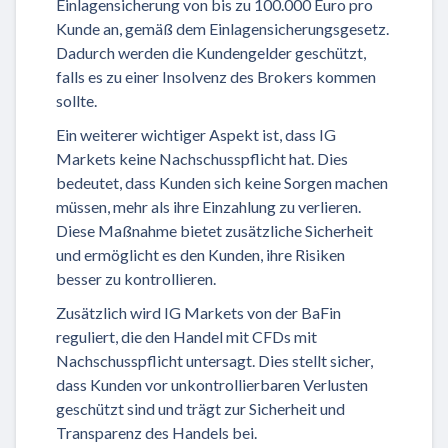
Einlagensicherung von bis zu 100.000 Euro pro
Kunde an, gemäß dem Einlagensicherungsgesetz.
Dadurch werden die Kundengelder geschützt,
falls es zu einer Insolvenz des Brokers kommen
sollte.
Ein weiterer wichtiger Aspekt ist, dass IG
Markets keine Nachschusspflicht hat. Dies
bedeutet, dass Kunden sich keine Sorgen machen
müssen, mehr als ihre Einzahlung zu verlieren.
Diese Maßnahme bietet zusätzliche Sicherheit
und ermöglicht es den Kunden, ihre Risiken
besser zu kontrollieren.
Zusätzlich wird IG Markets von der BaFin
reguliert, die den Handel mit CFDs mit
Nachschusspflicht untersagt. Dies stellt sicher,
dass Kunden vor unkontrollierbaren Verlusten
geschützt sind und trägt zur Sicherheit und
Transparenz des Handels bei.