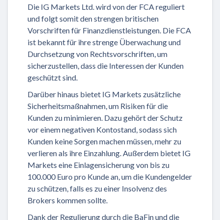
Die IG Markets Ltd. wird von der FCA reguliert
und folgt somit den strengen britischen
Vorschriften für Finanzdienstleistungen. Die FCA
ist bekannt für ihre strenge Überwachung und
Durchsetzung von Rechtsvorschriften, um
sicherzustellen, dass die Interessen der Kunden
geschützt sind.
Darüber hinaus bietet IG Markets zusätzliche
Sicherheitsmaßnahmen, um Risiken für die
Kunden zu minimieren. Dazu gehört der Schutz
vor einem negativen Kontostand, sodass sich
Kunden keine Sorgen machen müssen, mehr zu
verlieren als ihre Einzahlung. Außerdem bietet IG
Markets eine Einlagensicherung von bis zu
100.000 Euro pro Kunde an, um die Kundengelder
zu schützen, falls es zu einer Insolvenz des
Brokers kommen sollte.
Dank der Regulierung durch die BaFin und die