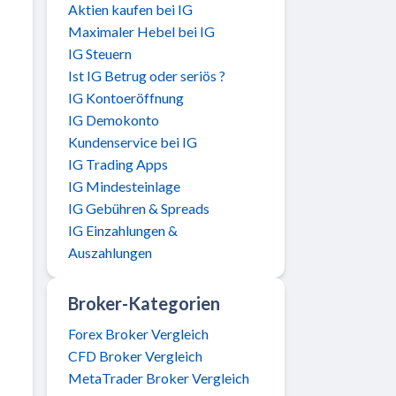
Aktien kaufen bei IG
Maximaler Hebel bei IG
IG Steuern
Ist IG Betrug oder seriös ?
IG Kontoeröffnung
IG Demokonto
Kundenservice bei IG
IG Trading Apps
IG Mindesteinlage
IG Gebühren & Spreads
IG Einzahlungen &
Auszahlungen
Broker-Kategorien
Forex Broker Vergleich
CFD Broker Vergleich
MetaTrader Broker Vergleich