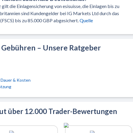
ilt die Einlagensicherung von esisuisse, die Einlagen bis zu
ritannien sind Kundengelder bei IG Markets Ltd durch das
 (FSCS) bis zu 85.000 GBP abgesichert.
Quelle
& Gebühren – Unsere Ratgeber
, Dauer & Kosten
ätzung
aut über 12.000 Trader-Bewertungen