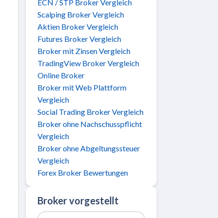
ECN / STP Broker Vergleich
Scalping Broker Vergleich
Aktien Broker Vergleich
Futures Broker Vergleich
Broker mit Zinsen Vergleich
TradingView Broker Vergleich
Online Broker
Broker mit Web Plattform
Vergleich
Social Trading Broker Vergleich
Broker ohne Nachschusspflicht
Vergleich
Broker ohne Abgeltungssteuer
Vergleich
Forex Broker Bewertungen
Broker vorgestellt