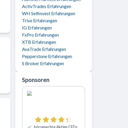
ActivTrades Erfahrungen
WH Selfinvest Erfahrungen
Trive Erfahrungen
IG Erfahrungen
FxPro Erfahrungen
XTB Erfahrungen
AvaTrade Erfahrungen
Pepperstone Erfahrungen
S Broker Erfahrungen
Sponsoren
börsenechte Aktien CFDs