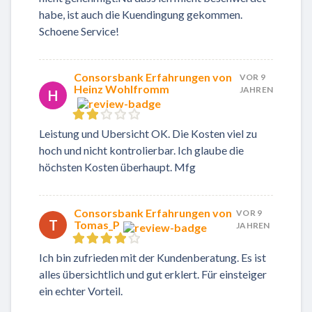
habe, ist auch die Kuendingung gekommen.
Schoene Service!
Consorsbank Erfahrungen von
VOR 9
Heinz Wohlfromm
JAHREN
H
Leistung und Ubersicht OK. Die Kosten viel zu
hoch und nicht kontrolierbar. Ich glaube die
höchsten Kosten überhaupt. Mfg
Consorsbank Erfahrungen von
VOR 9
T
Tomas_P
JAHREN
Ich bin zufrieden mit der Kundenberatung. Es ist
alles übersichtlich und gut erklert. Für einsteiger
ein echter Vorteil.