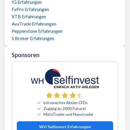
IG Erfahrungen
FxPro Erfahrungen
XTB Erfahrungen
AvaTrade Erfahrungen
Pepperstone Erfahrungen
S Broker Erfahrungen
Sponsoren
börsenechte Aktien CFDs
Zugang zu 2000 Futures
MetaTrader und Nanotrader
WH Selfinvest Erfahrungen