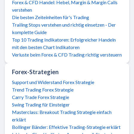
Forex & CFD Handel: Hebel, Margin & Margin Calls
verstehen
Die besten Zeiteinheiten für's Trading
Trailing Stops verstehen und richtig einsetzen - Der
komplette Guide
Top 10 Trading Indikatoren: Erfolgreicher Handeln
mit den besten Chart Indikatoren
Verluste beim Forex & CFD Trading richtig versteuern
Forex-Strategien
Support und Widerstand Forex Strategie
Trend Trading Forex Strategie
Carry Trade Forex Strategie
Swing Trading für Einsteiger
Masterclass: Breakout Trading Strategie einfach
erklärt
Bollinger Bänder: Effektive Trading-Strategie erklärt