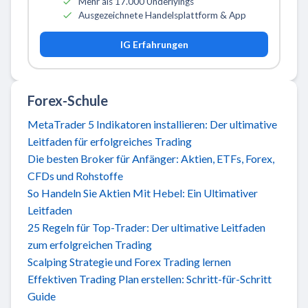
Mehr als 17.000 Underlyings
Ausgezeichnete Handelsplattform & App
IG Erfahrungen
Forex-Schule
MetaTrader 5 Indikatoren installieren: Der ultimative
Leitfaden für erfolgreiches Trading
Die besten Broker für Anfänger: Aktien, ETFs, Forex,
CFDs und Rohstoffe
So Handeln Sie Aktien Mit Hebel: Ein Ultimativer
Leitfaden
25 Regeln für Top-Trader: Der ultimative Leitfaden
zum erfolgreichen Trading
Scalping Strategie und Forex Trading lernen
Effektiven Trading Plan erstellen: Schritt-für-Schritt
Guide