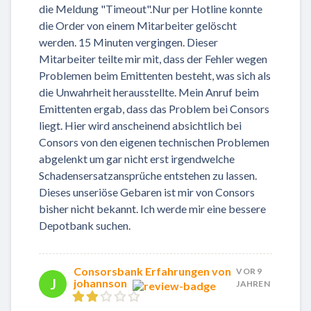
die Meldung "Timeout".Nur per Hotline konnte
die Order von einem Mitarbeiter gelöscht
werden. 15 Minuten vergingen. Dieser
Mitarbeiter teilte mir mit, dass der Fehler wegen
Problemen beim Emittenten besteht, was sich als
die Unwahrheit herausstellte. Mein Anruf beim
Emittenten ergab, dass das Problem bei Consors
liegt. Hier wird anscheinend absichtlich bei
Consors von den eigenen technischen Problemen
abgelenkt um gar nicht erst irgendwelche
Schadensersatzansprüche entstehen zu lassen.
Dieses unseriöse Gebaren ist mir von Consors
bisher nicht bekannt. Ich werde mir eine bessere
Depotbank suchen.
Consorsbank Erfahrungen von
VOR 9
J
johannson
JAHREN