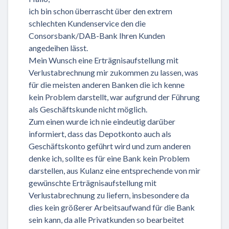
ich bin schon überrascht über den extrem
schlechten Kundenservice den die
Consorsbank/DAB-Bank Ihren Kunden
angedeihen lässt.
Mein Wunsch eine Erträgnisaufstellung mit
Verlustabrechnung mir zukommen zu lassen, was
für die meisten anderen Banken die ich kenne
kein Problem darstellt, war aufgrund der Führung
als Geschäftskunde nicht möglich.
Zum einen wurde ich nie eindeutig darüber
informiert, dass das Depotkonto auch als
Geschäftskonto geführt wird und zum anderen
denke ich, sollte es für eine Bank kein Problem
darstellen, aus Kulanz eine entsprechende von mir
gewünschte Erträgnisaufstellung mit
Verlustabrechnung zu liefern, insbesondere da
dies kein größerer Arbeitsaufwand für die Bank
sein kann, da alle Privatkunden so bearbeitet