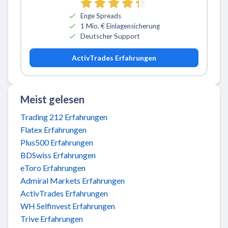
Enge Spreads
1 Mio. € Einlagensicherung
Deutscher Support
ActivTrades Erfahrungen
Meist gelesen
Trading 212 Erfahrungen
Flatex Erfahrungen
Plus500 Erfahrungen
BDSwiss Erfahrungen
eToro Erfahrungen
Admiral Markets Erfahrungen
ActivTrades Erfahrungen
WH Selfinvest Erfahrungen
Trive Erfahrungen