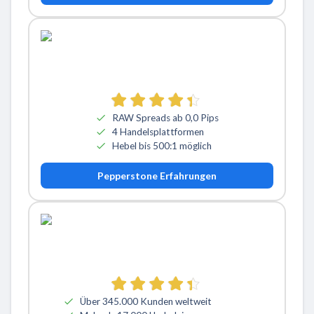
RAW Spreads ab 0,0 Pips
4 Handelsplattformen
Hebel bis 500:1 möglich
Pepperstone Erfahrungen
Über 345.000 Kunden weltweit