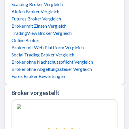
Scalping Broker Vergleich
Aktien Broker Vergleich
Futures Broker Vergleich
Broker mit Zinsen Vergleich
TradingView Broker Vergleich
Online Broker
Broker mit Web Plattform Vergleich
Social Trading Broker Vergleich
Broker ohne Nachschusspflicht Vergleich
Broker ohne Abgeltungssteuer Vergleich
Forex Broker Bewertungen
Broker vorgestellt
Zu ActivTrades