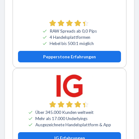
RAW Spreads ab 0,0 Pips
4 Handelsplattformen
Hebel bis 500:1 möglich
Pepperstone Erfahrungen
Über 345.000 Kunden weltweit
Mehr als 17.000 Underlyings
Ausgezeichnete Handelsplattform & App
IG Erfahrungen