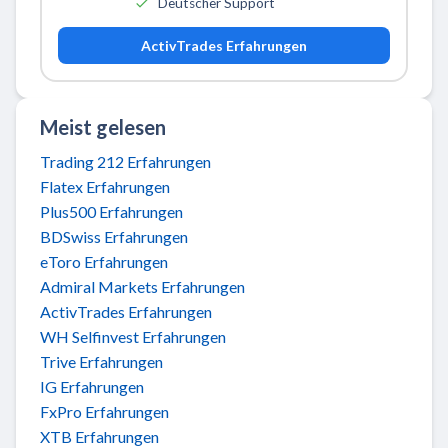
Deutscher Support
ActivTrades Erfahrungen
Meist gelesen
Trading 212 Erfahrungen
Flatex Erfahrungen
Plus500 Erfahrungen
BDSwiss Erfahrungen
eToro Erfahrungen
Admiral Markets Erfahrungen
ActivTrades Erfahrungen
WH Selfinvest Erfahrungen
Trive Erfahrungen
IG Erfahrungen
FxPro Erfahrungen
XTB Erfahrungen