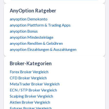
AnyOption Ratgeber
anyoption Demokonto
anyoption Plattform & Trading Apps
anyoption Bonus
anyoption Mindesteinlage
anyoption Renditen & Gebühren
anyoption Einzahlungen & Auszahlungen
Broker-Kategorien
Forex Broker Vergleich
CFD Broker Vergleich
MetaTrader Broker Vergleich
ECN / STP Broker Vergleich
Scalping Broker Vergleich
Aktien Broker Vergleich
Futures Broker Vergleich