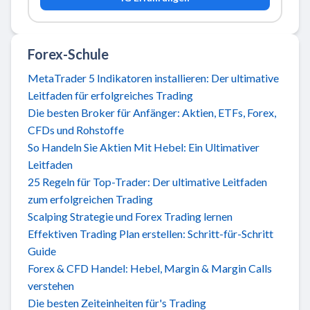
Forex-Schule
MetaTrader 5 Indikatoren installieren: Der ultimative
Leitfaden für erfolgreiches Trading
Die besten Broker für Anfänger: Aktien, ETFs, Forex,
CFDs und Rohstoffe
So Handeln Sie Aktien Mit Hebel: Ein Ultimativer
Leitfaden
25 Regeln für Top-Trader: Der ultimative Leitfaden
zum erfolgreichen Trading
Scalping Strategie und Forex Trading lernen
Effektiven Trading Plan erstellen: Schritt-für-Schritt
Guide
Forex & CFD Handel: Hebel, Margin & Margin Calls
verstehen
Die besten Zeiteinheiten für's Trading