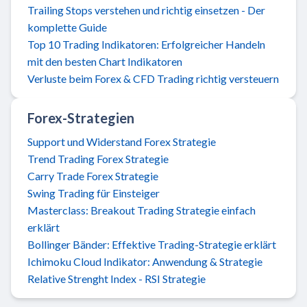
Trailing Stops verstehen und richtig einsetzen - Der
komplette Guide
Top 10 Trading Indikatoren: Erfolgreicher Handeln
mit den besten Chart Indikatoren
Verluste beim Forex & CFD Trading richtig versteuern
Forex-Strategien
Support und Widerstand Forex Strategie
Trend Trading Forex Strategie
Carry Trade Forex Strategie
Swing Trading für Einsteiger
Masterclass: Breakout Trading Strategie einfach
erklärt
Bollinger Bänder: Effektive Trading-Strategie erklärt
Ichimoku Cloud Indikator: Anwendung & Strategie
Relative Strenght Index - RSI Strategie