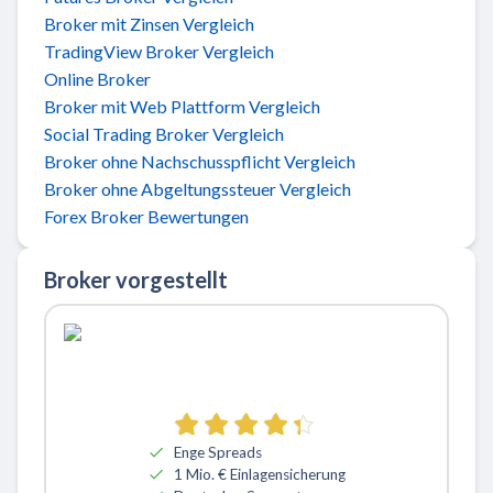
Broker mit Zinsen Vergleich
TradingView Broker Vergleich
Online Broker
Broker mit Web Plattform Vergleich
Social Trading Broker Vergleich
Broker ohne Nachschusspflicht Vergleich
Broker ohne Abgeltungssteuer Vergleich
Forex Broker Bewertungen
Broker vorgestellt
Zu ActivTrades
Enge Spreads
1 Mio. € Einlagensicherung