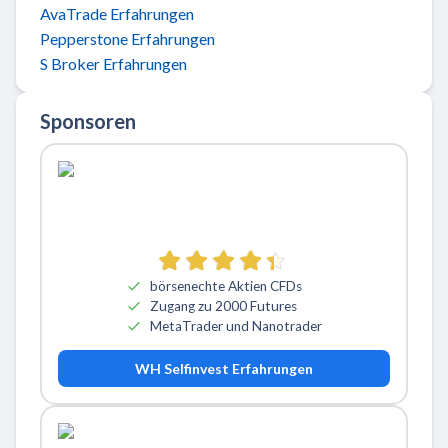
AvaTrade Erfahrungen
Pepperstone Erfahrungen
S Broker Erfahrungen
Sponsoren
börsenechte Aktien CFDs
Zugang zu 2000 Futures
MetaTrader und Nanotrader
WH Selfinvest Erfahrungen