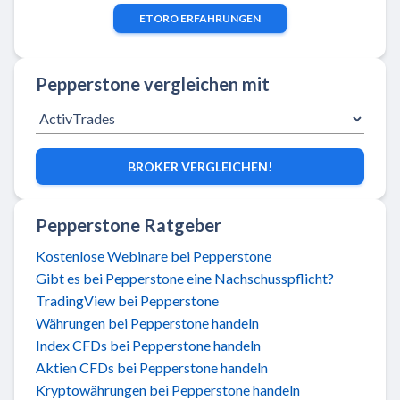
ETORO
ERFAHRUNGEN
Pepperstone vergleichen mit
BROKER VERGLEICHEN!
Pepperstone Ratgeber
Kostenlose Webinare bei Pepperstone
Gibt es bei Pepperstone eine Nachschusspflicht?
TradingView bei Pepperstone
Währungen bei Pepperstone handeln
Index CFDs bei Pepperstone handeln
Aktien CFDs bei Pepperstone handeln
Kryptowährungen bei Pepperstone handeln