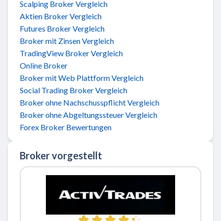
Scalping Broker Vergleich
Aktien Broker Vergleich
Futures Broker Vergleich
Broker mit Zinsen Vergleich
TradingView Broker Vergleich
Online Broker
Broker mit Web Plattform Vergleich
Social Trading Broker Vergleich
Broker ohne Nachschusspflicht Vergleich
Broker ohne Abgeltungssteuer Vergleich
Forex Broker Bewertungen
Broker vorgestellt
Zu ActivTrades