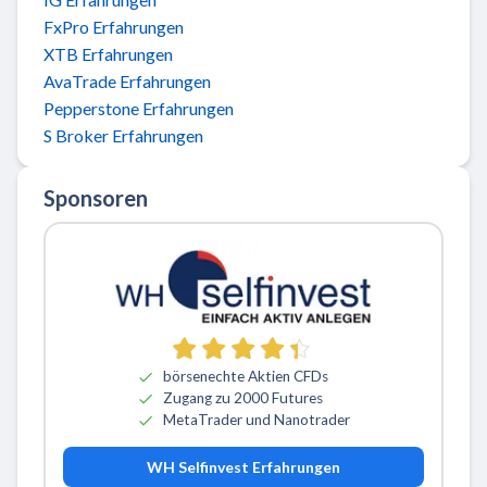
FxPro Erfahrungen
XTB Erfahrungen
AvaTrade Erfahrungen
Pepperstone Erfahrungen
S Broker Erfahrungen
Sponsoren
börsenechte Aktien CFDs
Zugang zu 2000 Futures
MetaTrader und Nanotrader
WH Selfinvest Erfahrungen