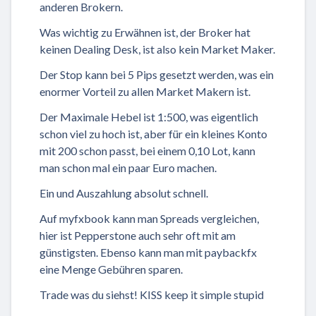
anderen Brokern.
Was wichtig zu Erwähnen ist, der Broker hat
keinen Dealing Desk, ist also kein Market Maker.
Der Stop kann bei 5 Pips gesetzt werden, was ein
enormer Vorteil zu allen Market Makern ist.
Der Maximale Hebel ist 1:500, was eigentlich
schon viel zu hoch ist, aber für ein kleines Konto
mit 200 schon passt, bei einem 0,10 Lot, kann
man schon mal ein paar Euro machen.
Ein und Auszahlung absolut schnell.
Auf myfxbook kann man Spreads vergleichen,
hier ist Pepperstone auch sehr oft mit am
günstigsten. Ebenso kann man mit paybackfx
eine Menge Gebühren sparen.
Trade was du siehst! KISS keep it simple stupid