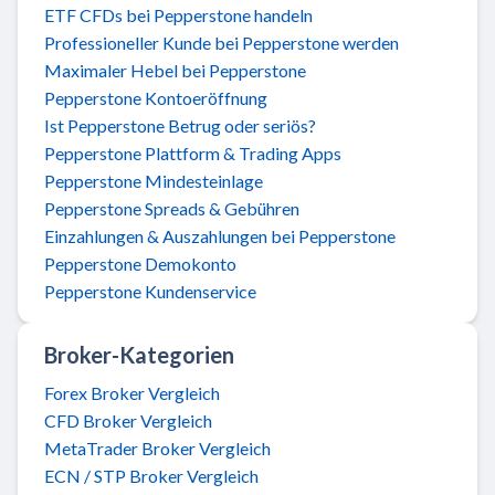
ETF CFDs bei Pepperstone handeln
Professioneller Kunde bei Pepperstone werden
Maximaler Hebel bei Pepperstone
Pepperstone Kontoeröffnung
Ist Pepperstone Betrug oder seriös?
Pepperstone Plattform & Trading Apps
Pepperstone Mindesteinlage
Pepperstone Spreads & Gebühren
Einzahlungen & Auszahlungen bei Pepperstone
Pepperstone Demokonto
Pepperstone Kundenservice
Broker-Kategorien
Forex Broker Vergleich
CFD Broker Vergleich
MetaTrader Broker Vergleich
ECN / STP Broker Vergleich