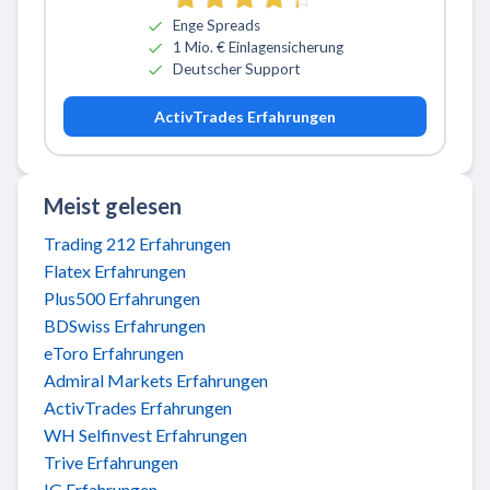
Enge Spreads
1 Mio. € Einlagensicherung
Deutscher Support
ActivTrades Erfahrungen
Meist gelesen
Trading 212 Erfahrungen
Flatex Erfahrungen
Plus500 Erfahrungen
BDSwiss Erfahrungen
eToro Erfahrungen
Admiral Markets Erfahrungen
ActivTrades Erfahrungen
WH Selfinvest Erfahrungen
Trive Erfahrungen
IG Erfahrungen