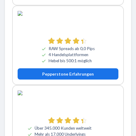
RAW Spreads ab 0,0 Pips
4 Handelsplattformen
Hebel bis 500:1 möglich
Pepperstone Erfahrungen
Über 345.000 Kunden weltweit
Mehr als 17.000 Underlyings