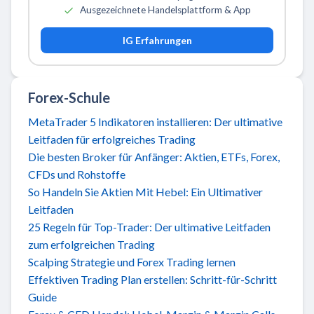
Ausgezeichnete Handelsplattform & App
IG Erfahrungen
Forex-Schule
MetaTrader 5 Indikatoren installieren: Der ultimative
Leitfaden für erfolgreiches Trading
Die besten Broker für Anfänger: Aktien, ETFs, Forex,
CFDs und Rohstoffe
So Handeln Sie Aktien Mit Hebel: Ein Ultimativer
Leitfaden
25 Regeln für Top-Trader: Der ultimative Leitfaden
zum erfolgreichen Trading
Scalping Strategie und Forex Trading lernen
Effektiven Trading Plan erstellen: Schritt-für-Schritt
Guide