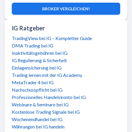
BROKER VERGLEICHEN!
IG Ratgeber
TradingView bei IG – Kompletter Guide
DMA Trading bei IG
Inaktivitätsgebühren bei IG
IG Regulierung & Sicherheit
Einlagensicherung bei IG
Trading lernen mit der IG Academy
MetaTrader 4 bei IG
Nachschusspflicht bei IG
Professionelles Handelskonto bei IG
Webinare & Seminare bei IG
Kostenlose Trading Signale bei IG
Wochenendhandel bei IG
Währungen bei IG handeln