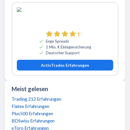
Zu ActivTrades
Enge Spreads
1 Mio. € Einlagensicherung
Deutscher Support
ActivTrades Erfahrungen
Meist gelesen
Trading 212 Erfahrungen
Flatex Erfahrungen
Plus500 Erfahrungen
BDSwiss Erfahrungen
eToro Erfahrungen