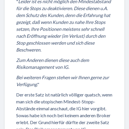
"
Leider ist es nicht möglich den Mindestabstand
für die Stops zu deaktivieren. Diese dienen u.A.
dem Schutz des Kunden, denn die Erfahrung hat
gezeigt, daß wenn Kunden zu nahe Ihre Stops
setzen, Ihre Positionen meistens sehr schnell
nach Eröffnung wieder (im Verlust) durch den
Stop geschlossen werden und sich diese
Beschweren.
Zum Anderen dienen diese auch dem
Risikomanagement von IG.
Bei weiteren Fragen stehen wir Ihnen gerne zur
Verfügung
."
Der erste Satz ist natürlich völliger quatsch, wenn
man sich die utopischen Mindest-Stopp-
Abstände einmal anschaut, die IG hier vorgibt.
Sowas habe ich noch bei keinem anderen Broker
erlebt. Der Grund hierfür dürfte der zweite Satz