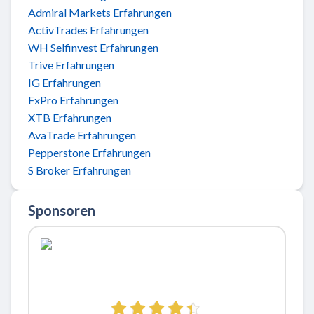
Admiral Markets Erfahrungen
ActivTrades Erfahrungen
WH Selfinvest Erfahrungen
Trive Erfahrungen
IG Erfahrungen
FxPro Erfahrungen
XTB Erfahrungen
AvaTrade Erfahrungen
Pepperstone Erfahrungen
S Broker Erfahrungen
Sponsoren