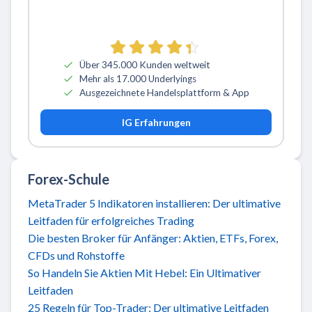
Über 345.000 Kunden weltweit
Mehr als 17.000 Underlyings
Ausgezeichnete Handelsplattform & App
IG Erfahrungen
Forex-Schule
MetaTrader 5 Indikatoren installieren: Der ultimative
Leitfaden für erfolgreiches Trading
Die besten Broker für Anfänger: Aktien, ETFs, Forex,
CFDs und Rohstoffe
So Handeln Sie Aktien Mit Hebel: Ein Ultimativer
Leitfaden
25 Regeln für Top-Trader: Der ultimative Leitfaden