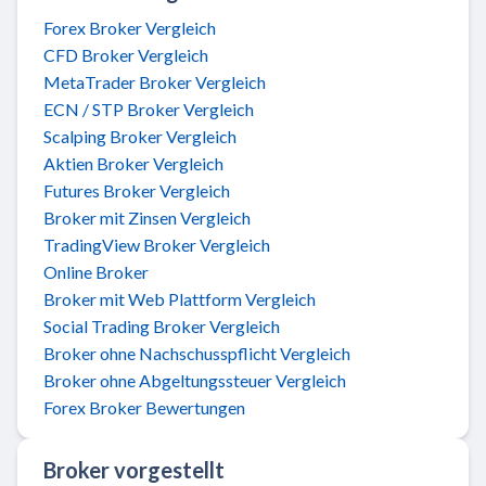
Forex Broker Vergleich
CFD Broker Vergleich
MetaTrader Broker Vergleich
ECN / STP Broker Vergleich
Scalping Broker Vergleich
Aktien Broker Vergleich
Futures Broker Vergleich
Broker mit Zinsen Vergleich
TradingView Broker Vergleich
Online Broker
Broker mit Web Plattform Vergleich
Social Trading Broker Vergleich
Broker ohne Nachschusspflicht Vergleich
Broker ohne Abgeltungssteuer Vergleich
Forex Broker Bewertungen
Broker vorgestellt