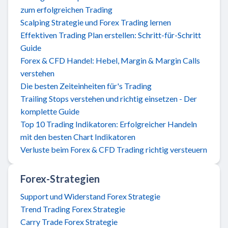
zum erfolgreichen Trading
Scalping Strategie und Forex Trading lernen
Effektiven Trading Plan erstellen: Schritt-für-Schritt
Guide
Forex & CFD Handel: Hebel, Margin & Margin Calls
verstehen
Die besten Zeiteinheiten für's Trading
Trailing Stops verstehen und richtig einsetzen - Der
komplette Guide
Top 10 Trading Indikatoren: Erfolgreicher Handeln
mit den besten Chart Indikatoren
Verluste beim Forex & CFD Trading richtig versteuern
Forex-Strategien
Support und Widerstand Forex Strategie
Trend Trading Forex Strategie
Carry Trade Forex Strategie