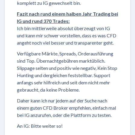
komplett zu IG gewechselt bin.
Fazit nach rund einem halben Jahr Trading bei
IG und rund 370 Trades:
Ich bin mittlerweile absolut überzeugt von IG
und kann mir schwer vorstellen, dass es was CFD
angeht noch viel besser und transparenter geht.
Verfügbare Märkte, Spreads, Orderausführung
sind Top. Übernachtgebühren marktüblich.
Slippage selten und positiv wie negativ, Kein Stop
Hunting und dergleichen feststellbar. Support
anfangs sehr hilfreich und seit dem nicht mehr
gebraucht, da keine Probleme.
Daher kann ich nur jedem auf der Suche nach
einem guten CFD Broker empfehlen, einfach mal
bei IG anzurufen, oder die Plattform zu testen.
An IG: Bitte weiter so!