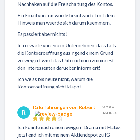
Nachhaken auf die Freischaltung des Kontos.
Ein Email von mir wurde beantwortet mit dem
Hinweis man wuerde sich darum kuemmern.
Es passiert aber nichts!
Ich erwarte von einem Unternehmen, dass falls
die Kontoeroeffnung aus irgend einem Grund
verweigert wird, das Unternehmen zumindest
den Interessenten darueber informiert!
Ich weiss bis heute nicht, warum die
Kontoeroeffnung nicht klappt!
IG Erfahrungen von Robert
VOR 6
R
JAHREN
Ich konnte nach einem ewigem Drama mit Flatex
jetzt endlich mit meinem Aktiendepot zu IG