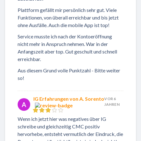
Plattform gefällt mir persönlich sehr gut. Viele
Funktionen, von überall erreichbar und bis jetzt
ohne Ausfälle. Auch die mobile App ist top!
Service musste ich nach der Kontoeröffnung
nicht mehr in Anspruch nehmen. War in der
Anfangszeit aber top. Gut geschult und schnell
erreichbar.
Aus diesem Grund volle Punktzahl - Bitte weiter
so!
IG Erfahrungen von A. Sorento
VOR 6
A
JAHREN
Wenn ich jetzt hier was negatives über IG
schreibe und gleichzeitig CMC positiv
hervorhebe, entsteht vermutlich der Eindruck, die