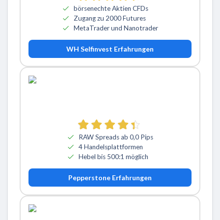
börsenechte Aktien CFDs
Zugang zu 2000 Futures
MetaTrader und Nanotrader
WH Selfinvest Erfahrungen
RAW Spreads ab 0,0 Pips
4 Handelsplattformen
Hebel bis 500:1 möglich
Pepperstone Erfahrungen