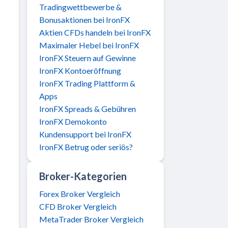
Tradingwettbewerbe &
Bonusaktionen bei IronFX
Aktien CFDs handeln bei IronFX
Maximaler Hebel bei IronFX
IronFX Steuern auf Gewinne
IronFX Kontoeröffnung
IronFX Trading Plattform &
Apps
IronFX Spreads & Gebühren
IronFX Demokonto
Kundensupport bei IronFX
IronFX Betrug oder seriös?
Broker-Kategorien
Forex Broker Vergleich
CFD Broker Vergleich
MetaTrader Broker Vergleich