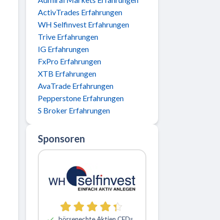
ActivTrades Erfahrungen
WH Selfinvest Erfahrungen
Trive Erfahrungen
IG Erfahrungen
FxPro Erfahrungen
XTB Erfahrungen
AvaTrade Erfahrungen
Pepperstone Erfahrungen
S Broker Erfahrungen
Sponsoren
börsenechte Aktien CFDs