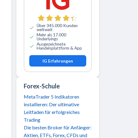
Über 345.000 Kunden
weltweit
Mehr als 17.000
Underlyings
Ausgezeichnete
Handelsplattform & App
IG Erfahrungen
Forex-Schule
MetaTrader 5 Indikatoren
installieren: Der ultimative
Leitfaden für erfolgreiches
Trading
Die besten Broker für Anfänger:
Aktien, ETFs, Forex, CFDs und