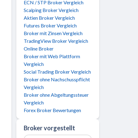
ECN / STP Broker Vergleich
Scalping Broker Vergleich
Aktien Broker Vergleich
Futures Broker Vergleich
Broker mit Zinsen Vergleich
TradingView Broker Vergleich
Online Broker
Broker mit Web Plattform
Vergleich
Social Trading Broker Vergleich
Broker ohne Nachschusspflicht
Vergleich
Broker ohne Abgeltungssteuer
Vergleich
Forex Broker Bewertungen
Broker vorgestellt