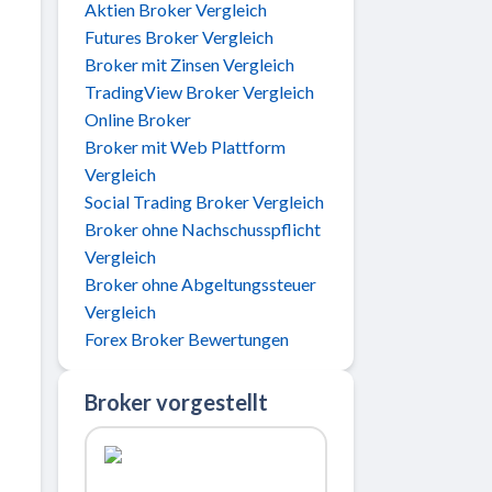
Aktien Broker Vergleich
Futures Broker Vergleich
Broker mit Zinsen Vergleich
TradingView Broker Vergleich
Online Broker
Broker mit Web Plattform
Vergleich
Social Trading Broker Vergleich
Broker ohne Nachschusspflicht
Vergleich
Broker ohne Abgeltungssteuer
Vergleich
Forex Broker Bewertungen
Broker vorgestellt