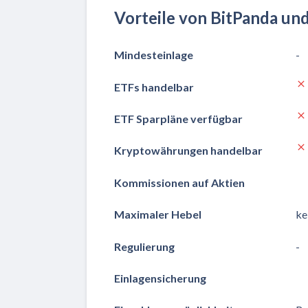
Vorteile von BitPanda u
Mindesteinlage
-
ETFs handelbar
ETF Sparpläne verfügbar
Kryptowährungen handelbar
Kommissionen auf Aktien
Maximaler Hebel
ke
Regulierung
-
Einlagensicherung