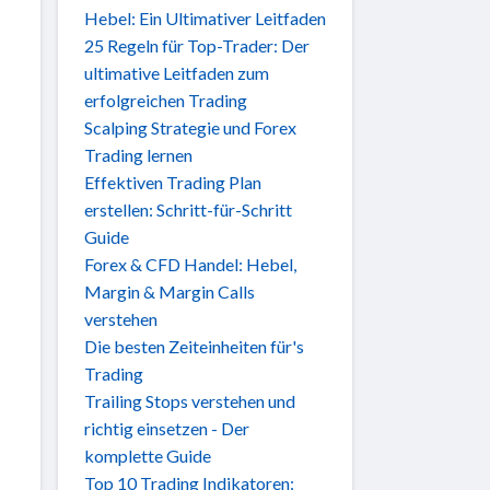
Hebel: Ein Ultimativer Leitfaden
25 Regeln für Top-Trader: Der
ultimative Leitfaden zum
erfolgreichen Trading
Scalping Strategie und Forex
Trading lernen
Effektiven Trading Plan
erstellen: Schritt-für-Schritt
Guide
Forex & CFD Handel: Hebel,
Margin & Margin Calls
verstehen
Die besten Zeiteinheiten für's
Trading
Trailing Stops verstehen und
richtig einsetzen - Der
komplette Guide
Top 10 Trading Indikatoren: