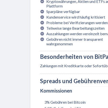
Kryptowährungen, Aktien und ETFs au
Plattform
Sparpläne verfügbar
Kundenservice wird häufig kritisiert
Probleme bei Verifizierungen werden
Teilweise lange Bearbeitungszeiten
Auszahlungen werden vereinzelt bem
Gebühren nicht immer transparent
wahrgenommen
Besonderheiten von BitP
Zahlungen mit Kreditkarte oder Sofortü
Spreads und Gebührenver
Kommissionen
3% Gebühren bei Bitcoin