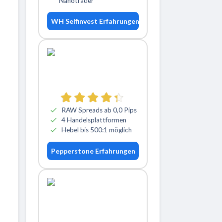
Nanotrader
WH Selfinvest Erfahrungen
RAW Spreads ab 0,0 Pips
4 Handelsplattformen
Hebel bis 500:1 möglich
Pepperstone Erfahrungen