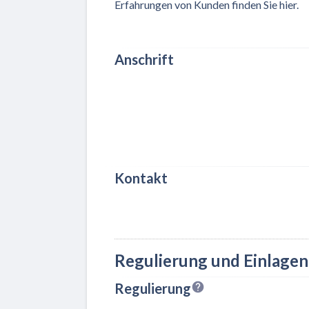
Erfahrungen von Kunden finden Sie hier.
Anschrift
Kontakt
Regulierung und Einlage
Regulierung