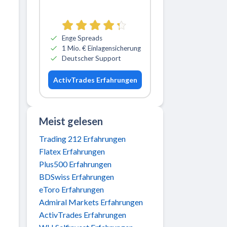
Zu ActivTrades
Enge Spreads
1 Mio. € Einlagensicherung
Deutscher Support
ActivTrades Erfahrungen
Meist gelesen
Trading 212 Erfahrungen
Flatex Erfahrungen
Plus500 Erfahrungen
BDSwiss Erfahrungen
eToro Erfahrungen
Admiral Markets Erfahrungen
ActivTrades Erfahrungen