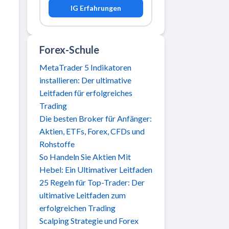
IG Erfahrungen
Forex-Schule
MetaTrader 5 Indikatoren
installieren: Der ultimative
Leitfaden für erfolgreiches
Trading
Die besten Broker für Anfänger:
Aktien, ETFs, Forex, CFDs und
Rohstoffe
So Handeln Sie Aktien Mit
Hebel: Ein Ultimativer Leitfaden
25 Regeln für Top-Trader: Der
ultimative Leitfaden zum
erfolgreichen Trading
Scalping Strategie und Forex