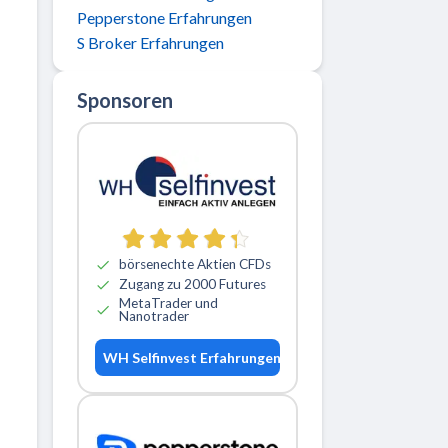
Pepperstone Erfahrungen
S Broker Erfahrungen
Sponsoren
börsenechte Aktien CFDs
Zugang zu 2000 Futures
MetaTrader und
Nanotrader
WH Selfinvest Erfahrungen