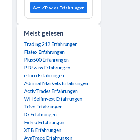
ActivTrades Erfahrungen
Meist gelesen
Trading 212 Erfahrungen
Flatex Erfahrungen
Plus500 Erfahrungen
BDSwiss Erfahrungen
eToro Erfahrungen
Admiral Markets Erfahrungen
ActivTrades Erfahrungen
WH Selfinvest Erfahrungen
Trive Erfahrungen
IG Erfahrungen
FxPro Erfahrungen
XTB Erfahrungen
AvaTrade Erfahrungen