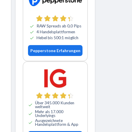
RAW Spreads ab 0,0 Pips
4 Handelsplattformen
Hebel bis 500:1 möglich
Pepperstone Erfahrungen
Über 345.000 Kunden
weltweit
Mehr als 17.000
Underlyings
Ausgezeichnete
Handelsplattform & App