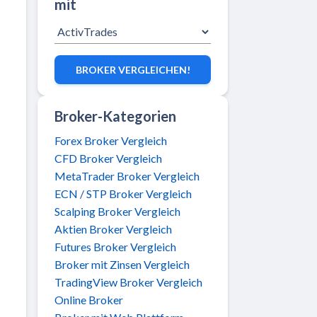
mit
BROKER VERGLEICHEN!
Broker-Kategorien
Forex Broker Vergleich
CFD Broker Vergleich
MetaTrader Broker Vergleich
ECN / STP Broker Vergleich
Scalping Broker Vergleich
Aktien Broker Vergleich
Futures Broker Vergleich
Broker mit Zinsen Vergleich
TradingView Broker Vergleich
Online Broker