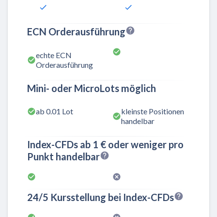
ECN Orderausführung
echte ECN
Orderausführung
Mini- oder MicroLots möglich
ab 0.01 Lot
kleinste Positionen
handelbar
Index-CFDs ab 1 € oder weniger pro
Punkt handelbar
24/5 Kursstellung bei Index-CFDs