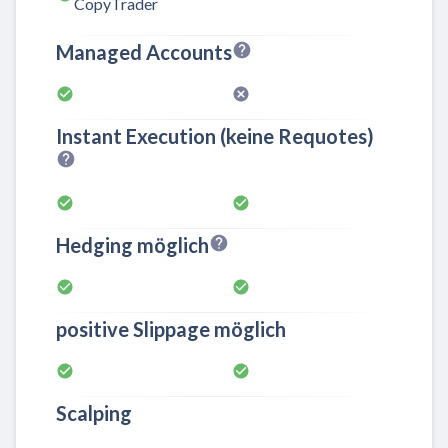
CopyTrader
Managed Accounts
Instant Execution (keine Requotes)
Hedging möglich
positive Slippage möglich
Scalping