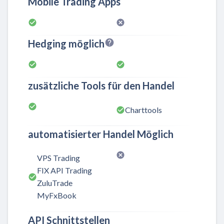
Mobile Trading Apps
Hedging möglich
zusätzliche Tools für den Handel
Charttools
automatisierter Handel Möglich
VPS Trading
FIX API Trading
ZuluTrade
MyFxBook
API Schnittstellen