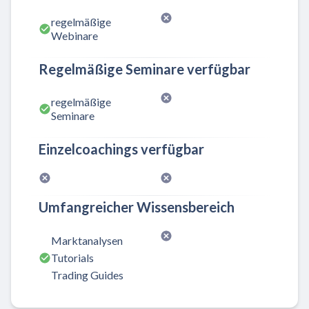
regelmäßige
Webinare
Regelmäßige Seminare verfügbar
regelmäßige
Seminare
Einzelcoachings verfügbar
Umfangreicher Wissensbereich
Marktanalysen
Tutorials
Trading Guides