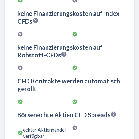
keine Finanzierungskosten auf Index-
CFDs
keine Finanzierungskosten auf
Rohstoff-CFDs
CFD Kontrakte werden automatisch
gerollt
Börsenechte Aktien CFD Spreads
echter Aktienhandel
verfügbar