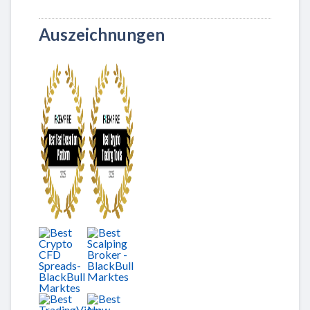
Auszeichnungen