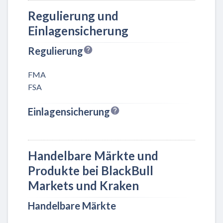
Regulierung und
Einlagensicherung
Regulierung
FMA
FSA
Einlagensicherung
Handelbare Märkte und
Produkte bei BlackBull
Markets und Kraken
Handelbare Märkte