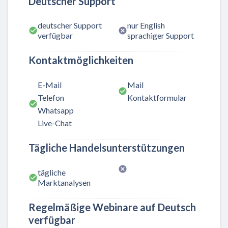
Deutscher Support
deutscher Support
nur English
verfügbar
sprachiger Support
Kontaktmöglichkeiten
E-Mail
Mail
Telefon
Kontaktformular
Whatsapp
Live-Chat
Tägliche Handelsunterstützungen
tägliche
Marktanalysen
Regelmäßige Webinare auf Deutsch
verfügbar