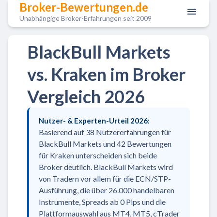
Broker-Bewertungen.de
Unabhängige Broker-Erfahrungen seit 2009
BlackBull Markets
vs. Kraken im Broker
Vergleich 2026
Nutzer- & Experten-Urteil 2026:
Basierend auf 38 Nutzererfahrungen für
BlackBull Markets und 42 Bewertungen
für Kraken unterscheiden sich beide
Broker deutlich. BlackBull Markets wird
von Tradern vor allem für die ECN/STP-
Ausführung, die über 26.000 handelbaren
Instrumente, Spreads ab 0 Pips und die
Plattformauswahl aus MT4, MT5, cTrader