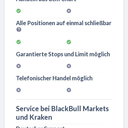
Alle Positionen auf einmal schließbar
Garantierte Stops und Limit möglich
Telefonischer Handel möglich
Service bei BlackBull Markets
und Kraken