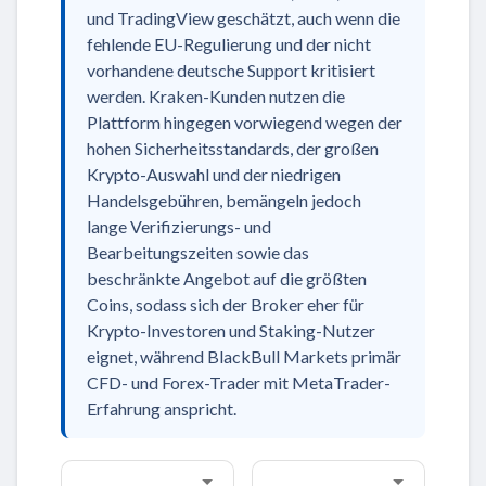
und TradingView geschätzt, auch wenn die
fehlende EU-Regulierung und der nicht
vorhandene deutsche Support kritisiert
werden. Kraken-Kunden nutzen die
Plattform hingegen vorwiegend wegen der
hohen Sicherheitsstandards, der großen
Krypto-Auswahl und der niedrigen
Handelsgebühren, bemängeln jedoch
lange Verifizierungs- und
Bearbeitungszeiten sowie das
beschränkte Angebot auf die größten
Coins, sodass sich der Broker eher für
Krypto-Investoren und Staking-Nutzer
eignet, während BlackBull Markets primär
CFD- und Forex-Trader mit MetaTrader-
Erfahrung anspricht.