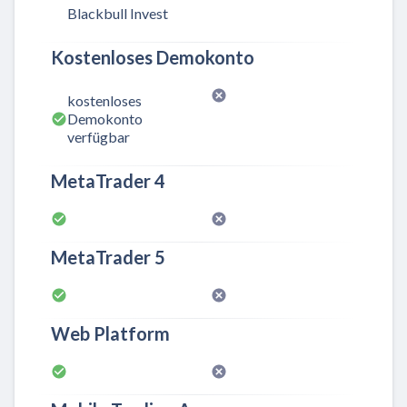
Blackbull Invest
Kostenloses Demokonto
kostenloses
Demokonto
verfügbar
MetaTrader 4
MetaTrader 5
Web Platform