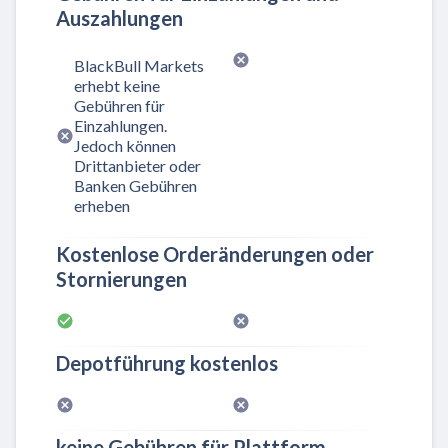
Auszahlungen
BlackBull Markets
erhebt keine
Gebühren für
Einzahlungen.
Jedoch können
Drittanbieter oder
Banken Gebühren
erheben
Kostenlose Orderänderungen oder
Stornierungen
Depotführung kostenlos
keine Gebühren für Plattform