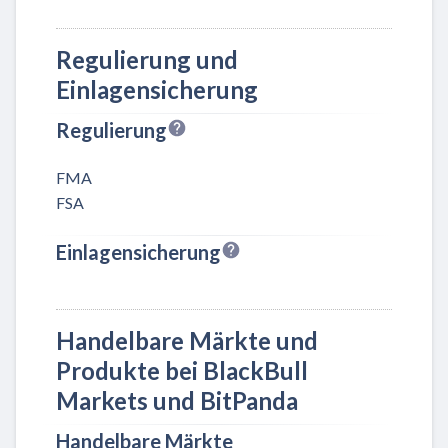
Regulierung und
Einlagensicherung
Regulierung
FMA
FSA
Einlagensicherung
Handelbare Märkte und
Produkte bei BlackBull
Markets und BitPanda
Handelbare Märkte