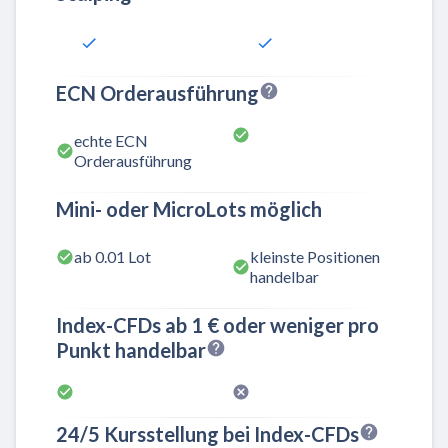
ECN Orderausführung
echte ECN
Orderausführung
Mini- oder MicroLots möglich
ab 0.01 Lot
kleinste Positionen
handelbar
Index-CFDs ab 1 € oder weniger pro
Punkt handelbar
24/5 Kursstellung bei Index-CFDs