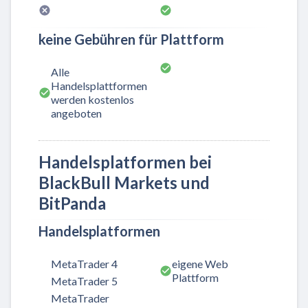
keine Gebühren für Plattform
Alle
Handelsplattformen
werden kostenlos
angeboten
Handelsplatformen bei
BlackBull Markets und
BitPanda
Handelsplatformen
MetaTrader 4
eigene Web
Plattform
MetaTrader 5
MetaTrader