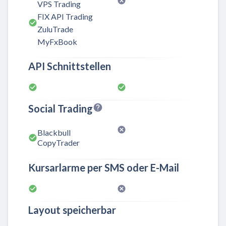
VPS Trading
FIX API Trading
ZuluTrade
MyFxBook
API Schnittstellen
Social Trading
Blackbull
CopyTrader
Kursarlarme per SMS oder E-Mail
Layout speicherbar