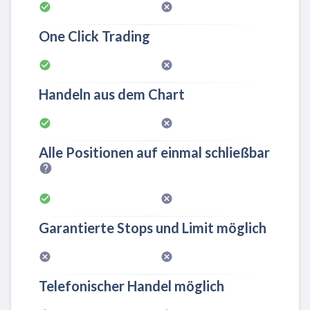
One Click Trading
Handeln aus dem Chart
Alle Positionen auf einmal schließbar
Garantierte Stops und Limit möglich
Telefonischer Handel möglich