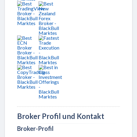
Broker Profil und Kontakt
Broker-Profil