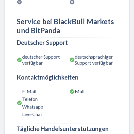
Service bei BlackBull Markets
und BitPanda
Deutscher Support
deutscher Support
deutschsprachiger
verfügbar
Support verfügbar
Kontaktmöglichkeiten
E-Mail
Mail
Telefon
Whatsapp
Live-Chat
Tägliche Handelsunterstützungen