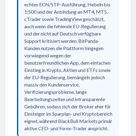
echten ECN/STP-Ausführung, Hebeln bis
1:500 und der Anbindung an MT4, MT5,
cTrader sowie TradingView geschätzt,
auch wenn die fehlende EU-Regulierung
und der nicht auf Deutsch verfügbare
Support kritisiert werden. BitPanda-
Kunden nutzen die Plattform hingegen
vorwiegend wegen der
benutzerfreundlichen App, dem einfachen
Einstieg in Krypto, Aktien und ETFs sowie
der EU-Regulierung, bemängeln jedoch
massiv den Kundenservice,
Verifizierungsprobleme, lange
Bearbeitungszeiten und intransparente
Gebühren, sodass sich der Broker eher für
Einsteiger im Sparplan- und Kryptobereich
eignet, während BlackBull Markets primär
aktive CFD- und Forex-Trader anspricht.