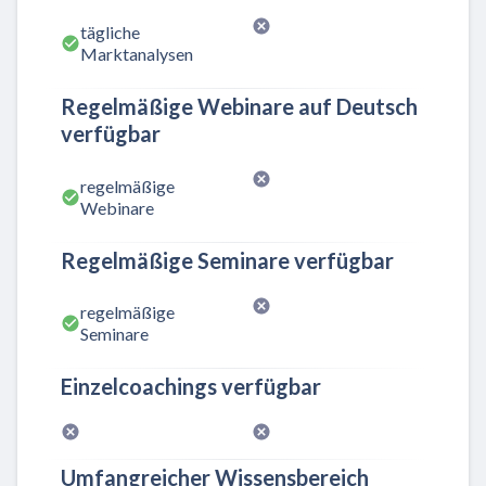
tägliche
Marktanalysen
Regelmäßige Webinare auf Deutsch
verfügbar
regelmäßige
Webinare
Regelmäßige Seminare verfügbar
regelmäßige
Seminare
Einzelcoachings verfügbar
Umfangreicher Wissensbereich