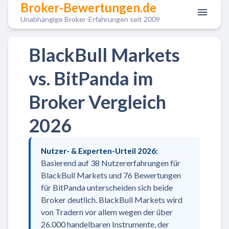
Broker-Bewertungen.de
Unabhängige Broker-Erfahrungen seit 2009
BlackBull Markets
vs. BitPanda im
Broker Vergleich
2026
Nutzer- & Experten-Urteil 2026:
Basierend auf 38 Nutzererfahrungen für
BlackBull Markets und 76 Bewertungen
für BitPanda unterscheiden sich beide
Broker deutlich. BlackBull Markets wird
von Tradern vor allem wegen der über
26.000 handelbaren Instrumente, der