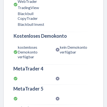
WebTrader
TradingView
Blackbull
CopyTrader
Blackbull Invest
Kostenloses Demokonto
kostenloses
kein Demokonto
Demokonto
verfügbar
verfügbar
MetaTrader 4
MetaTrader 5