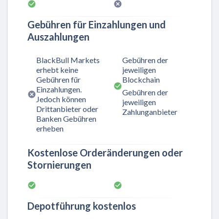
Gebühren für Einzahlungen und
Auszahlungen
BlackBull Markets
Gebühren der
erhebt keine
jeweiligen
Gebühren für
Blockchain
Einzahlungen.
Gebühren der
Jedoch können
jeweiligen
Drittanbieter oder
Zahlunganbieter
Banken Gebühren
erheben
Kostenlose Orderänderungen oder
Stornierungen
Depotführung kostenlos