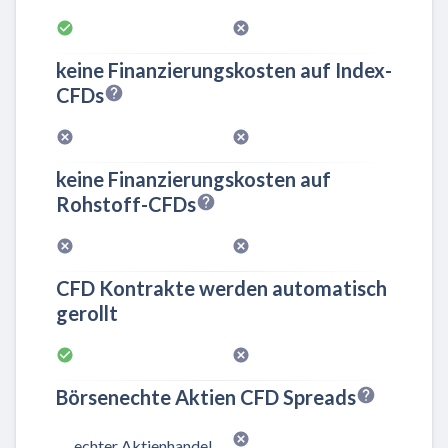
keine Finanzierungskosten auf Index-
CFDs
keine Finanzierungskosten auf
Rohstoff-CFDs
CFD Kontrakte werden automatisch
gerollt
Börsenechte Aktien CFD Spreads
echter Aktienhandel