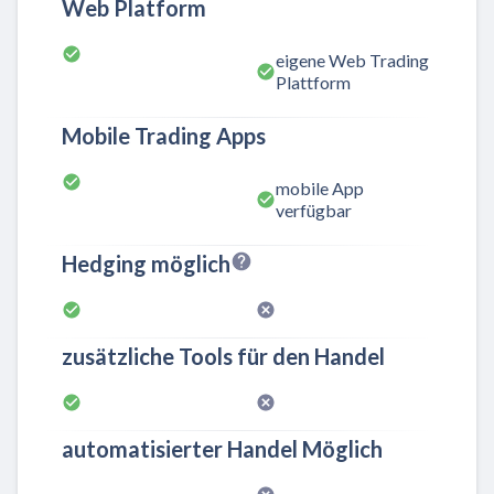
Web Platform
eigene Web Trading
Plattform
Mobile Trading Apps
mobile App
verfügbar
Hedging möglich
zusätzliche Tools für den Handel
automatisierter Handel Möglich