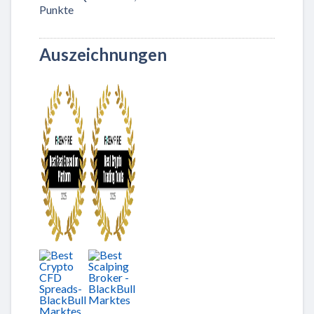
Punkte
Auszeichnungen