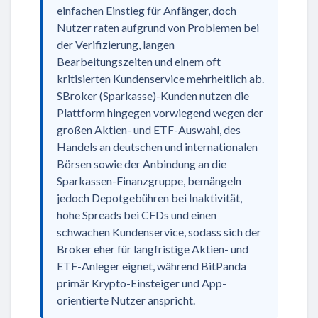
einfachen Einstieg für Anfänger, doch
Nutzer raten aufgrund von Problemen bei
der Verifizierung, langen
Bearbeitungszeiten und einem oft
kritisierten Kundenservice mehrheitlich ab.
SBroker (Sparkasse)-Kunden nutzen die
Plattform hingegen vorwiegend wegen der
großen Aktien- und ETF-Auswahl, des
Handels an deutschen und internationalen
Börsen sowie der Anbindung an die
Sparkassen-Finanzgruppe, bemängeln
jedoch Depotgebühren bei Inaktivität,
hohe Spreads bei CFDs und einen
schwachen Kundenservice, sodass sich der
Broker eher für langfristige Aktien- und
ETF-Anleger eignet, während BitPanda
primär Krypto-Einsteiger und App-
orientierte Nutzer anspricht.