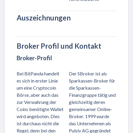
Auszeichnungen
Broker Profil und Kontakt
Broker-Profil
Bei BitPanda handelt
Der SBroker ist als
es sich in erster Linie
Sparkassen-Broker für
um eine Cryptocoin
die Sparkassen-
Börse, aber auch das
Finanzgruppe tätig und
zur Verwahrung der
gleichzeitig deren
Coins benötigte Wallet
gemeinsamer Online-
wird angeboten. Dies
Broker. 1999 wurde
ist durchaus nicht die
das Unternehmen als
Regel, denn bei den
Pulsiv AG gegründet