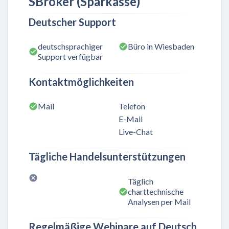
SBroker (Sparkasse)
Deutscher Support
deutschsprachiger
Büro in Wiesbaden
Support verfügbar
Kontaktmöglichkeiten
Mail
Telefon
E-Mail
Live-Chat
Tägliche Handelsunterstützungen
Täglich
charttechnische
Analysen per Mail
Regelmäßige Webinare auf Deutsch