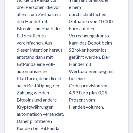
drei Personen, die vor
einem
allem zum Ziel hatten,
durchschnittlichen
den Handel mit
Guthaben von 10.000
Bitcoins innerhalb der
Euro auf dem
EU deutlich zu
Verrechnungskonto
vereinfachen. Aus
kann das Depot beim
dieser Intention heraus
SBroker kostenlos
entstand dann mit
geführt werden. Der
BitPanda eine voll-
Handel mit
automatisierte
Wertpapieren beginnt
Plattform, denn direkt
bei einer
nach Bestätigung der
Orderprovision von
Zahlung werden
4,99 Euro plus 0,25
Bitcoins und andere
Prozent vom
Kryptowährungen
Handelsvolumen.
automatisch versendet.
Daher profitieren
Kunden bei BitPanda