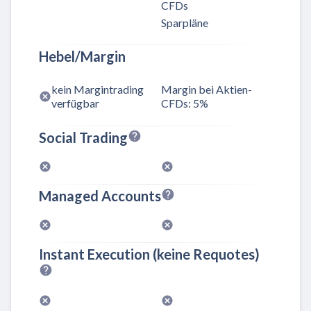
CFDs
Sparpläne
Hebel/Margin
kein Margintrading
Margin bei Aktien-
verfügbar
CFDs: 5%
Social Trading
Managed Accounts
Instant Execution (keine Requotes)