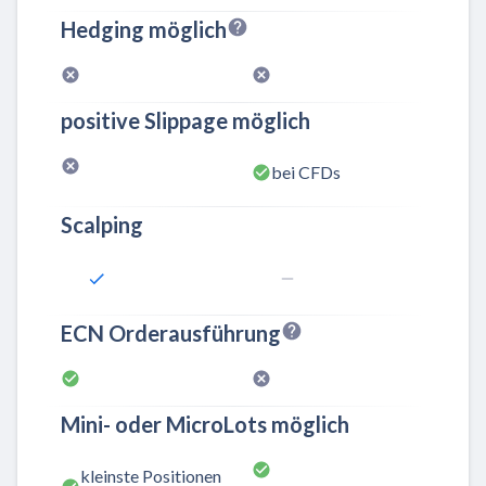
Hedging möglich
positive Slippage möglich
bei CFDs
Scalping
ECN Orderausführung
Mini- oder MicroLots möglich
kleinste Positionen