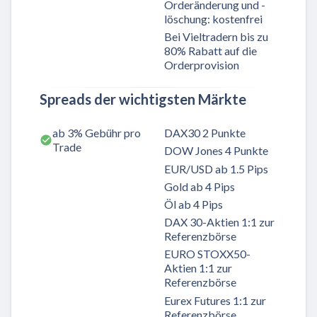
Orderänderung und -
löschung: kostenfrei
Bei Vieltradern bis zu
80% Rabatt auf die
Orderprovision
Spreads der wichtigsten Märkte
ab 3% Gebühr pro
DAX30 2 Punkte
Trade
DOW Jones 4 Punkte
EUR/USD ab 1.5 Pips
Gold ab 4 Pips
Öl ab 4 Pips
DAX 30-Aktien 1:1 zur
Referenzbörse
EURO STOXX50-
Aktien 1:1 zur
Referenzbörse
Eurex Futures 1:1 zur
Referenzbörse