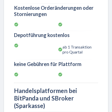
Kostenlose Orderänderungen oder
Stornierungen
Depotführung kostenlos
ab 1 Transaktion
pro Quartal
keine Gebühren für Plattform
Handelsplatformen bei
BitPanda und SBroker
(Sparkasse)