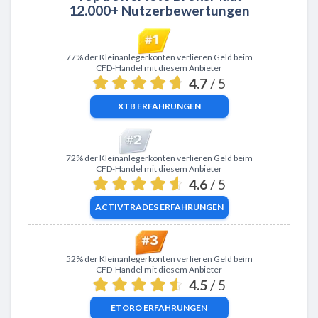
12.000+ Nutzerbewertungen
Zu XTB
77% der Kleinanlegerkonten verlieren Geld beim
CFD-Handel mit diesem Anbieter
4.7
/ 5
XTB
ERFAHRUNGEN
Zu ActivTrades
72% der Kleinanlegerkonten verlieren Geld beim
CFD-Handel mit diesem Anbieter
4.6
/ 5
ACTIVTRADES
ERFAHRUNGEN
Zu eToro
52% der Kleinanlegerkonten verlieren Geld beim
CFD-Handel mit diesem Anbieter
4.5
/ 5
ETORO
ERFAHRUNGEN