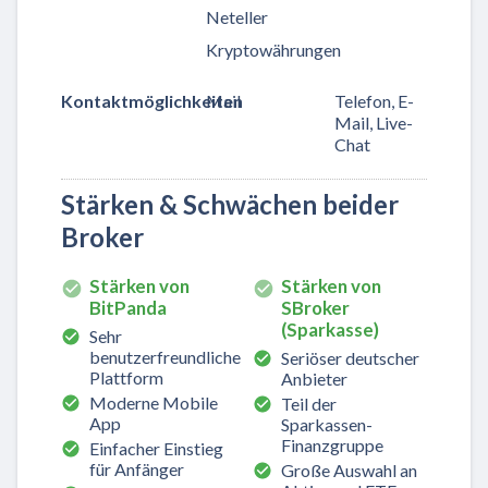
Neteller
Kryptowährungen
Kontaktmöglichkeiten
Mail
Telefon, E-
Mail, Live-
Chat
Stärken & Schwächen beider
Broker
Stärken von
Stärken von
BitPanda
SBroker
(Sparkasse)
Sehr
benutzerfreundliche
Seriöser deutscher
Plattform
Anbieter
Moderne Mobile
Teil der
App
Sparkassen-
Finanzgruppe
Einfacher Einstieg
für Anfänger
Große Auswahl an