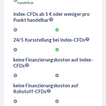
handelbar
Index-CFDs ab 1 € oder weniger pro
Punkt handelbar
24/5 Kursstellung bei Index-CFDs
keine Finanzierungskosten auf Index-
CFDs
keine Finanzierungskosten auf
Rohstoff-CFDs