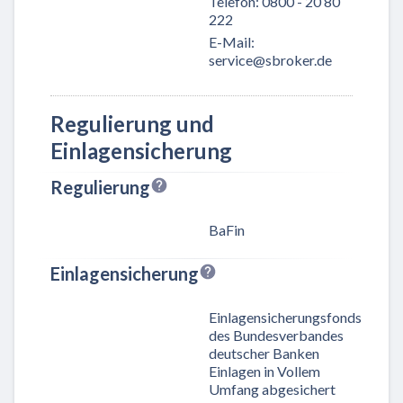
Telefon
:
0800 - 20 80
222
E-Mail
:
service@sbroker.de
Regulierung und
Einlagensicherung
Regulierung
BaFin
Einlagensicherung
Einlagensicherungsfonds
des Bundesverbandes
deutscher Banken
Einlagen in Vollem
Umfang abgesichert