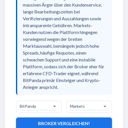
massiven Ärger über den Kundenservice,
lange Bearbeitungszeiten bei
Verifizierungen und Auszahlungen sowie
intransparente Gebühren. Markets-
Kunden nutzen die Plattform hingegen
vorwiegend wegen der breiten
Marktauswahl, bemängeln jedoch hohe
Spreads, häufige Requotes, einen
schwachen Support und eine instabile
Plattform, sodass sich der Broker eher für
erfahrene CFD-Trader eignet, während
BitPanda primär Einsteiger und Krypto-
Anleger anspricht.
BROKER VERGLEICHEN!