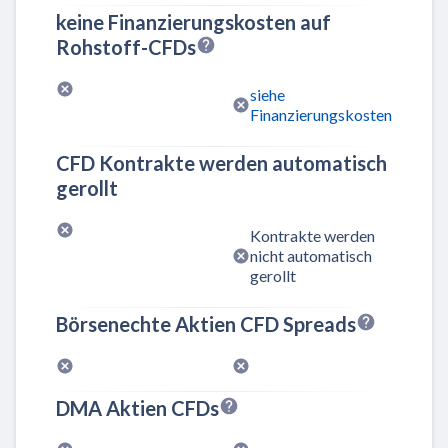
keine Finanzierungskosten auf
Rohstoff-CFDs
siehe
Finanzierungskosten
CFD Kontrakte werden automatisch
gerollt
Kontrakte werden
nicht automatisch
gerollt
Börsenechte Aktien CFD Spreads
DMA Aktien CFDs