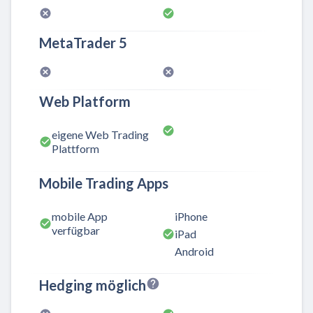
MetaTrader 5
Web Platform
eigene Web Trading
Plattform
Mobile Trading Apps
mobile App
iPhone
verfügbar
iPad
Android
Hedging möglich