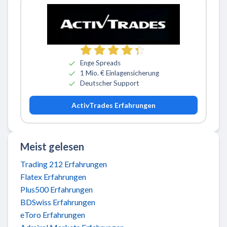
Zu ActivTrades
Enge Spreads
1 Mio. € Einlagensicherung
Deutscher Support
ActivTrades Erfahrungen
Meist gelesen
Trading 212 Erfahrungen
Flatex Erfahrungen
Plus500 Erfahrungen
BDSwiss Erfahrungen
eToro Erfahrungen