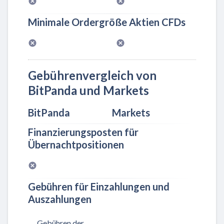
Minimale Ordergröße Aktien CFDs
Gebührenvergleich von
BitPanda und Markets
BitPanda
Markets
Finanzierungsposten für
Übernachtpositionen
Gebühren für Einzahlungen und
Auszahlungen
Gebühren der