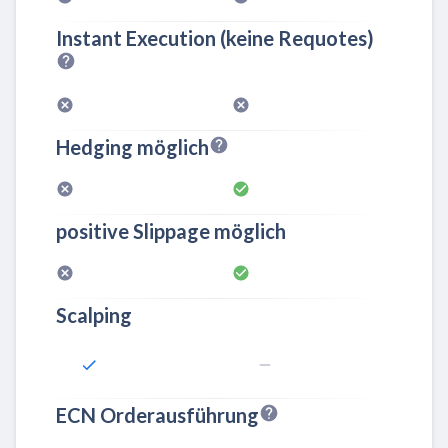
Instant Execution (keine Requotes)
Hedging möglich
positive Slippage möglich
Scalping
ECN Orderausführung