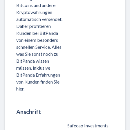
Bitcoins und andere
Kryptowährungen
automatisch versendet.
Daher profitieren
Kunden bei BitPanda
von einem besonders
schnellen Service. Alles
was Sie sonst noch zu
BitPanda wissen
müssen, inklusive
BitPanda Erfahrungen
von Kunden finden Sie
hier.
Anschrift
Safecap Investments