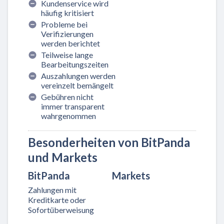
Kundenservice wird
häufig kritisiert
Probleme bei
Verifizierungen
werden berichtet
Teilweise lange
Bearbeitungszeiten
Auszahlungen werden
vereinzelt bemängelt
Gebühren nicht
immer transparent
wahrgenommen
Besonderheiten von BitPanda
und Markets
BitPanda
Markets
Zahlungen mit
Kreditkarte oder
Sofortüberweisung