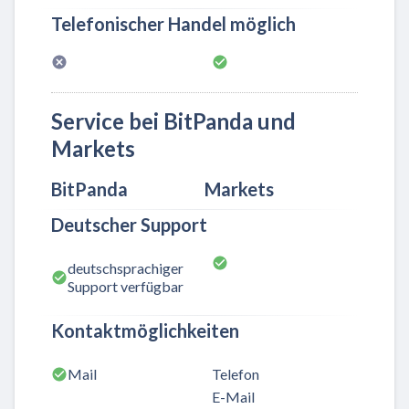
Telefonischer Handel möglich
Service bei BitPanda und
Markets
BitPanda
Markets
Deutscher Support
deutschsprachiger
Support verfügbar
Kontaktmöglichkeiten
Mail
Telefon
E-Mail