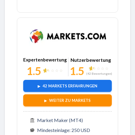
Zu Markets
Expertenbewertung
Nutzerbewertung
1.5
1.5
(
42
Bewertungen)
42 MARKETS ERFAHRUNGEN
WEITER ZU MARKETS
Market Maker (MT4)
Mindesteinlage: 250 USD