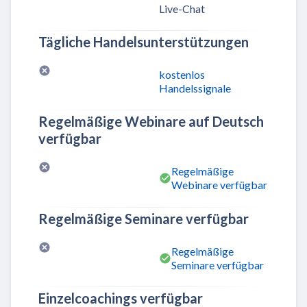
Live-Chat
Tägliche Handelsunterstützungen
kostenlos
Handelssignale
Regelmäßige Webinare auf Deutsch
verfügbar
Regelmäßige
Webinare verfügbar
Regelmäßige Seminare verfügbar
Regelmäßige
Seminare verfügbar
Einzelcoachings verfügbar