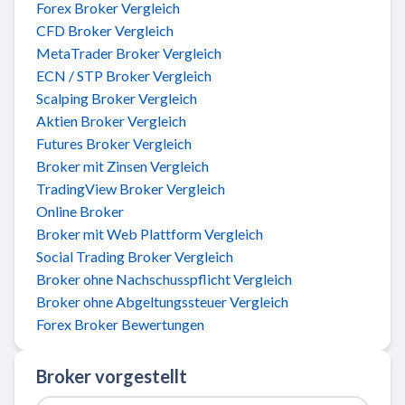
Forex Broker Vergleich
CFD Broker Vergleich
MetaTrader Broker Vergleich
ECN / STP Broker Vergleich
Scalping Broker Vergleich
Aktien Broker Vergleich
Futures Broker Vergleich
Broker mit Zinsen Vergleich
TradingView Broker Vergleich
Online Broker
Broker mit Web Plattform Vergleich
Social Trading Broker Vergleich
Broker ohne Nachschusspflicht Vergleich
Broker ohne Abgeltungssteuer Vergleich
Forex Broker Bewertungen
Broker vorgestellt