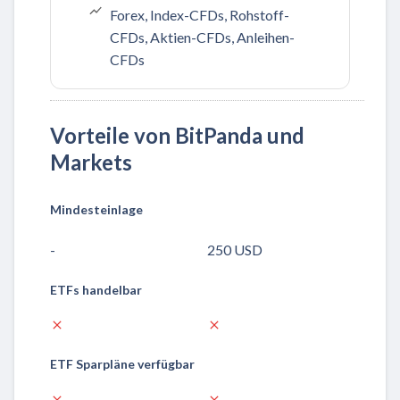
Forex, Index-CFDs, Rohstoff-
CFDs, Aktien-CFDs, Anleihen-
CFDs
Vorteile von BitPanda und
Markets
Mindesteinlage
-
250 USD
ETFs handelbar
ETF Sparpläne verfügbar