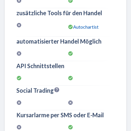
zusätzliche Tools für den Handel
Autochartist
automatisierter Handel Möglich
API Schnittstellen
Social Trading
Kursarlarme per SMS oder E-Mail