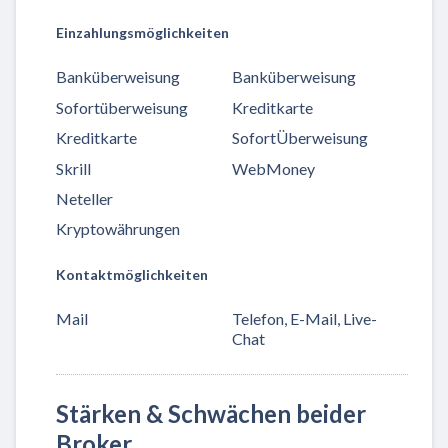
Einzahlungsmöglichkeiten
Banküberweisung
Banküberweisung
Sofortüberweisung
Kreditkarte
Kreditkarte
SofortÜberweisung
Skrill
WebMoney
Neteller
Kryptowährungen
Kontaktmöglichkeiten
Mail
Telefon, E-Mail, Live-
Chat
Stärken & Schwächen beider
Broker