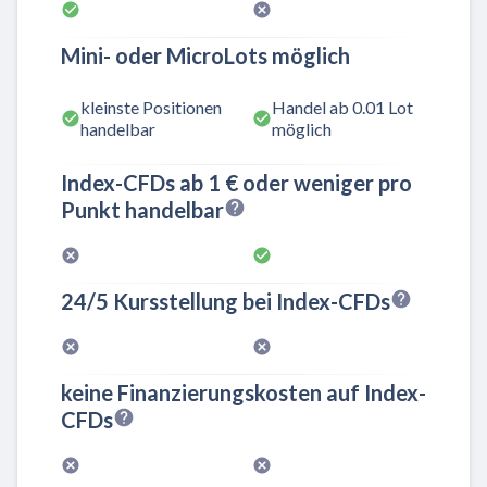
Mini- oder MicroLots möglich
kleinste Positionen
Handel ab 0.01 Lot
handelbar
möglich
Index-CFDs ab 1 € oder weniger pro
Punkt handelbar
24/5 Kursstellung bei Index-CFDs
keine Finanzierungskosten auf Index-
CFDs