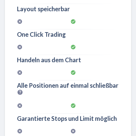
Layout speicherbar
One Click Trading
Handeln aus dem Chart
Alle Positionen auf einmal schließbar
Garantierte Stops und Limit möglich