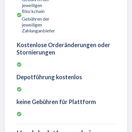
jeweiligen
Blockchain
Gebühren der
jeweiligen
Zahlunganbieter
Kostenlose Orderänderungen oder
Stornierungen
Depotführung kostenlos
keine Gebühren für Plattform