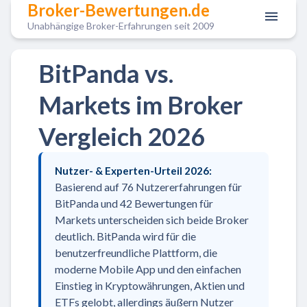
Broker-Bewertungen.de
Unabhängige Broker-Erfahrungen seit 2009
BitPanda vs.
Markets im Broker
Vergleich 2026
Nutzer- & Experten-Urteil 2026:
Basierend auf 76 Nutzererfahrungen für
BitPanda und 42 Bewertungen für
Markets unterscheiden sich beide Broker
deutlich. BitPanda wird für die
benutzerfreundliche Plattform, die
moderne Mobile App und den einfachen
Einstieg in Kryptowährungen, Aktien und
ETFs gelobt, allerdings äußern Nutzer