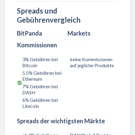
Spreads und
Gebührenvergleich
BitPanda
Markets
Kommissionen
3% Gebühren bei
keine Kommissionen
Bitcoin
auf jegliche Produkte
5.5% Gebühren bei
Ethereum
7% Gebühren bei
DASH
6% Gebühren bei
Litecoin
Spreads der wichtigsten Märkte