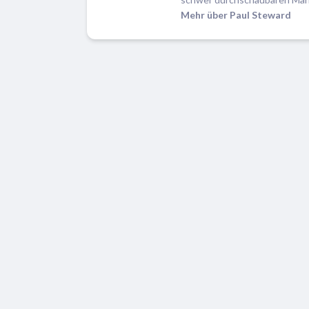
Mehr über Paul Steward