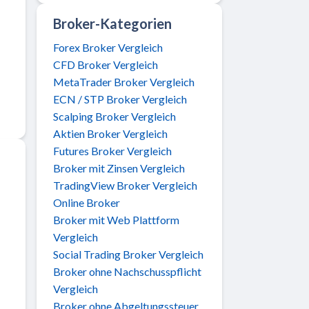
Broker-Kategorien
Forex Broker Vergleich
CFD Broker Vergleich
MetaTrader Broker Vergleich
ECN / STP Broker Vergleich
Scalping Broker Vergleich
Aktien Broker Vergleich
Futures Broker Vergleich
Broker mit Zinsen Vergleich
TradingView Broker Vergleich
Online Broker
Broker mit Web Plattform
Vergleich
Social Trading Broker Vergleich
Broker ohne Nachschusspflicht
Vergleich
Broker ohne Abgeltungssteuer