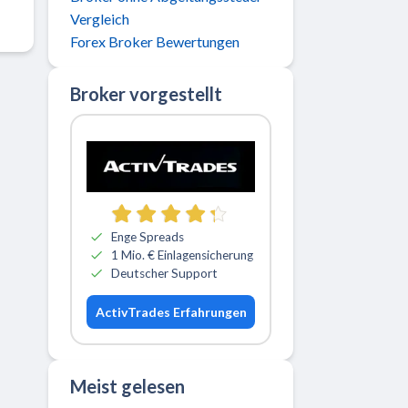
Vergleich
Forex Broker Bewertungen
Broker vorgestellt
Zu ActivTrades
Enge Spreads
1 Mio. € Einlagensicherung
Deutscher Support
ActivTrades Erfahrungen
Meist gelesen