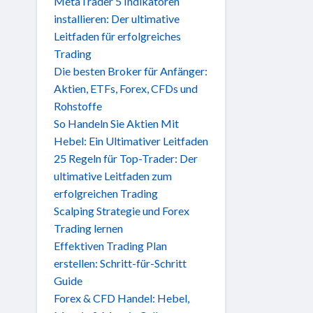
MetaTrader 5 Indikatoren
installieren: Der ultimative
Leitfaden für erfolgreiches
Trading
Die besten Broker für Anfänger:
Aktien, ETFs, Forex, CFDs und
Rohstoffe
So Handeln Sie Aktien Mit
Hebel: Ein Ultimativer Leitfaden
25 Regeln für Top-Trader: Der
ultimative Leitfaden zum
erfolgreichen Trading
Scalping Strategie und Forex
Trading lernen
Effektiven Trading Plan
erstellen: Schritt-für-Schritt
Guide
Forex & CFD Handel: Hebel,