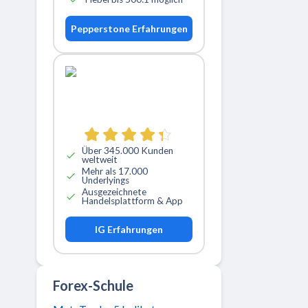
Pepperstone Erfahrungen
Über 345.000 Kunden
weltweit
Mehr als 17.000
Underlyings
Ausgezeichnete
Handelsplattform & App
IG Erfahrungen
Forex-Schule