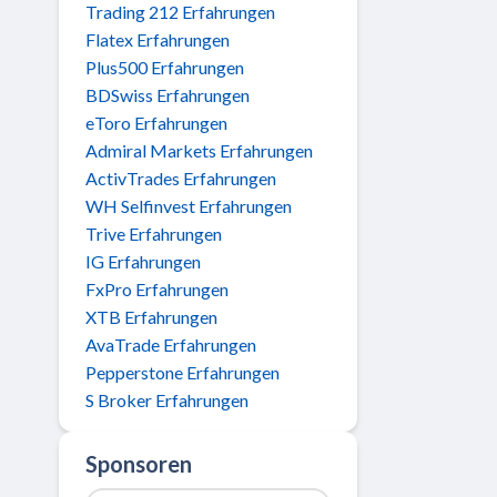
Trading 212 Erfahrungen
Flatex Erfahrungen
Plus500 Erfahrungen
BDSwiss Erfahrungen
eToro Erfahrungen
Admiral Markets Erfahrungen
ActivTrades Erfahrungen
WH Selfinvest Erfahrungen
Trive Erfahrungen
IG Erfahrungen
FxPro Erfahrungen
XTB Erfahrungen
AvaTrade Erfahrungen
Pepperstone Erfahrungen
S Broker Erfahrungen
Sponsoren