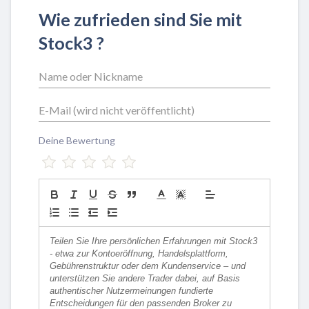
Wie zufrieden sind Sie mit
Stock3 ?
Deine Bewertung