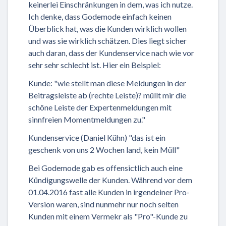
keinerlei Einschränkungen in dem, was ich nutze.
Ich denke, dass Godemode einfach keinen
Überblick hat, was die Kunden wirklich wollen
und was sie wirklich schätzen. Dies liegt sicher
auch daran, dass der Kundenservice nach wie vor
sehr sehr schlecht ist. Hier ein Beispiel:
Kunde: "wie stellt man diese Meldungen in der
Beitragsleiste ab (rechte Leiste)? müllt mir die
schöne Leiste der Expertenmeldungen mit
sinnfreien Momentmeldungen zu."
Kundenservice (Daniel Kühn) "das ist ein
geschenk von uns 2 Wochen land, kein Müll"
Bei Godemode gab es offensictlich auch eine
Kündigungswelle der Kunden. Während vor dem
01.04.2016 fast alle Kunden in irgendeiner Pro-
Version waren, sind nunmehr nur noch selten
Kunden mit einem Vermekr als "Pro"-Kunde zu