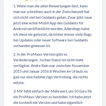
1. Wenn man die alten Bewertungen liest, kann
man nur schreiben, auch in der Zwischenzeit hat
sich nicht viel bei Guidants getan. Zwar gibt zwar
jetzt eine echte Mobil App des Guidants für
Android veröffentlicht worden. Allerdings habe
ich diese nie getestet, da bisher immer viele Bugs
bei Updates oder neuer Software bei Guidants
vorhanden gewesen ist.
2. In der ProMaxx-Version gibt es
Veränderungen. Jochen Stanzl ist nicht mehr
verfügbar. Andre Rain war zwischen November
2015 und Januar 2016 8 Wochen im Urlaub, es
gab nur eine halbherzige Vertretung, die nichts
nützte.
3. Mir fehlt einfach der Mehrwert, um 50 Euro für
ein ProMaxx-Version zu bestellen. Ich habe jetzt
die kostenfreie Version und habe eigentlich