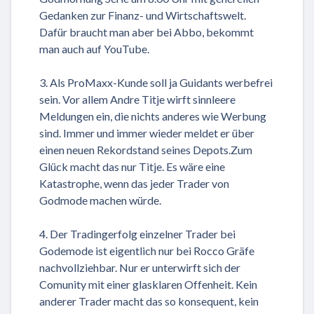
Gedanken zur Finanz- und Wirtschaftswelt.
Dafür braucht man aber bei Abbo, bekommt
man auch auf YouTube.
3. Als ProMaxx-Kunde soll ja Guidants werbefrei
sein. Vor allem Andre Titje wirft sinnleere
Meldungen ein, die nichts anderes wie Werbung
sind. Immer und immer wieder meldet er über
einen neuen Rekordstand seines Depots.Zum
Glück macht das nur Titje. Es wäre eine
Katastrophe, wenn das jeder Trader von
Godmode machen würde.
4. Der Tradingerfolg einzelner Trader bei
Godemode ist eigentlich nur bei Rocco Gräfe
nachvollziehbar. Nur er unterwirft sich der
Comunity mit einer glasklaren Offenheit. Kein
anderer Trader macht das so konsequent, kein