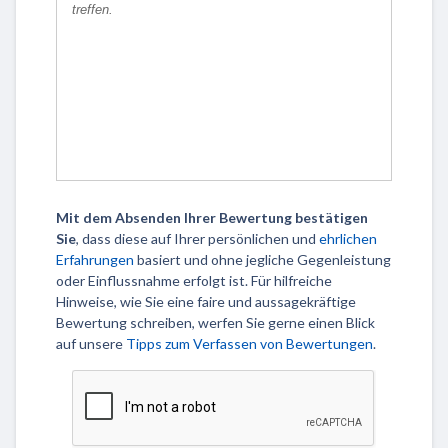
Mit dem Absenden Ihrer Bewertung bestätigen
Sie
, dass diese auf Ihrer persönlichen und
ehrlichen
Erfahrungen
basiert und ohne jegliche Gegenleistung
oder Einflussnahme erfolgt ist. Für hilfreiche
Hinweise, wie Sie eine faire und aussagekräftige
Bewertung schreiben, werfen Sie gerne einen Blick
auf unsere
Tipps zum Verfassen von Bewertungen
.