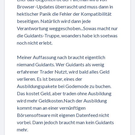
Browser-Updates überrascht und muss dann in
hektischer Panik die Fehler der Kompatibilität
beseitigen. Natürlich wird dann jede
Verantwortung weggeschoben...Sowas macht nur
die Guidants-Truppe, woanders habe ich soetwas
noch nicht erlebt.
Meiner Auffassung nach braucht eigentlich
niemand Guidants. Wer Guidants als wenig
erfahrener Trader Nutzt, wird bald alles Geld
verlieren. Es ist besser, eines der
Ausbildungspakete bei Godemode zu buchen.
Das kostet Geld, aber traden ohne Ausbildung
wird mehr Geldkosten.Nach der Ausbildung
kommt man an einer vernünftigen
Börsensoftware mit eigenen Datenfeed nicht
vorbei. Dann jedoch braucht man kein Guidants
mehr.