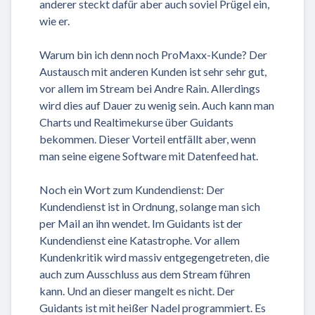
anderer steckt dafür aber auch soviel Prügel ein,
wie er.
Warum bin ich denn noch ProMaxx-Kunde? Der
Austausch mit anderen Kunden ist sehr sehr gut,
vor allem im Stream bei Andre Rain. Allerdings
wird dies auf Dauer zu wenig sein. Auch kann man
Charts und Realtimekurse über Guidants
bekommen. Dieser Vorteil entfällt aber, wenn
man seine eigene Software mit Datenfeed hat.
Noch ein Wort zum Kundendienst: Der
Kundendienst ist in Ordnung, solange man sich
per Mail an ihn wendet. Im Guidants ist der
Kundendienst eine Katastrophe. Vor allem
Kundenkritik wird massiv entgegengetreten, die
auch zum Ausschluss aus dem Stream führen
kann. Und an dieser mangelt es nicht. Der
Guidants ist mit heißer Nadel programmiert. Es