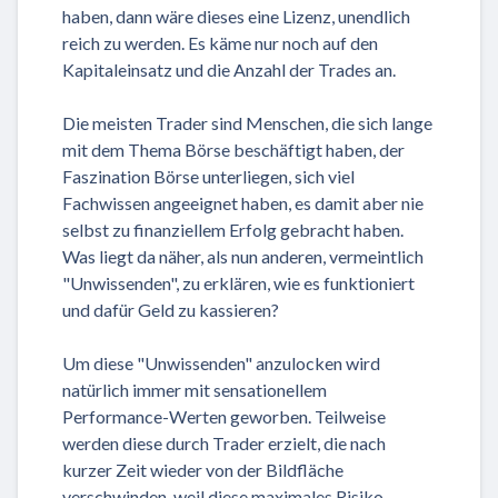
haben, dann wäre dieses eine Lizenz, unendlich
reich zu werden. Es käme nur noch auf den
Kapitaleinsatz und die Anzahl der Trades an.
Die meisten Trader sind Menschen, die sich lange
mit dem Thema Börse beschäftigt haben, der
Faszination Börse unterliegen, sich viel
Fachwissen angeeignet haben, es damit aber nie
selbst zu finanziellem Erfolg gebracht haben.
Was liegt da näher, als nun anderen, vermeintlich
"Unwissenden", zu erklären, wie es funktioniert
und dafür Geld zu kassieren?
Um diese "Unwissenden" anzulocken wird
natürlich immer mit sensationellem
Performance-Werten geworben. Teilweise
werden diese durch Trader erzielt, die nach
kurzer Zeit wieder von der Bildfläche
verschwinden, weil diese maximales Risiko