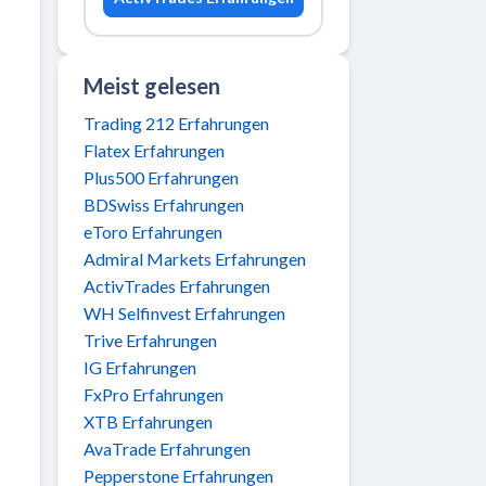
Meist gelesen
Trading 212 Erfahrungen
Flatex Erfahrungen
Plus500 Erfahrungen
BDSwiss Erfahrungen
eToro Erfahrungen
Admiral Markets Erfahrungen
ActivTrades Erfahrungen
WH Selfinvest Erfahrungen
Trive Erfahrungen
IG Erfahrungen
FxPro Erfahrungen
XTB Erfahrungen
AvaTrade Erfahrungen
Pepperstone Erfahrungen