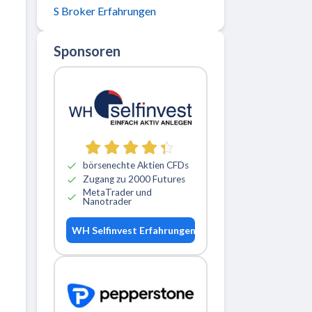
S Broker Erfahrungen
Sponsoren
börsenechte Aktien CFDs
Zugang zu 2000 Futures
MetaTrader und
Nanotrader
WH Selfinvest Erfahrungen