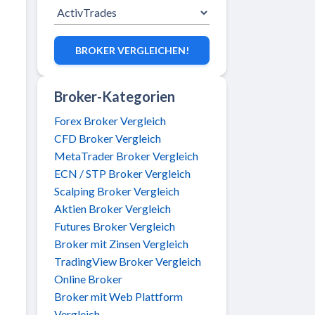
BROKER VERGLEICHEN!
Broker-Kategorien
Forex Broker Vergleich
CFD Broker Vergleich
MetaTrader Broker Vergleich
ECN / STP Broker Vergleich
Scalping Broker Vergleich
Aktien Broker Vergleich
Futures Broker Vergleich
Broker mit Zinsen Vergleich
TradingView Broker Vergleich
Online Broker
Broker mit Web Plattform
Vergleich