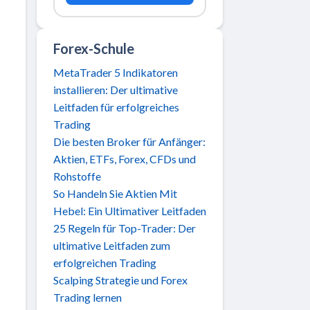
Forex-Schule
MetaTrader 5 Indikatoren
installieren: Der ultimative
Leitfaden für erfolgreiches
Trading
Die besten Broker für Anfänger:
Aktien, ETFs, Forex, CFDs und
Rohstoffe
So Handeln Sie Aktien Mit
Hebel: Ein Ultimativer Leitfaden
25 Regeln für Top-Trader: Der
ultimative Leitfaden zum
erfolgreichen Trading
Scalping Strategie und Forex
Trading lernen