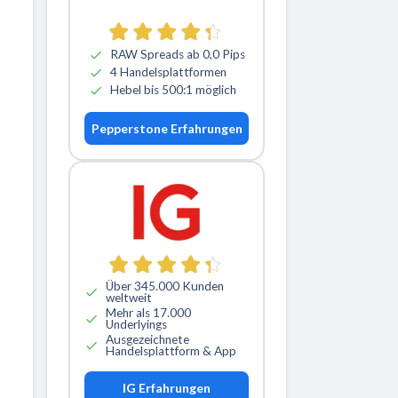
RAW Spreads ab 0,0 Pips
4 Handelsplattformen
Hebel bis 500:1 möglich
Pepperstone Erfahrungen
Über 345.000 Kunden
weltweit
Mehr als 17.000
Underlyings
Ausgezeichnete
Handelsplattform & App
IG Erfahrungen