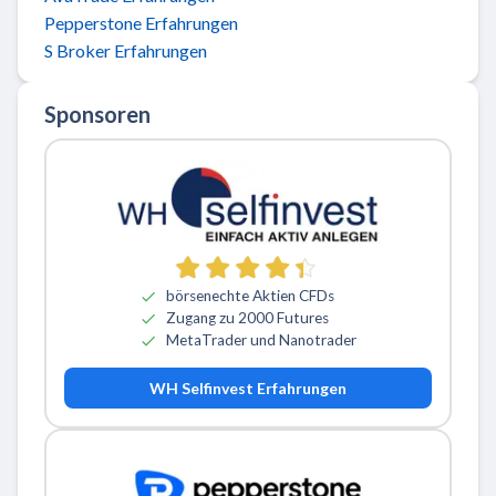
Pepperstone Erfahrungen
S Broker Erfahrungen
Sponsoren
börsenechte Aktien CFDs
Zugang zu 2000 Futures
MetaTrader und Nanotrader
WH Selfinvest Erfahrungen