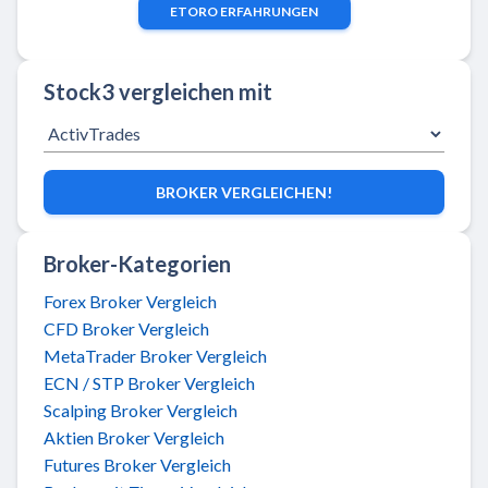
ETORO
ERFAHRUNGEN
Stock3 vergleichen mit
BROKER VERGLEICHEN!
Broker-Kategorien
Forex Broker Vergleich
CFD Broker Vergleich
MetaTrader Broker Vergleich
ECN / STP Broker Vergleich
Scalping Broker Vergleich
Aktien Broker Vergleich
Futures Broker Vergleich