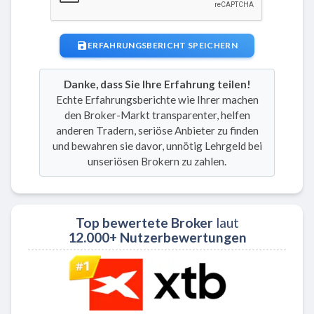
ERFAHRUNGSBERICHT SPEICHERN
Danke, dass Sie Ihre Erfahrung teilen!
Echte Erfahrungsberichte wie Ihrer machen
den Broker-Markt transparenter, helfen
anderen Tradern, seriöse Anbieter zu finden
und bewahren sie davor, unnötig Lehrgeld bei
unseriösen Brokern zu zahlen.
Top bewertete Broker
laut
12.000+ Nutzerbewertungen