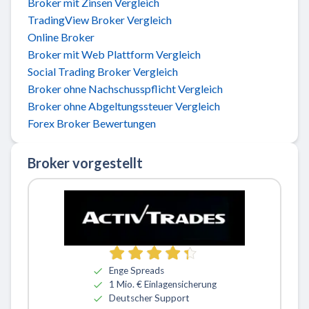
Broker mit Zinsen Vergleich
TradingView Broker Vergleich
Online Broker
Broker mit Web Plattform Vergleich
Social Trading Broker Vergleich
Broker ohne Nachschusspflicht Vergleich
Broker ohne Abgeltungssteuer Vergleich
Forex Broker Bewertungen
Broker vorgestellt
Zu ActivTrades
Enge Spreads
1 Mio. € Einlagensicherung
Deutscher Support