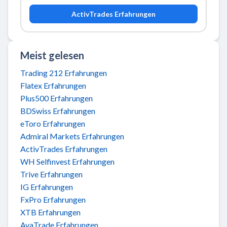
ActivTrades Erfahrungen
Meist gelesen
Trading 212 Erfahrungen
Flatex Erfahrungen
Plus500 Erfahrungen
BDSwiss Erfahrungen
eToro Erfahrungen
Admiral Markets Erfahrungen
ActivTrades Erfahrungen
WH Selfinvest Erfahrungen
Trive Erfahrungen
IG Erfahrungen
FxPro Erfahrungen
XTB Erfahrungen
AvaTrade Erfahrungen