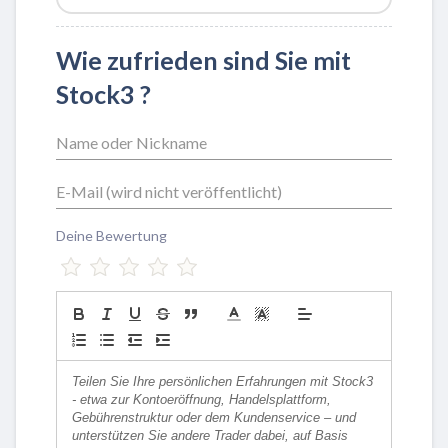
Wie zufrieden sind Sie mit
Stock3 ?
Deine Bewertung