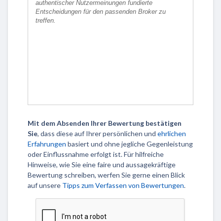
Mit dem Absenden Ihrer Bewertung bestätigen
Sie
, dass diese auf Ihrer persönlichen und
ehrlichen
Erfahrungen
basiert und ohne jegliche Gegenleistung
oder Einflussnahme erfolgt ist. Für hilfreiche
Hinweise, wie Sie eine faire und aussagekräftige
Bewertung schreiben, werfen Sie gerne einen Blick
auf unsere
Tipps zum Verfassen von Bewertungen
.