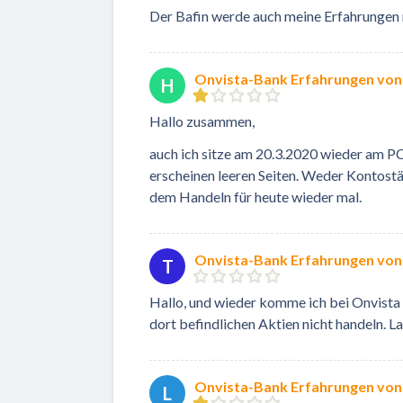
Der Bafin werde auch meine Erfahrungen 
Onvista-Bank Erfahrungen von
H
Hallo zusammen,
auch ich sitze am 20.3.2020 wieder am P
erscheinen leeren Seiten. Weder Kontost
dem Handeln für heute wieder mal.
Onvista-Bank Erfahrungen vo
T
Hallo, und wieder komme ich bei Onvista
dort befindlichen Aktien nicht handeln. 
Onvista-Bank Erfahrungen von
L