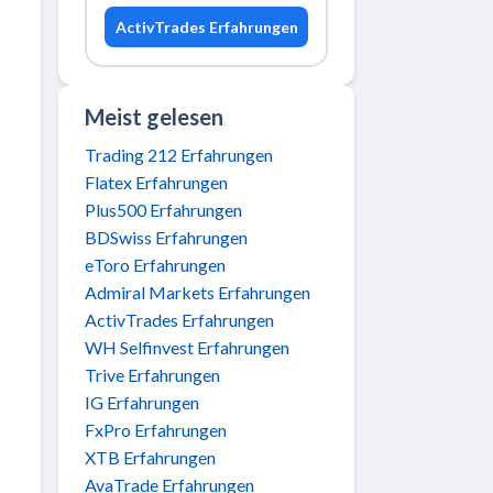
ActivTrades Erfahrungen
Meist gelesen
Trading 212 Erfahrungen
Flatex Erfahrungen
Plus500 Erfahrungen
BDSwiss Erfahrungen
eToro Erfahrungen
Admiral Markets Erfahrungen
ActivTrades Erfahrungen
WH Selfinvest Erfahrungen
Trive Erfahrungen
IG Erfahrungen
FxPro Erfahrungen
XTB Erfahrungen
AvaTrade Erfahrungen