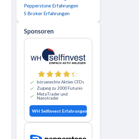
Pepperstone Erfahrungen
S Broker Erfahrungen
Sponsoren
börsenechte Aktien CFDs
Zugang zu 2000 Futures
MetaTrader und
Nanotrader
WH Selfinvest Erfahrungen