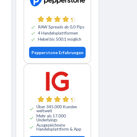
RAW Spreads ab 0,0 Pips
4 Handelsplattformen
Hebel bis 500:1 möglich
Pepperstone Erfahrungen
Über 345.000 Kunden
weltweit
Mehr als 17.000
Underlyings
Ausgezeichnete
Handelsplattform & App