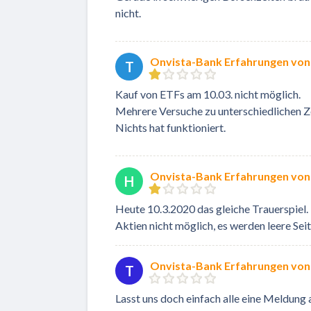
nicht.
Onvista-Bank Erfahrungen von
T
Kauf von ETFs am 10.03. nicht möglich.
Mehrere Versuche zu unterschiedlichen Z
Nichts hat funktioniert.
Onvista-Bank Erfahrungen von
H
Heute 10.3.2020 das gleiche Trauerspiel.
Aktien nicht möglich, es werden leere Se
Onvista-Bank Erfahrungen vo
T
Lasst uns doch einfach alle eine Meldung a