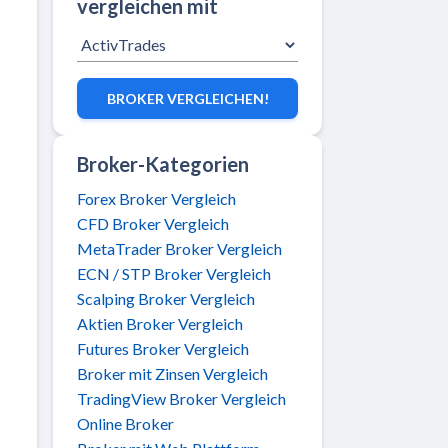
vergleichen mit
BROKER VERGLEICHEN!
Broker-Kategorien
Forex Broker Vergleich
CFD Broker Vergleich
MetaTrader Broker Vergleich
ECN / STP Broker Vergleich
Scalping Broker Vergleich
Aktien Broker Vergleich
Futures Broker Vergleich
Broker mit Zinsen Vergleich
TradingView Broker Vergleich
Online Broker