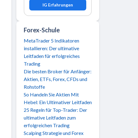
IG Erfahrungen
Forex-Schule
MetaTrader 5 Indikatoren
installieren: Der ultimative
Leitfaden für erfolgreiches
Trading
Die besten Broker für Anfänger:
Aktien, ETFs, Forex, CFDs und
Rohstoffe
So Handeln Sie Aktien Mit
Hebel: Ein Ultimativer Leitfaden
25 Regeln für Top-Trader: Der
ultimative Leitfaden zum
erfolgreichen Trading
Scalping Strategie und Forex