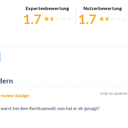
Expertenbewertung
Nutzerbewertung
1.7
1.7
dern
VOR 10 JAHREN
 warst bei dem Rechtsanwalt, was hat er dir gesagt?