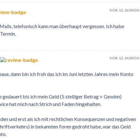
VOR 12 JAHREN
-Mails, telefonisch kann man überhaupt vergessen. Ich habe
 Termin.
VOR 12 JAHREN
aue, dann bin ich froh das ich im Juni letzten Jahres mein Konto
 gedauert bis ich mein Geld (5 stelliger Betrag + Gewinn)
ce hat mich nach Strich und Faden hingehalten.
en und erst als ich mit rechtlichen Konsequenzen und negativen
hriftverkehrs) in bekannten Foren gedroht habe, war das Geld
to.