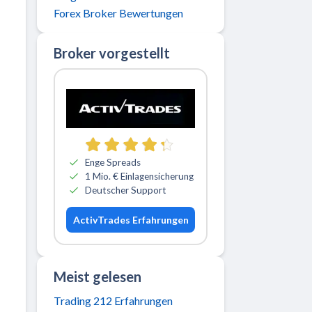
Forex Broker Bewertungen
Broker vorgestellt
Zu ActivTrades
Enge Spreads
1 Mio. € Einlagensicherung
Deutscher Support
ActivTrades Erfahrungen
Meist gelesen
Trading 212 Erfahrungen