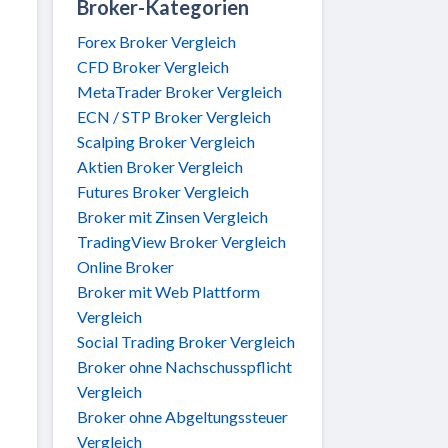
Broker-Kategorien
Forex Broker Vergleich
CFD Broker Vergleich
MetaTrader Broker Vergleich
ECN / STP Broker Vergleich
Scalping Broker Vergleich
Aktien Broker Vergleich
Futures Broker Vergleich
Broker mit Zinsen Vergleich
TradingView Broker Vergleich
Online Broker
Broker mit Web Plattform
Vergleich
Social Trading Broker Vergleich
Broker ohne Nachschusspflicht
Vergleich
Broker ohne Abgeltungssteuer
Vergleich