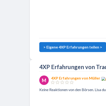
> Eigene 4XP Erfahrungen teilen >
4XP Erfahrungen von Tra
4XP Erfahrungen von Müller
M
Keine Reaktionen von den Börsen. Lisa du