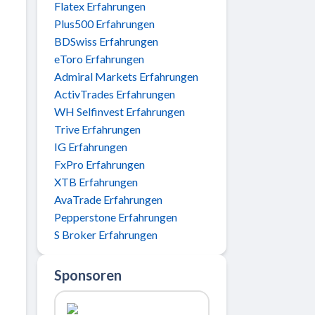
Flatex Erfahrungen
Plus500 Erfahrungen
BDSwiss Erfahrungen
eToro Erfahrungen
Admiral Markets Erfahrungen
ActivTrades Erfahrungen
WH Selfinvest Erfahrungen
Trive Erfahrungen
IG Erfahrungen
FxPro Erfahrungen
XTB Erfahrungen
AvaTrade Erfahrungen
Pepperstone Erfahrungen
S Broker Erfahrungen
Sponsoren