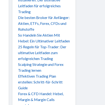
Leitfaden für erfolgreiches
Trading
Die besten Broker für Anfänger:
Aktien, ETFs, Forex, CFDs und
Rohstoffe
So Handeln Sie Aktien Mit
Hebel: Ein Ultimativer Leitfaden
25 Regeln für Top-Trader: Der
ultimative Leitfaden zum
erfolgreichen Trading
Scalping Strategie und Forex
Trading lernen
Effektiven Trading Plan
erstellen: Schritt-für-Schritt
Guide
Forex & CFD Handel: Hebel,
Margin & Margin Calls