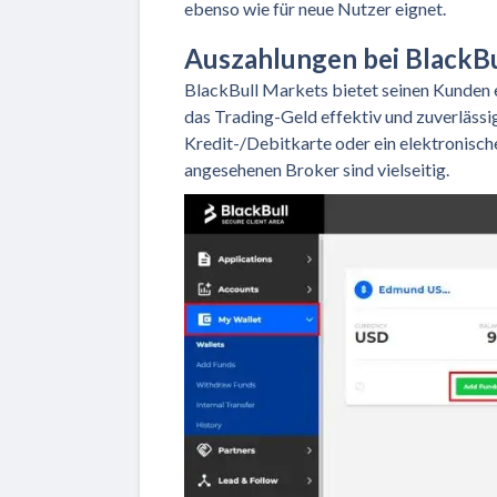
ebenso wie für neue Nutzer eignet.
Auszahlungen bei BlackB
BlackBull Markets bietet seinen Kunden e
das Trading-Geld effektiv und zuverlässi
Kredit-/Debitkarte oder ein elektronisch
angesehenen Broker sind vielseitig.