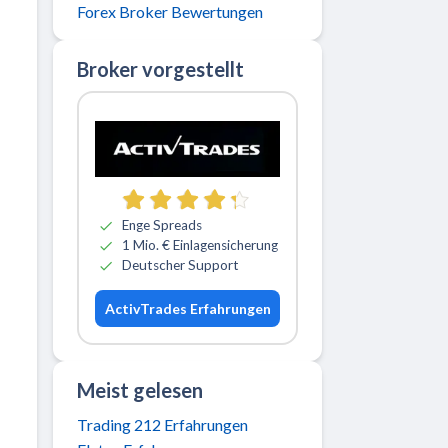
Forex Broker Bewertungen
Broker vorgestellt
Zu ActivTrades
Enge Spreads
1 Mio. € Einlagensicherung
Deutscher Support
ActivTrades Erfahrungen
Meist gelesen
Trading 212 Erfahrungen