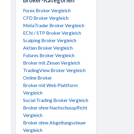
Forex Broker Vergleich
CFD Broker Vergleich
MetaTrader Broker Vergleich
ECN / STP Broker Vergleich
Scalping Broker Vergleich
Aktien Broker Vergleich
Futures Broker Vergleich
Broker mit Zinsen Vergleich
TradingView Broker Vergleich
Online Broker
Broker mit Web Plattform
Vergleich
Social Trading Broker Vergleich
Broker ohne Nachschusspflicht
Vergleich
Broker ohne Abgeltungssteuer
Vergleich