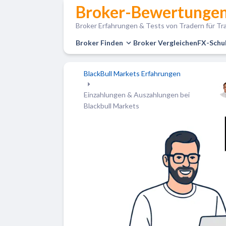
Broker-Bewertungen
Broker Erfahrungen & Tests von Tradern für Tra
Broker Finden
Broker Vergleichen
FX-Schu
BlackBull Markets Erfahrungen
Einzahlungen & Auszahlungen bei
Blackbull Markets