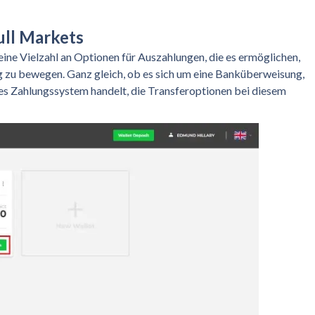
ull Markets
ine Vielzahl an Optionen für Auszahlungen, die es ermöglichen,
g zu bewegen. Ganz gleich, ob es sich um eine Banküberweisung,
es Zahlungssystem handelt, die Transferoptionen bei diesem