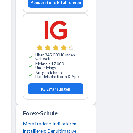
Pepperstone Erfahrungen
Über 345.000 Kunden
weltweit
Mehr als 17.000
Underlyings
Ausgezeichnete
Handelsplattform & App
IG Erfahrungen
Forex-Schule
MetaTrader 5 Indikatoren
installieren: Der ultimative