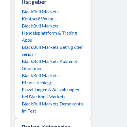
Ratgeber
BlackBull Markets
Kontoeröffnung
BlackBull Markets
Handelsplattform & Trading
Apps
BlackBull Markets Betrug oder
seriös ?
BlackBull Markets Kosten &
Gebühren
BlackBull Markets
Mindesteinlage
Einzahlungen & Auszahlungen
bei Blackbull Markets
BlackBull Markets Demokonto
im Test
Broker-Kategorien