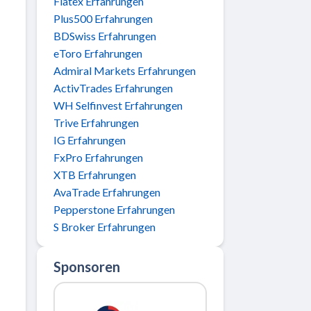
Flatex Erfahrungen
Plus500 Erfahrungen
BDSwiss Erfahrungen
eToro Erfahrungen
Admiral Markets Erfahrungen
ActivTrades Erfahrungen
WH Selfinvest Erfahrungen
Trive Erfahrungen
IG Erfahrungen
FxPro Erfahrungen
XTB Erfahrungen
AvaTrade Erfahrungen
Pepperstone Erfahrungen
S Broker Erfahrungen
Sponsoren