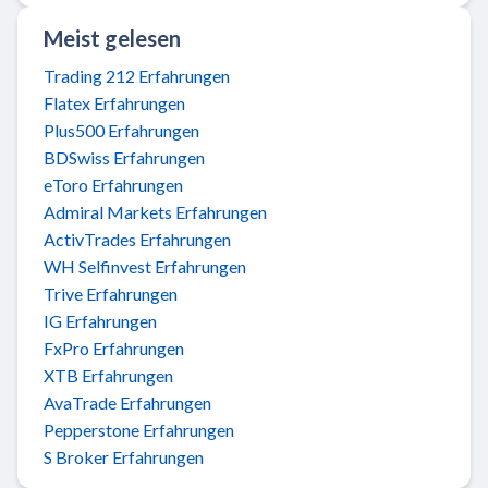
Meist gelesen
Trading 212 Erfahrungen
Flatex Erfahrungen
Plus500 Erfahrungen
BDSwiss Erfahrungen
eToro Erfahrungen
Admiral Markets Erfahrungen
ActivTrades Erfahrungen
WH Selfinvest Erfahrungen
Trive Erfahrungen
IG Erfahrungen
FxPro Erfahrungen
XTB Erfahrungen
AvaTrade Erfahrungen
Pepperstone Erfahrungen
S Broker Erfahrungen