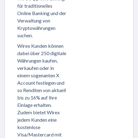
für traditionelles
Online Banking und der
Verwaltung von
Kryptowährungen
suchen.
Wirex Kunden können
dabei über 250 digitale
Währungen kaufen,
verkaufen oder in
einem sogenanten X
Account festlegen und
so Renditen von aktuell
bis zu 16% auf Ihre
Einlage erhalten.
Zudem bietet Wirex
jedem Kunden eine
kostenlose
Visa/Mastercard mit