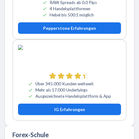
RAW Spreads ab 0,0 Pips
4 Handelsplattformen
Hebel bis 500:1 möglich
Pepperstone Erfahrungen
Über 345.000 Kunden weltweit
Mehr als 17.000 Underlyings
Ausgezeichnete Handelsplattform & App
IG Erfahrungen
Forex-Schule