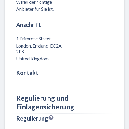
Wirex der richtige
Anbieter für Sie ist.
Anschrift
1 Primrose Street
London, England, EC2A
2EX
United Kingdom
Kontakt
Regulierung und
Einlagensicherung
Regulierung