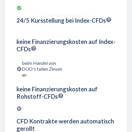
24/5 Kursstellung bei Index-CFDs
keine Finanzierungskosten auf Index-
CFDs
beim Handel von
DUO's fallen Zinsen
an
keine Finanzierungskosten auf
Rohstoff-CFDs
CFD Kontrakte werden automatisch
gerollt