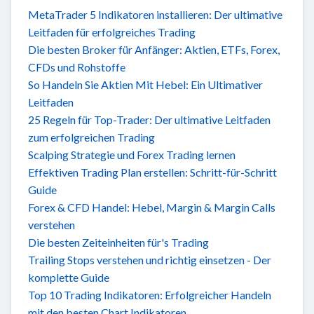
MetaTrader 5 Indikatoren installieren: Der ultimative
Leitfaden für erfolgreiches Trading
Die besten Broker für Anfänger: Aktien, ETFs, Forex,
CFDs und Rohstoffe
So Handeln Sie Aktien Mit Hebel: Ein Ultimativer
Leitfaden
25 Regeln für Top-Trader: Der ultimative Leitfaden
zum erfolgreichen Trading
Scalping Strategie und Forex Trading lernen
Effektiven Trading Plan erstellen: Schritt-für-Schritt
Guide
Forex & CFD Handel: Hebel, Margin & Margin Calls
verstehen
Die besten Zeiteinheiten für's Trading
Trailing Stops verstehen und richtig einsetzen - Der
komplette Guide
Top 10 Trading Indikatoren: Erfolgreicher Handeln
mit den besten Chart Indikatoren