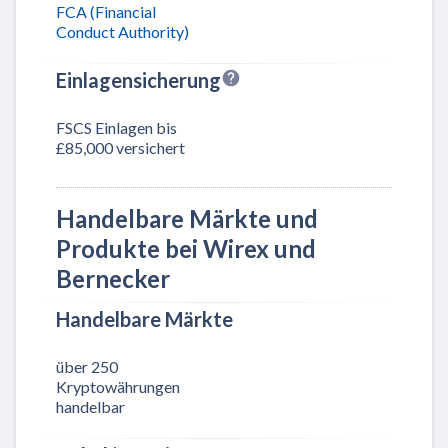
FCA (Financial
Conduct Authority)
Einlagensicherung
FSCS Einlagen bis
£85,000 versichert
Handelbare Märkte und
Produkte bei Wirex und
Bernecker
Handelbare Märkte
über 250
Kryptowährungen
handelbar