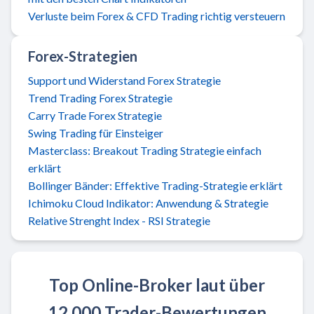
Verluste beim Forex & CFD Trading richtig versteuern
Forex-Strategien
Support und Widerstand Forex Strategie
Trend Trading Forex Strategie
Carry Trade Forex Strategie
Swing Trading für Einsteiger
Masterclass: Breakout Trading Strategie einfach
erklärt
Bollinger Bänder: Effektive Trading-Strategie erklärt
Ichimoku Cloud Indikator: Anwendung & Strategie
Relative Strenght Index - RSI Strategie
Top Online-Broker laut über
12.000 Trader-Bewertungen