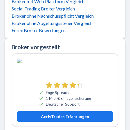
Broker mit Web Plattform Vergleich
Social Trading Broker Vergleich
Broker ohne Nachschusspflicht Vergleich
Broker ohne Abgeltungssteuer Vergleich
Forex Broker Bewertungen
Broker vorgestellt
Zu ActivTrades
Enge Spreads
1 Mio. € Einlagensicherung
Deutscher Support
ActivTrades Erfahrungen