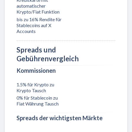
automatischer
Krypto/Fiat Funktion
bis zu 16% Rendite für
Stablecoins auf X
Accounts
Spreads und
Gebührenvergleich
Kommissionen
1.5% für Krypto zu
Krypto Tausch
0% für Stablecoin zu
Fiat Währung Tausch
Spreads der wichtigsten Märkte