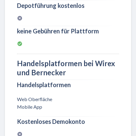
Depotführung kostenlos
keine Gebühren für Plattform
Handelsplatformen bei Wirex
und Bernecker
Handelsplatformen
Web Oberfläche
Mobile App
Kostenloses Demokonto