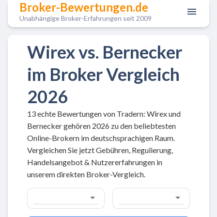
Broker-Bewertungen.de
Unabhängige Broker-Erfahrungen seit 2009
Wirex vs. Bernecker
im Broker Vergleich
2026
13 echte Bewertungen von Tradern: Wirex und
Bernecker gehören 2026 zu den beliebtesten
Online-Brokern im deutschsprachigen Raum.
Vergleichen Sie jetzt Gebühren, Regulierung,
Handelsangebot & Nutzererfahrungen in
unserem direkten Broker-Vergleich.