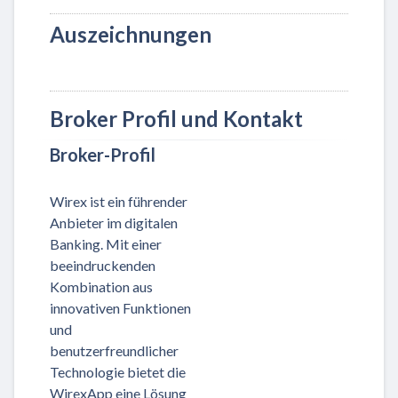
Auszeichnungen
Broker Profil und Kontakt
Broker-Profil
Wirex ist ein führender
Anbieter im digitalen
Banking. Mit einer
beeindruckenden
Kombination aus
innovativen Funktionen
und
benutzerfreundlicher
Technologie bietet die
WirexApp eine Lösung