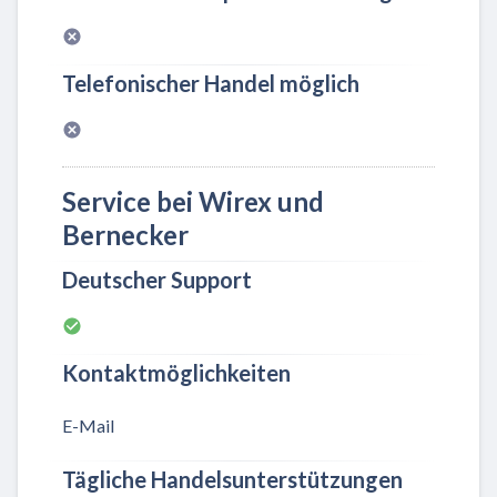
Telefonischer Handel möglich
Service bei Wirex und
Bernecker
Deutscher Support
Kontaktmöglichkeiten
E-Mail
Tägliche Handelsunterstützungen