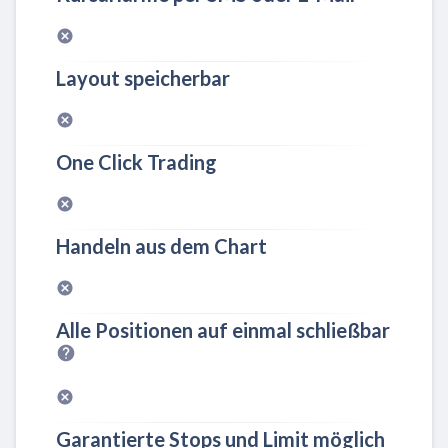
Layout speicherbar
One Click Trading
Handeln aus dem Chart
Alle Positionen auf einmal schließbar
Garantierte Stops und Limit möglich