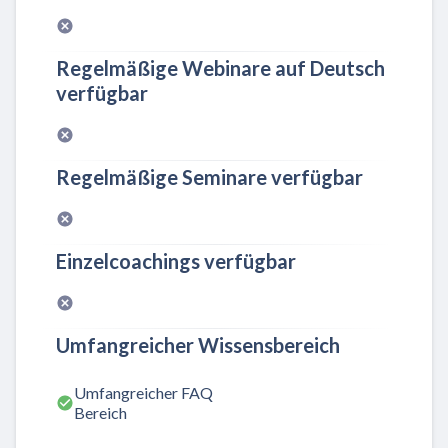
Regelmäßige Webinare auf Deutsch
verfügbar
Regelmäßige Seminare verfügbar
Einzelcoachings verfügbar
Umfangreicher Wissensbereich
Umfangreicher FAQ
Bereich