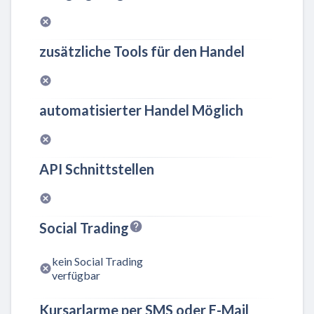
zusätzliche Tools für den Handel
automatisierter Handel Möglich
API Schnittstellen
Social Trading
kein Social Trading
verfügbar
Kursarlarme per SMS oder E-Mail