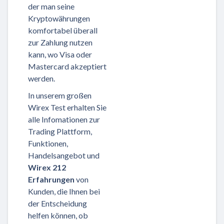
der man seine
Kryptowährungen
komfortabel überall
zur Zahlung nutzen
kann, wo Visa oder
Mastercard akzeptiert
werden.
In unserem großen
Wirex Test erhalten Sie
alle Infomationen zur
Trading Plattform,
Funktionen,
Handelsangebot und
Wirex 212
Erfahrungen
von
Kunden, die Ihnen bei
der Entscheidung
helfen können, ob