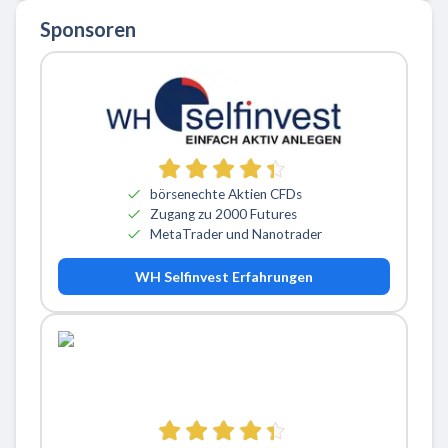
Sponsoren
börsenechte Aktien CFDs
Zugang zu 2000 Futures
MetaTrader und Nanotrader
WH Selfinvest Erfahrungen