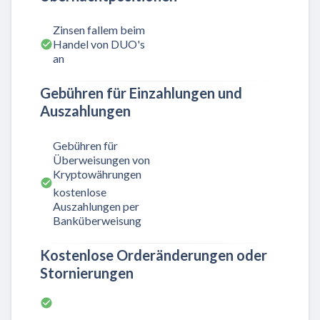
Zinsen fallem beim
Handel von DUO's
an
Gebühren für Einzahlungen und
Auszahlungen
Gebühren für
Überweisungen von
Kryptowährungen
kostenlose
Auszahlungen per
Banküberweisung
Kostenlose Orderänderungen oder
Stornierungen