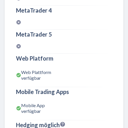
MetaTrader 4
MetaTrader 5
Web Platform
Web Plattform
verfügbar
Mobile Trading Apps
Mobile App
verfügbar
Hedging möglich