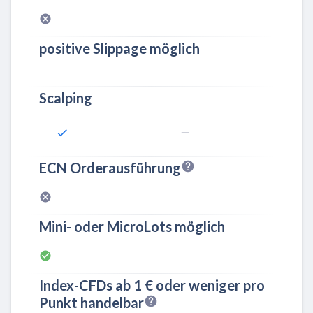
positive Slippage möglich
Scalping
ECN Orderausführung
Mini- oder MicroLots möglich
Index-CFDs ab 1 € oder weniger pro
Punkt handelbar