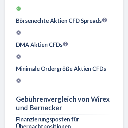
Börsenechte Aktien CFD Spreads
DMA Aktien CFDs
Minimale Ordergröße Aktien CFDs
Gebührenvergleich von Wirex
und Bernecker
Finanzierungsposten für
Übernachtpositionen