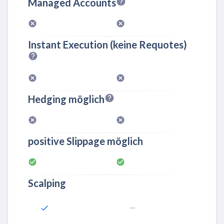
Managed Accounts
Instant Execution (keine Requotes)
Hedging möglich
positive Slippage möglich
Scalping