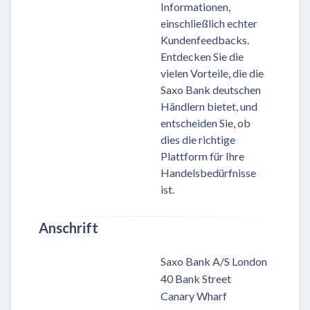
Informationen,
einschließlich echter
Kundenfeedbacks.
Entdecken Sie die
vielen Vorteile, die die
Saxo Bank deutschen
Händlern bietet, und
entscheiden Sie, ob
dies die richtige
Plattform für Ihre
Handelsbedürfnisse
ist.
Anschrift
Saxo Bank A/S London
40 Bank Street
Canary Wharf