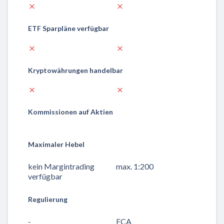
ETF Sparpläne verfügbar
Kryptowährungen handelbar
Kommissionen auf Aktien
Maximaler Hebel
kein Margintrading
max. 1:200
verfügbar
Regulierung
-
FCA