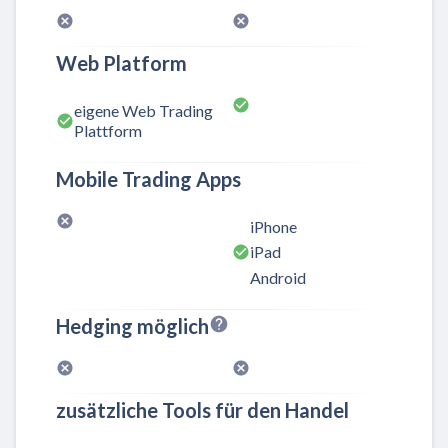
Web Platform
eigene Web Trading
Plattform
Mobile Trading Apps
iPhone
iPad
Android
Hedging möglich
zusätzliche Tools für den Handel