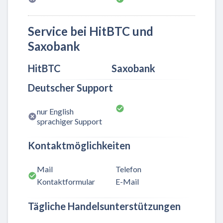
Service bei HitBTC und
Saxobank
HitBTC
Saxobank
Deutscher Support
nur English
sprachiger Support
Kontaktmöglichkeiten
Mail
Telefon
Kontaktformular
E-Mail
Tägliche Handelsunterstützungen