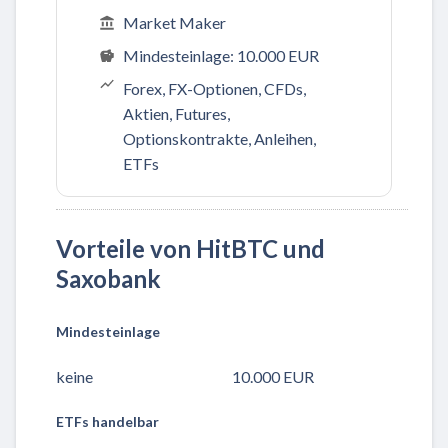
Market Maker
Mindesteinlage: 10.000 EUR
Forex, FX-Optionen, CFDs,
Aktien, Futures,
Optionskontrakte, Anleihen,
ETFs
Vorteile von HitBTC und
Saxobank
Mindesteinlage
keine
10.000 EUR
ETFs handelbar