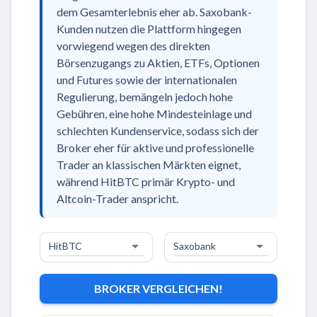
dem Gesamterlebnis eher ab. Saxobank-
Kunden nutzen die Plattform hingegen
vorwiegend wegen des direkten
Börsenzugangs zu Aktien, ETFs, Optionen
und Futures sowie der internationalen
Regulierung, bemängeln jedoch hohe
Gebühren, eine hohe Mindesteinlage und
schlechten Kundenservice, sodass sich der
Broker eher für aktive und professionelle
Trader an klassischen Märkten eignet,
während HitBTC primär Krypto- und
Altcoin-Trader anspricht.
BROKER VERGLEICHEN!