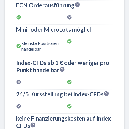
ECN Orderausführung
Mini- oder MicroLots möglich
kleinste Positionen
handelbar
Index-CFDs ab 1 € oder weniger pro
Punkt handelbar
24/5 Kursstellung bei Index-CFDs
keine Finanzierungskosten auf Index-
CFDs