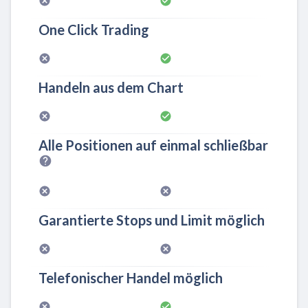
One Click Trading
Handeln aus dem Chart
Alle Positionen auf einmal schließbar
Garantierte Stops und Limit möglich
Telefonischer Handel möglich