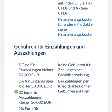
auf Index CFDs, FX-
CFDs und Aktien-
CFDs
Finanzierungskosten
für andere Produkte
siehe
Finanzierungskosten
Gebühren für Einzahlungen und
Auszahlungen
5 Euro für
keine Gebühren für
Einzahlungen kleiner
Zahlungen per
50.000 EUR
Banküberweisung
1% für Einzahlungen
Bei Zahlungen per
größer 50.000 EUR
Kreditkarte können
Gebühren anfallen
30 Euro für
Auszahlungen
kleiner 50.000 EUR
2% Euro für