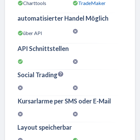
Charttools
TradeMaker
automatisierter Handel Möglich
über API
API Schnittstellen
Social Trading
Kursarlarme per SMS oder E-Mail
Layout speicherbar