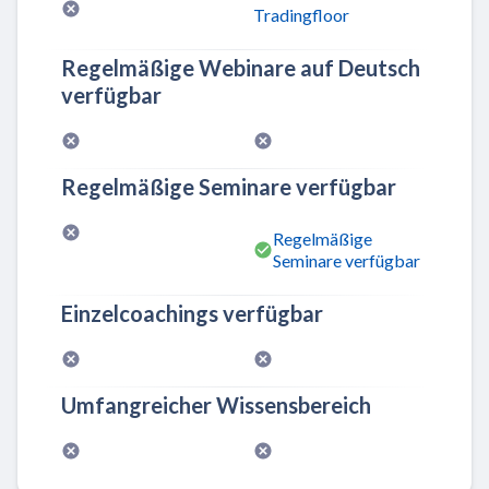
Tradingfloor
Regelmäßige Webinare auf Deutsch
verfügbar
Regelmäßige Seminare verfügbar
Regelmäßige
Seminare verfügbar
Einzelcoachings verfügbar
Umfangreicher Wissensbereich