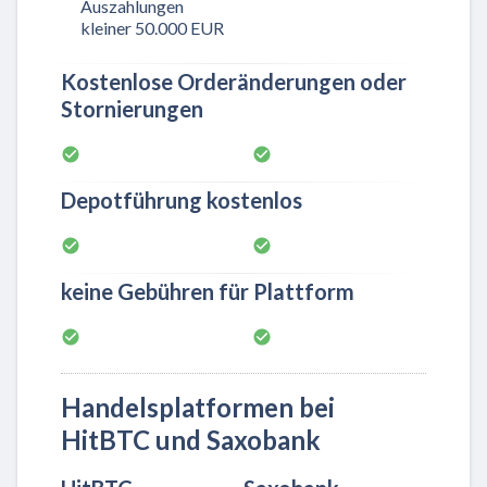
Auszahlungen
kleiner 50.000 EUR
Kostenlose Orderänderungen oder
Stornierungen
Depotführung kostenlos
keine Gebühren für Plattform
Handelsplatformen bei
HitBTC und Saxobank