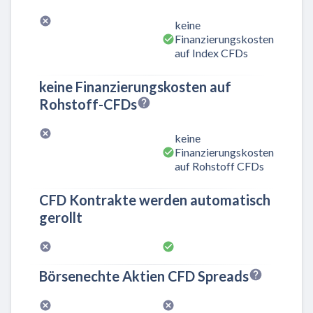
keine
Finanzierungskosten
auf Index CFDs
keine Finanzierungskosten auf
Rohstoff-CFDs
keine
Finanzierungskosten
auf Rohstoff CFDs
CFD Kontrakte werden automatisch
gerollt
Börsenechte Aktien CFD Spreads