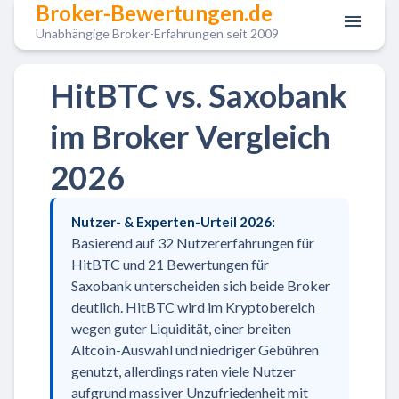
Broker-Bewertungen.de
Unabhängige Broker-Erfahrungen seit 2009
HitBTC vs. Saxobank
im Broker Vergleich
2026
Nutzer- & Experten-Urteil 2026:
Basierend auf 32 Nutzererfahrungen für
HitBTC und 21 Bewertungen für
Saxobank unterscheiden sich beide Broker
deutlich. HitBTC wird im Kryptobereich
wegen guter Liquidität, einer breiten
Altcoin-Auswahl und niedriger Gebühren
genutzt, allerdings raten viele Nutzer
aufgrund massiver Unzufriedenheit mit