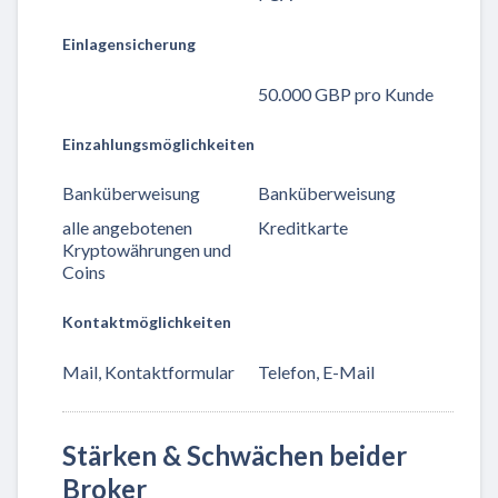
Einlagensicherung
50.000 GBP pro Kunde
Einzahlungsmöglichkeiten
Banküberweisung
Banküberweisung
alle angebotenen
Kreditkarte
Kryptowährungen und
Coins
Kontaktmöglichkeiten
Mail, Kontaktformular
Telefon, E-Mail
Stärken & Schwächen beider
Broker