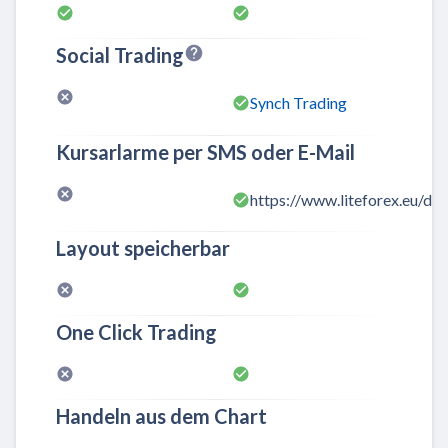
Social Trading
Synch Trading
Kursarlarme per SMS oder E-Mail
https://www.liteforex.eu/d
Layout speicherbar
One Click Trading
Handeln aus dem Chart