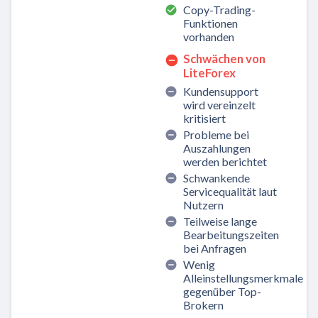
Copy-Trading-
Funktionen
vorhanden
Schwächen von
LiteForex
Kundensupport
wird vereinzelt
kritisiert
Probleme bei
Auszahlungen
werden berichtet
Schwankende
Servicequalität laut
Nutzern
Teilweise lange
Bearbeitungszeiten
bei Anfragen
Wenig
Alleinstellungsmerkmale
gegenüber Top-
Brokern