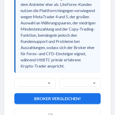
dem Anbieter eher ab. LiteForex-Kunden
nutzen die Plattform hingegen vorwiegend
wegen MetaTrader 4 und 5, der großen
Auswahl an Währungspaaren, der niedrigen
Mindesteinzahlung und der Copy-Trading-
Funktion, bemängeln jedoch den
Kundensupport und Probleme bei
Auszahlungen, sodass sich der Broker eher
für Forex- und CFD-Einsteiger eignet,
während HitBTC primär erfahrene
Krypto-Trader anspricht.
BROKER VERGLEICHEN!