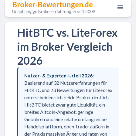
Broker-Bewertungen.de
Unabhängige Broker-Erfahrungen seit 2009
HitBTC vs. LiteForex
im Broker Vergleich
2026
Nutzer- & Experten-Urteil 2026:
Basierend auf 32 Nutzererfahrungen für
HitBTC und 23 Bewertungen für LiteForex
unterscheiden sich beide Broker deutlich.
HitBTC bietet zwar gute Liquidität, ein
breites Altcoin-Angebot, geringe
Gebühren und eine relativ umfangreiche
Handelsplattform, doch Trader äußern in
der Praxis massiven Ärger und raten von