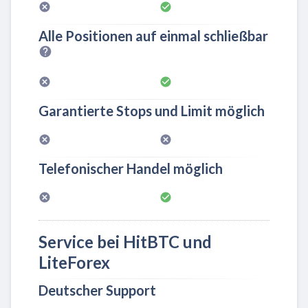
Alle Positionen auf einmal schließbar
Garantierte Stops und Limit möglich
Telefonischer Handel möglich
Service bei HitBTC und
LiteForex
Deutscher Support