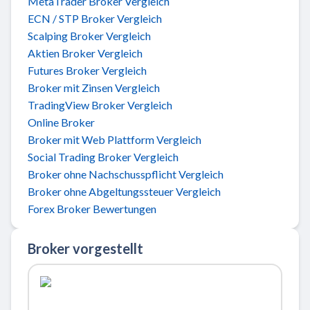
MetaTrader Broker Vergleich
ECN / STP Broker Vergleich
Scalping Broker Vergleich
Aktien Broker Vergleich
Futures Broker Vergleich
Broker mit Zinsen Vergleich
TradingView Broker Vergleich
Online Broker
Broker mit Web Plattform Vergleich
Social Trading Broker Vergleich
Broker ohne Nachschusspflicht Vergleich
Broker ohne Abgeltungssteuer Vergleich
Forex Broker Bewertungen
Broker vorgestellt