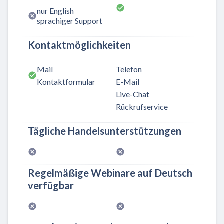
nur English
sprachiger Support
Kontaktmöglichkeiten
Mail
Telefon
Kontaktformular
E-Mail
Live-Chat
Rückrufservice
Tägliche Handelsunterstützungen
Regelmäßige Webinare auf Deutsch
verfügbar