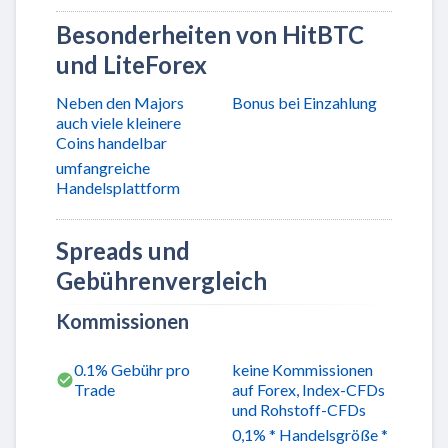
Besonderheiten von HitBTC
und LiteForex
Neben den Majors
Bonus bei Einzahlung
auch viele kleinere
Coins handelbar
umfangreiche
Handelsplattform
Spreads und
Gebührenvergleich
Kommissionen
0.1% Gebühr pro
keine Kommissionen
Trade
auf Forex, Index-CFDs
und Rohstoff-CFDs
0,1% * Handelsgröße *