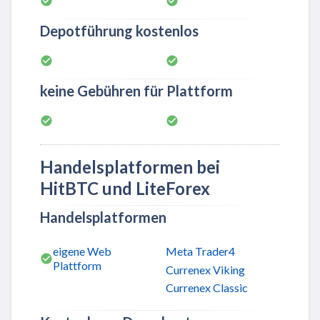
Depotführung kostenlos
keine Gebühren für Plattform
Handelsplatformen bei
HitBTC und LiteForex
Handelsplatformen
eigene Web
Meta Trader4
Plattform
Currenex Viking
Currenex Classic