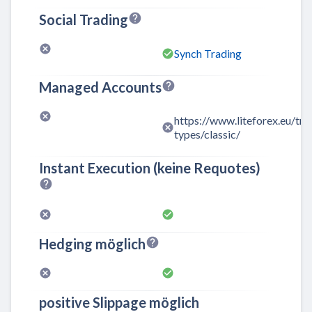
Social Trading
Synch Trading
Managed Accounts
https://www.liteforex.eu/tr
types/classic/
Instant Execution (keine Requotes)
Hedging möglich
positive Slippage möglich