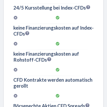
24/5 Kursstellung bei Index-CFDs
keine Finanzierungskosten auf Index-
CFDs
keine Finanzierungskosten auf
Rohstoff-CFDs
CFD Kontrakte werden automatisch
gerollt
Börsenechte Aktien CFD Spreads