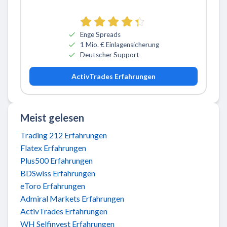
Zu ActivTrades
Enge Spreads
1 Mio. € Einlagensicherung
Deutscher Support
ActivTrades Erfahrungen
Meist gelesen
Trading 212 Erfahrungen
Flatex Erfahrungen
Plus500 Erfahrungen
BDSwiss Erfahrungen
eToro Erfahrungen
Admiral Markets Erfahrungen
ActivTrades Erfahrungen
WH Selfinvest Erfahrungen