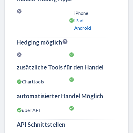
iPhone
iPad
Android
Hedging möglich
zusätzliche Tools für den Handel
Charttools
automatisierter Handel Möglich
über API
API Schnittstellen