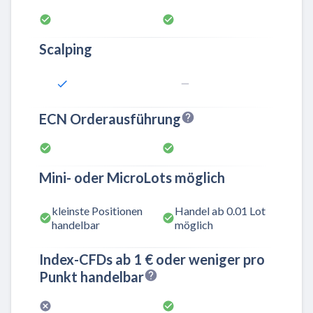
Scalping
ECN Orderausführung
Mini- oder MicroLots möglich
kleinste Positionen
Handel ab 0.01 Lot
handelbar
möglich
Index-CFDs ab 1 € oder weniger pro
Punkt handelbar