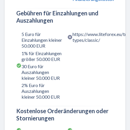
Gebühren für Einzahlungen und
Auszahlungen
5 Euro für
https://www.liteforex.eu/tr
Einzahlungen kleiner
types/classic/
50.000 EUR
1% für Einzahlungen
größer 50.000 EUR
30 Euro für
Auszahlungen
kleiner 50.000 EUR
2% Euro für
Auszahlungen
kleiner 50.000 EUR
Kostenlose Orderänderungen oder
Stornierungen