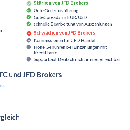
Stärken von JFD Brokers
Gute Orderausführung
Gute Spreads im EUR/USD
schnelle Bearbeitung von Auszahlungen
rm
Schwächen von JFD Brokers
Kommissionen für CFD Handel
Hohe Gebühren bei Einzahlungen mit
Kreditkarte
Support auf Deutsch nicht immer erreichbar
TC und JFD Brokers
ins
gleich