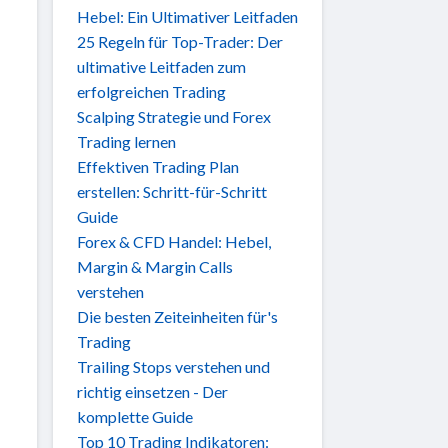
Hebel: Ein Ultimativer Leitfaden
25 Regeln für Top-Trader: Der
ultimative Leitfaden zum
erfolgreichen Trading
Scalping Strategie und Forex
Trading lernen
Effektiven Trading Plan
erstellen: Schritt-für-Schritt
Guide
Forex & CFD Handel: Hebel,
Margin & Margin Calls
verstehen
Die besten Zeiteinheiten für's
Trading
Trailing Stops verstehen und
richtig einsetzen - Der
komplette Guide
Top 10 Trading Indikatoren: