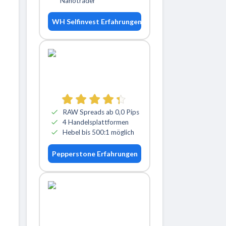
Nanotrader
WH Selfinvest Erfahrungen
RAW Spreads ab 0,0 Pips
4 Handelsplattformen
Hebel bis 500:1 möglich
Pepperstone Erfahrungen