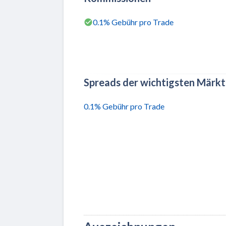
0.1% Gebühr pro Trade
Spreads der wichtigsten Märk
0.1% Gebühr pro Trade