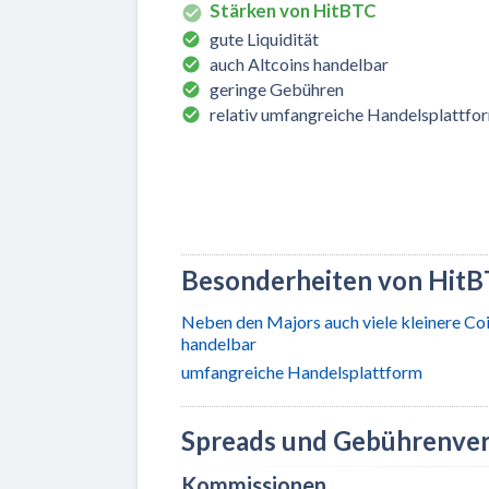
Stärken von HitBTC
gute Liquidität
auch Altcoins handelbar
geringe Gebühren
relativ umfangreiche Handelsplattfo
Besonderheiten von HitB
Neben den Majors auch viele kleinere Co
handelbar
umfangreiche Handelsplattform
Spreads und Gebührenver
Kommissionen