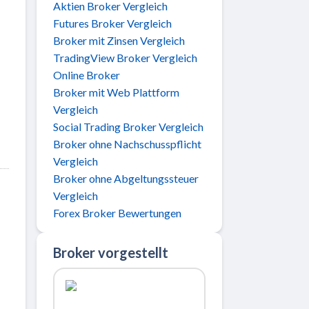
Aktien Broker Vergleich
Futures Broker Vergleich
Broker mit Zinsen Vergleich
TradingView Broker Vergleich
Online Broker
Broker mit Web Plattform
Vergleich
Social Trading Broker Vergleich
Broker ohne Nachschusspflicht
Vergleich
Broker ohne Abgeltungssteuer
Vergleich
Forex Broker Bewertungen
Broker vorgestellt