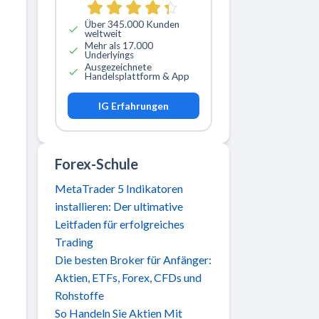
Über 345.000 Kunden
weltweit
Mehr als 17.000
Underlyings
Ausgezeichnete
Handelsplattform & App
IG Erfahrungen
Forex-Schule
MetaTrader 5 Indikatoren
installieren: Der ultimative
Leitfaden für erfolgreiches
Trading
Die besten Broker für Anfänger:
Aktien, ETFs, Forex, CFDs und
Rohstoffe
So Handeln Sie Aktien Mit