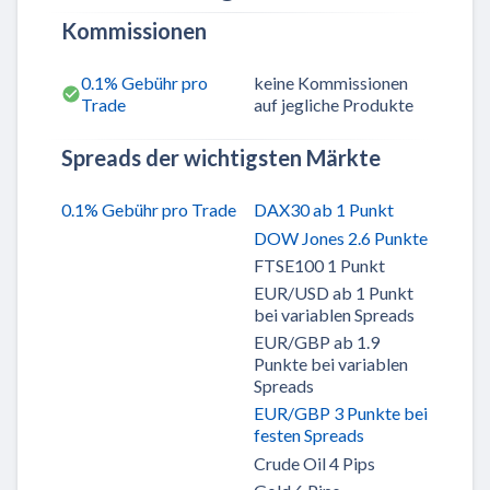
Kommissionen
0.1% Gebühr pro
keine Kommissionen
Trade
auf jegliche Produkte
Spreads der wichtigsten Märkte
0.1% Gebühr pro Trade
DAX30 ab 1 Punkt
DOW Jones 2.6 Punkte
FTSE100 1 Punkt
EUR/USD ab 1 Punkt
bei variablen Spreads
EUR/GBP ab 1.9
Punkte bei variablen
Spreads
EUR/GBP 3 Punkte bei
festen Spreads
Crude Oil 4 Pips