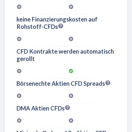
keine Finanzierungskosten auf
Rohstoff-CFDs
CFD Kontrakte werden automatisch
gerollt
Börsenechte Aktien CFD Spreads
DMA Aktien CFDs