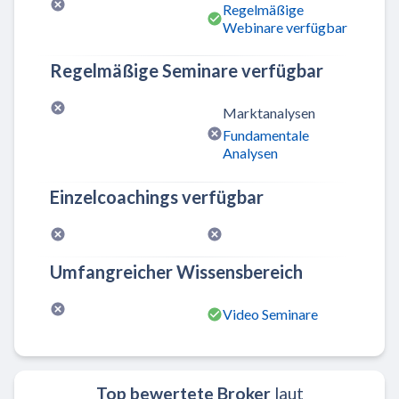
Regelmäßige
Webinare verfügbar
Regelmäßige Seminare verfügbar
Marktanalysen
Fundamentale
Analysen
Einzelcoachings verfügbar
Umfangreicher Wissensbereich
Video Seminare
Top bewertete Broker
laut