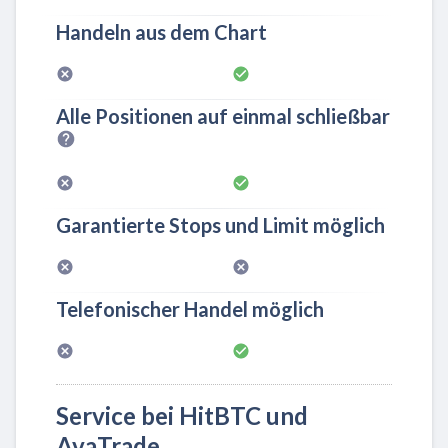
Handeln aus dem Chart
Alle Positionen auf einmal schließbar
Garantierte Stops und Limit möglich
Telefonischer Handel möglich
Service bei HitBTC und
AvaTrade