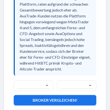
Plattform, raten aufgrund der schwachen
Gesamtbewertung jedoch eher ab.
AvaTrade-Kunden nutzen die Plattform
hingegen vorwiegend wegen MetaTrader
4 und 5, dem umfangreichen Forex- und
CFD-Angebot sowie AvaOptions und
Social Trading, bemängeln jedoch hohe
Spreads, Inaktivitätsgebühren und den
Kundenservice, sodass sich der Broker
eher für Forex- und CFD-Einsteiger eignet,
während HitBTC primär Krypto- und
Altcoin-Trader anspricht.
BROKER VERGLEICHEN!