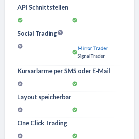
API Schnittstellen
Social Trading
Mirror Trader
SignalTrader
Kursarlarme per SMS oder E-Mail
Layout speicherbar
One Click Trading