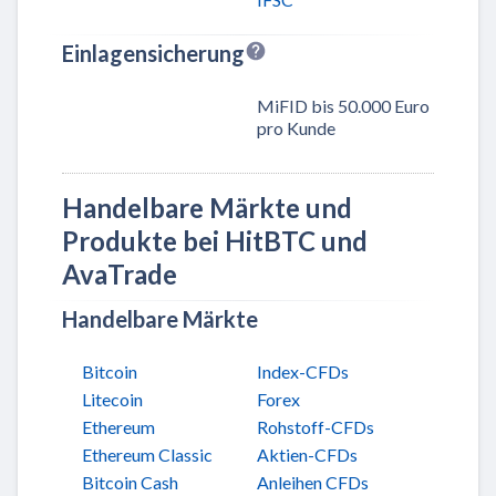
Einlagensicherung
MiFID bis 50.000 Euro
pro Kunde
Handelbare Märkte und
Produkte bei HitBTC und
AvaTrade
Handelbare Märkte
Bitcoin
Index-CFDs
Litecoin
Forex
Ethereum
Rohstoff-CFDs
Ethereum Classic
Aktien-CFDs
Bitcoin Cash
Anleihen CFDs