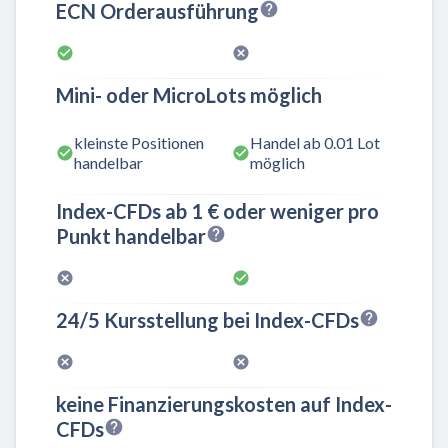
ECN Orderausführung
Mini- oder MicroLots möglich
kleinste Positionen
Handel ab 0.01 Lot
handelbar
möglich
Index-CFDs ab 1 € oder weniger pro
Punkt handelbar
24/5 Kursstellung bei Index-CFDs
keine Finanzierungskosten auf Index-
CFDs