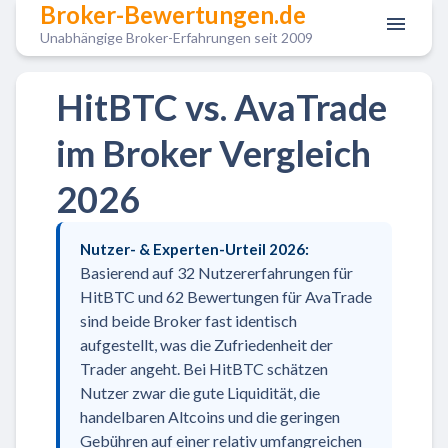
Broker-Bewertungen.de
Unabhängige Broker-Erfahrungen seit 2009
HitBTC vs. AvaTrade
im Broker Vergleich
2026
Nutzer- & Experten-Urteil 2026:
Basierend auf 32 Nutzererfahrungen für
HitBTC und 62 Bewertungen für AvaTrade
sind beide Broker fast identisch
aufgestellt, was die Zufriedenheit der
Trader angeht. Bei HitBTC schätzen
Nutzer zwar die gute Liquidität, die
handelbaren Altcoins und die geringen
Gebühren auf einer relativ umfangreichen