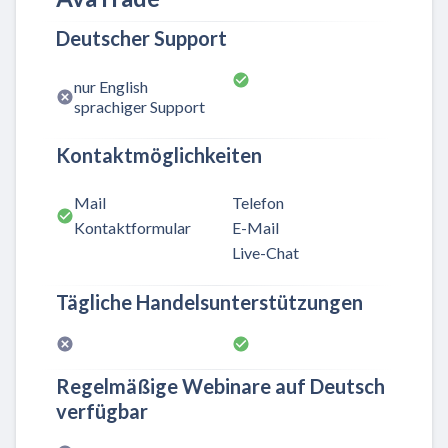
Deutscher Support
nur English
sprachiger Support
Kontaktmöglichkeiten
Mail
Telefon
Kontaktformular
E-Mail
Live-Chat
Tägliche Handelsunterstützungen
Regelmäßige Webinare auf Deutsch
verfügbar