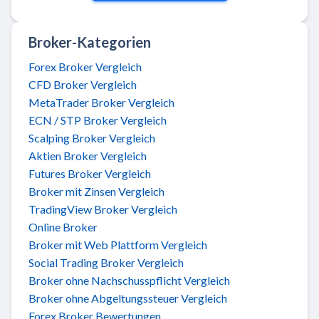
Broker-Kategorien
Forex Broker Vergleich
CFD Broker Vergleich
MetaTrader Broker Vergleich
ECN / STP Broker Vergleich
Scalping Broker Vergleich
Aktien Broker Vergleich
Futures Broker Vergleich
Broker mit Zinsen Vergleich
TradingView Broker Vergleich
Online Broker
Broker mit Web Plattform Vergleich
Social Trading Broker Vergleich
Broker ohne Nachschusspflicht Vergleich
Broker ohne Abgeltungssteuer Vergleich
Forex Broker Bewertungen