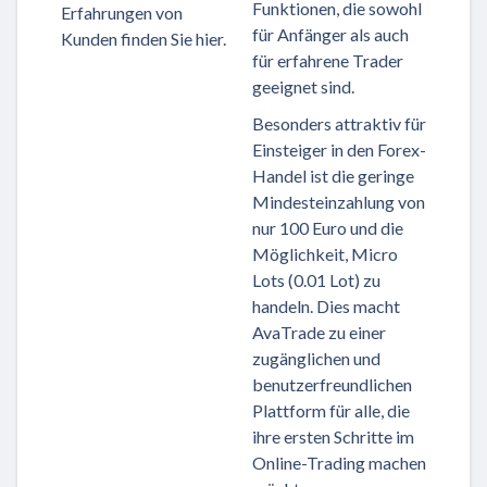
Funktionen, die sowohl
Erfahrungen von
für Anfänger als auch
Kunden finden Sie hier.
für erfahrene Trader
geeignet sind.
Besonders attraktiv für
Einsteiger in den Forex-
Handel ist die geringe
Mindesteinzahlung von
nur 100 Euro und die
Möglichkeit, Micro
Lots (0.01 Lot) zu
handeln. Dies macht
AvaTrade zu einer
zugänglichen und
benutzerfreundlichen
Plattform für alle, die
ihre ersten Schritte im
Online-Trading machen