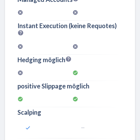
Instant Execution (keine Requotes)
Hedging möglich
positive Slippage möglich
Scalping