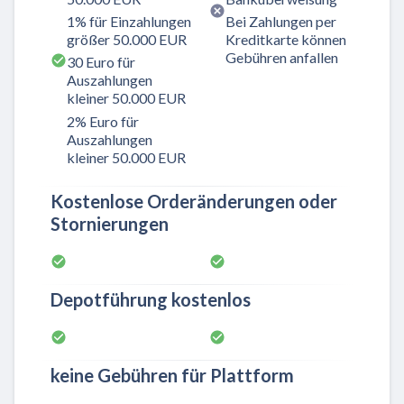
1% für Einzahlungen
Bei Zahlungen per
größer 50.000 EUR
Kreditkarte können
Gebühren anfallen
30 Euro für
Auszahlungen
kleiner 50.000 EUR
2% Euro für
Auszahlungen
kleiner 50.000 EUR
Kostenlose Orderänderungen oder
Stornierungen
Depotführung kostenlos
keine Gebühren für Plattform