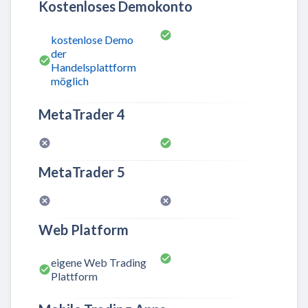
Kostenloses Demokonto
kostenlose Demo
der
Handelsplattform
möglich
MetaTrader 4
MetaTrader 5
Web Platform
eigene Web Trading
Plattform