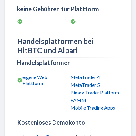
keine Gebühren für Plattform
Handelsplatformen bei
HitBTC und Alpari
Handelsplatformen
eigene Web
MetaTrader 4
Plattform
MetaTrader 5
Binary Trader Platform
PAMM
Mobile Trading Apps
Kostenloses Demokonto