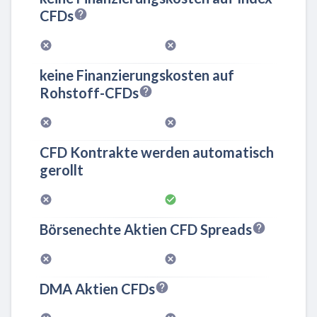
CFDs
keine Finanzierungskosten auf
Rohstoff-CFDs
CFD Kontrakte werden automatisch
gerollt
Börsenechte Aktien CFD Spreads
DMA Aktien CFDs