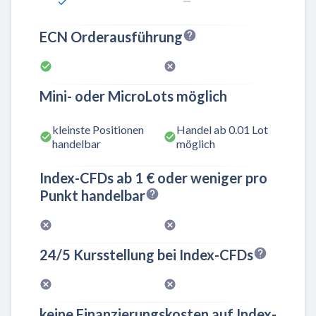
ECN Orderausführung
Mini- oder MicroLots möglich
kleinste Positionen
Handel ab 0.01 Lot
handelbar
möglich
Index-CFDs ab 1 € oder weniger pro
Punkt handelbar
24/5 Kursstellung bei Index-CFDs
keine Finanzierungskosten auf Index-