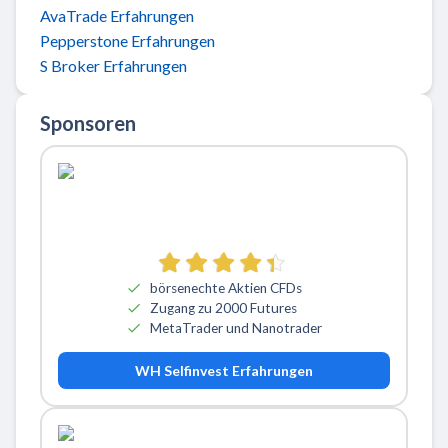
AvaTrade Erfahrungen
Pepperstone Erfahrungen
S Broker Erfahrungen
Sponsoren
börsenechte Aktien CFDs
Zugang zu 2000 Futures
MetaTrader und Nanotrader
WH Selfinvest Erfahrungen