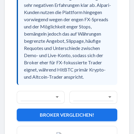
sehr negativen Erfahrungen klar ab. Alpari-
Kunden nutzen die Plattform hingegen
vorwiegend wegen der engen FX-Spreads
und der Möglichkeit enger Stops,
bemängeln jedoch das auf Währungen
begrenzte Angebot, Slippage, häufige
Requotes und Unterschiede zwischen
Demo- und Live-Konto, sodass sich der
Broker eher für FX-fokussierte Trader
eignet, während HitBTC primär Krypto-
und Altcoin-Trader anspricht.
BROKER VERGLEICHEN!