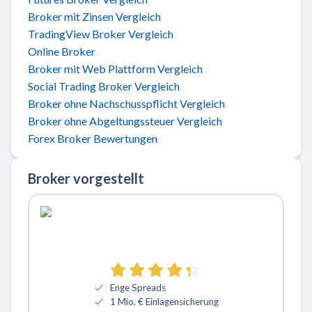
Broker mit Zinsen Vergleich
TradingView Broker Vergleich
Online Broker
Broker mit Web Plattform Vergleich
Social Trading Broker Vergleich
Broker ohne Nachschusspflicht Vergleich
Broker ohne Abgeltungssteuer Vergleich
Forex Broker Bewertungen
Broker vorgestellt
Zu ActivTrades
Enge Spreads
1 Mio. € Einlagensicherung