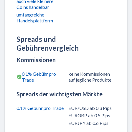
auch viele kleinere
Coins handelbar
umfangreiche
Handelsplattform
Spreads und
Gebührenvergleich
Kommissionen
0.1% Gebühr pro
keine Kommissionen
Trade
auf jegliche Produkte
Spreads der wichtigsten Märkte
0.1% Gebühr pro Trade
EUR/USD ab 0.3 Pips
EURGBP ab 0.5 Pips
EURJPY ab 0.6 Pips