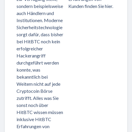
sondern beispielsweise
Kunden finden Sie hier.
auch Händlern und
Institutionen. Moderne
Sicherheitstechnologie
sorgt dafür, dass bisher
bei HitBTC noch kein
erfolgreicher
Hackerangriff
durchgeführt werden
konnte, was
bekanntlich bei
Weitem nicht auf jede
Cryptocoin Börse
zutrifft. Alles was Sie
sonst noch über
HitBTC wissen müssen
inklusive HitBTC
Erfahrungen von