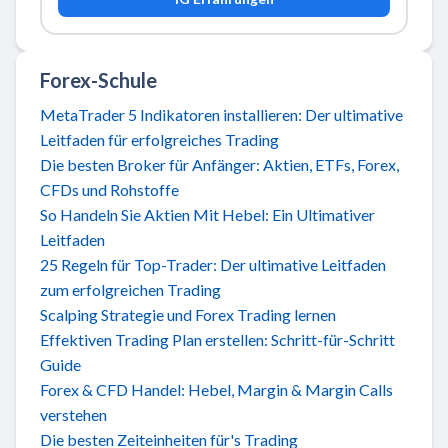
Forex-Schule
MetaTrader 5 Indikatoren installieren: Der ultimative
Leitfaden für erfolgreiches Trading
Die besten Broker für Anfänger: Aktien, ETFs, Forex,
CFDs und Rohstoffe
So Handeln Sie Aktien Mit Hebel: Ein Ultimativer
Leitfaden
25 Regeln für Top-Trader: Der ultimative Leitfaden
zum erfolgreichen Trading
Scalping Strategie und Forex Trading lernen
Effektiven Trading Plan erstellen: Schritt-für-Schritt
Guide
Forex & CFD Handel: Hebel, Margin & Margin Calls
verstehen
Die besten Zeiteinheiten für's Trading