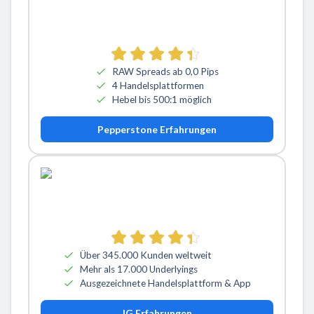
RAW Spreads ab 0,0 Pips
4 Handelsplattformen
Hebel bis 500:1 möglich
Pepperstone Erfahrungen
Über 345.000 Kunden weltweit
Mehr als 17.000 Underlyings
Ausgezeichnete Handelsplattform & App
IG Erfahrungen