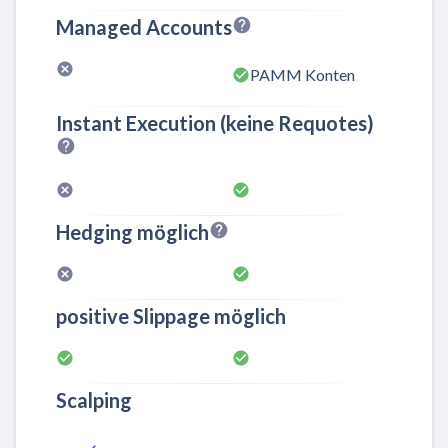
Managed Accounts
PAMM Konten
Instant Execution (keine Requotes)
Hedging möglich
positive Slippage möglich
Scalping