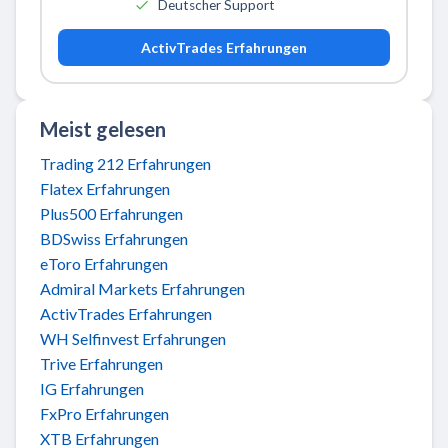
Deutscher Support
ActivTrades Erfahrungen
Meist gelesen
Trading 212 Erfahrungen
Flatex Erfahrungen
Plus500 Erfahrungen
BDSwiss Erfahrungen
eToro Erfahrungen
Admiral Markets Erfahrungen
ActivTrades Erfahrungen
WH Selfinvest Erfahrungen
Trive Erfahrungen
IG Erfahrungen
FxPro Erfahrungen
XTB Erfahrungen