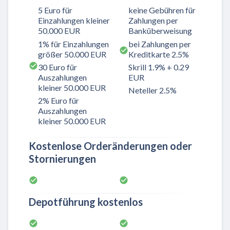
5 Euro für
keine Gebühren für
Einzahlungen kleiner
Zahlungen per
50.000 EUR
Banküberweisung
1% für Einzahlungen
bei Zahlungen per
größer 50.000 EUR
Kreditkarte 2.5%
30 Euro für
Skrill 1.9% + 0.29
Auszahlungen
EUR
kleiner 50.000 EUR
Neteller 2.5%
2% Euro für
Auszahlungen
kleiner 50.000 EUR
Kostenlose Orderänderungen oder
Stornierungen
Depotführung kostenlos