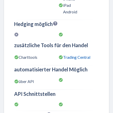
iPad
Android
Hedging möglich
zusätzliche Tools für den Handel
Charttools
Trading Central
automatisierter Handel Möglich
über API
API Schnittstellen