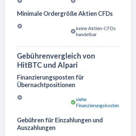
Minimale Ordergröße Aktien CFDs
keine Aktien-CFDs
handelbar
Gebührenvergleich von
HitBTC und Alpari
Finanzierungsposten für
Übernachtpositionen
siehe
Finanzierungskosten
Gebühren für Einzahlungen und
Auszahlungen