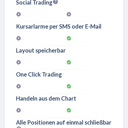
Social Trading
Kursarlarme per SMS oder E-Mail
Layout speicherbar
One Click Trading
Handeln aus dem Chart
Alle Positionen auf einmal schließbar