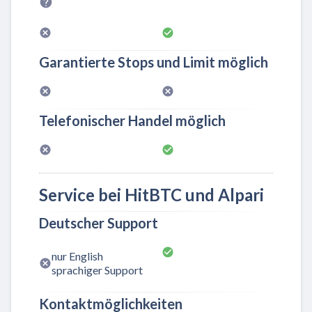
Garantierte Stops und Limit möglich
Telefonischer Handel möglich
Service bei HitBTC und Alpari
Deutscher Support
nur English
sprachiger Support
Kontaktmöglichkeiten