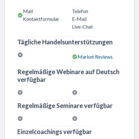
Mail
Telefon
Kontaktformular
E-Mail
Live-Chat
Tägliche Handelsunterstützungen
Market Reviews
Regelmäßige Webinare auf Deutsch
verfügbar
Regelmäßige Seminare verfügbar
Einzelcoachings verfügbar