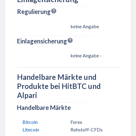
Regulierung
keine Angabe
Einlagensicherung
keine Angabe -
Handelbare Märkte und
Produkte bei HitBTC und
Alpari
Handelbare Märkte
Bitcoin
Forex
Litecoin
Rohstoff-CFDs