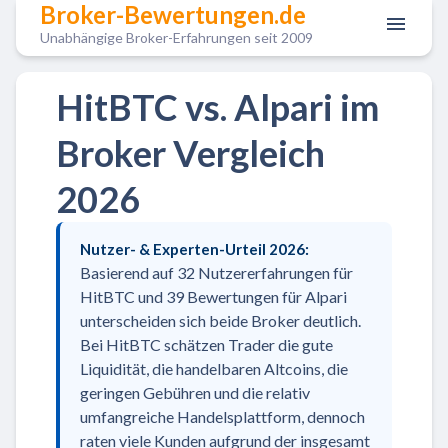
Broker-Bewertungen.de
Unabhängige Broker-Erfahrungen seit 2009
HitBTC vs. Alpari im
Broker Vergleich
2026
Nutzer- & Experten-Urteil 2026:
Basierend auf 32 Nutzererfahrungen für
HitBTC und 39 Bewertungen für Alpari
unterscheiden sich beide Broker deutlich.
Bei HitBTC schätzen Trader die gute
Liquidität, die handelbaren Altcoins, die
geringen Gebühren und die relativ
umfangreiche Handelsplattform, dennoch
raten viele Kunden aufgrund der insgesamt