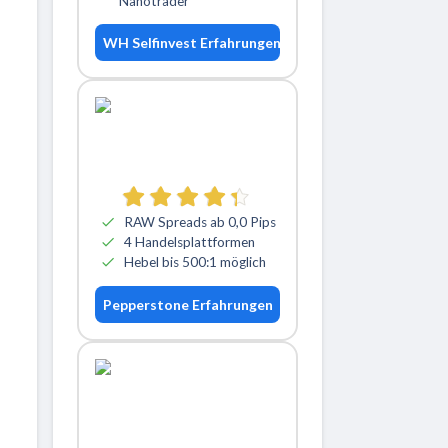
Nanotrader
WH Selfinvest Erfahrungen
RAW Spreads ab 0,0 Pips
4 Handelsplattformen
Hebel bis 500:1 möglich
Pepperstone Erfahrungen