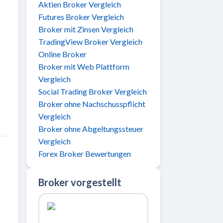
Aktien Broker Vergleich
Futures Broker Vergleich
Broker mit Zinsen Vergleich
TradingView Broker Vergleich
Online Broker
Broker mit Web Plattform
Vergleich
Social Trading Broker Vergleich
Broker ohne Nachschusspflicht
Vergleich
Broker ohne Abgeltungssteuer
Vergleich
Forex Broker Bewertungen
Broker vorgestellt