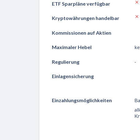
ETF Sparpläne verfügbar
Kryptowährungen handelbar
Kommissionen auf Aktien
Maximaler Hebel
ke
Regulierung
-
Einlagensicherung
Einzahlungsmöglichkeiten
Ba
al
Kr