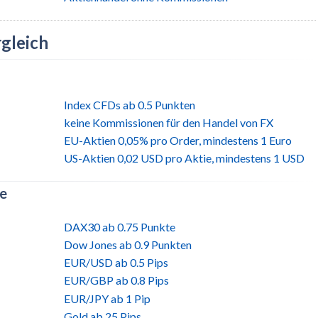
gleich
Index CFDs ab 0.5 Punkten
keine Kommissionen für den Handel von FX
EU-Aktien 0,05% pro Order, mindestens 1 Euro
US-Aktien 0,02 USD pro Aktie, mindestens 1 USD
te
DAX30 ab 0.75 Punkte
Dow Jones ab 0.9 Punkten
EUR/USD ab 0.5 Pips
EUR/GBP ab 0.8 Pips
EUR/JPY ab 1 Pip
Gold ab 25 Pips