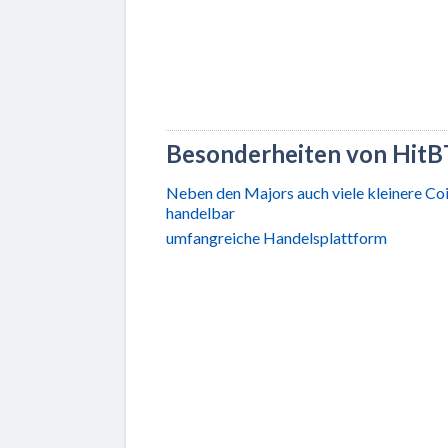
Besonderheiten von HitB
Neben den Majors auch viele kleinere Co
handelbar
umfangreiche Handelsplattform