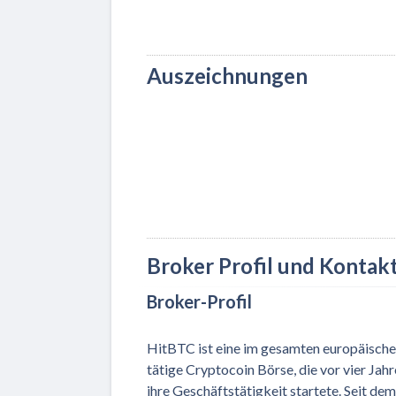
Auszeichnungen
Broker Profil und Kontak
Broker-Profil
HitBTC ist eine im gesamten europäisch
tätige Cryptocoin Börse, die vor vier Jah
ihre Geschäftstätigkeit startete. Seit dem