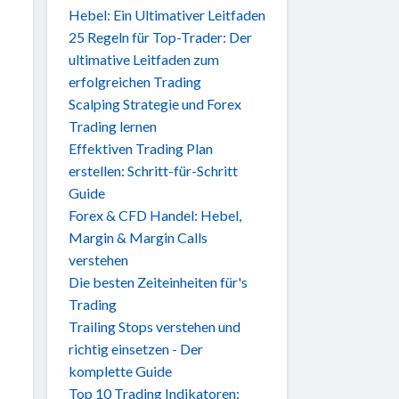
Hebel: Ein Ultimativer Leitfaden
25 Regeln für Top-Trader: Der
ultimative Leitfaden zum
erfolgreichen Trading
Scalping Strategie und Forex
Trading lernen
Effektiven Trading Plan
erstellen: Schritt-für-Schritt
Guide
Forex & CFD Handel: Hebel,
Margin & Margin Calls
verstehen
Die besten Zeiteinheiten für's
Trading
Trailing Stops verstehen und
richtig einsetzen - Der
komplette Guide
Top 10 Trading Indikatoren: