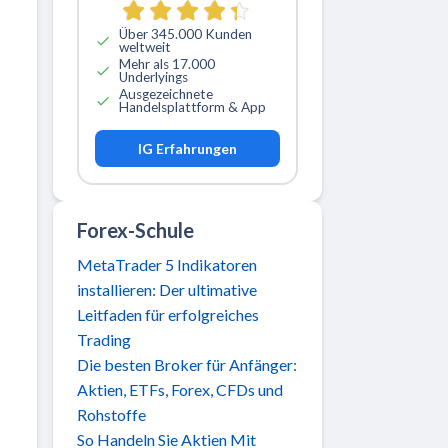
Über 345.000 Kunden
weltweit
Mehr als 17.000
Underlyings
Ausgezeichnete
Handelsplattform & App
IG Erfahrungen
Forex-Schule
MetaTrader 5 Indikatoren
installieren: Der ultimative
Leitfaden für erfolgreiches
Trading
Die besten Broker für Anfänger:
Aktien, ETFs, Forex, CFDs und
Rohstoffe
So Handeln Sie Aktien Mit