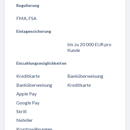
Regulierung
FMA, FSA
Einlagensicherung
bis zu 20 000 EUR pro
Kunde
Einzahlungsmöglichkeiten
Kreditkarte
Banküberweisung
Banküberweisung
Kreditkarte
Apple Pay
Google Pay
Skrill
Neteller
Kryptowährungen