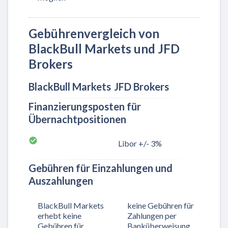
Gebührenvergleich von
BlackBull Markets und JFD
Brokers
BlackBull Markets
JFD Brokers
Finanzierungsposten für
Übernachtpositionen
Libor +/- 3%
Gebühren für Einzahlungen und
Auszahlungen
BlackBull Markets
keine Gebühren für
erhebt keine
Zahlungen per
Gebühren für
Banküberweisung