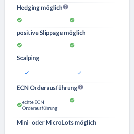
Hedging möglich
positive Slippage möglich
Scalping
ECN Orderausführung
echte ECN
Orderausführung
Mini- oder MicroLots möglich