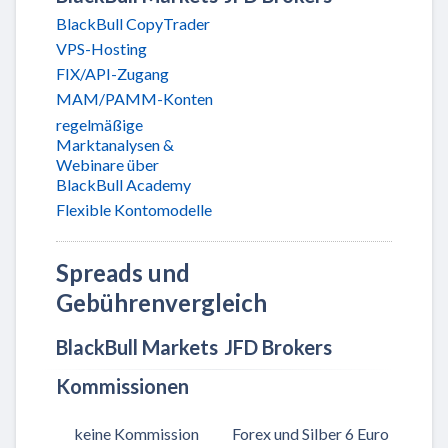
BlackBull CopyTrader
VPS-Hosting
FIX/API-Zugang
MAM/PAMM-Konten
regelmäßige
Marktanalysen &
Webinare über
BlackBull Academy
Flexible Kontomodelle
Spreads und
Gebührenvergleich
BlackBull Markets
JFD Brokers
Kommissionen
keine Kommission
Forex und Silber 6 Euro