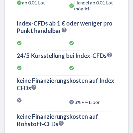
ab 0.01 Lot
Handel ab 0.01 Lot
möglich
Index-CFDs ab 1 € oder weniger pro
Punkt handelbar
24/5 Kursstellung bei Index-CFDs
keine Finanzierungskosten auf Index-
CFDs
3% +/- Libor
keine Finanzierungskosten auf
Rohstoff-CFDs