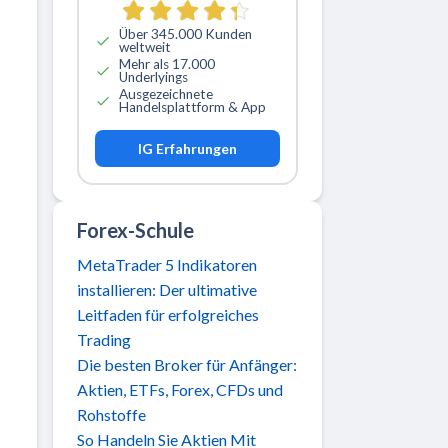
Über 345.000 Kunden
weltweit
Mehr als 17.000
Underlyings
Ausgezeichnete
Handelsplattform & App
IG Erfahrungen
Forex-Schule
MetaTrader 5 Indikatoren
installieren: Der ultimative
Leitfaden für erfolgreiches
Trading
Die besten Broker für Anfänger:
Aktien, ETFs, Forex, CFDs und
Rohstoffe
So Handeln Sie Aktien Mit