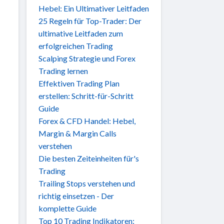
Hebel: Ein Ultimativer Leitfaden
25 Regeln für Top-Trader: Der
ultimative Leitfaden zum
erfolgreichen Trading
Scalping Strategie und Forex
Trading lernen
Effektiven Trading Plan
erstellen: Schritt-für-Schritt
Guide
Forex & CFD Handel: Hebel,
Margin & Margin Calls
verstehen
Die besten Zeiteinheiten für's
Trading
Trailing Stops verstehen und
richtig einsetzen - Der
komplette Guide
Top 10 Trading Indikatoren: