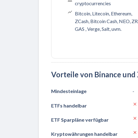
cryptocurrencies
Bitcoin, Litecoin, Ethereum,
ZCash, Bitcoin Cash, NEO, ZR
GAS , Verge, Salt, uvm.
Vorteile von Binance und
Mindesteinlage
-
ETFs handelbar
ETF Sparpläne verfügbar
Kryptowährungen handelbar