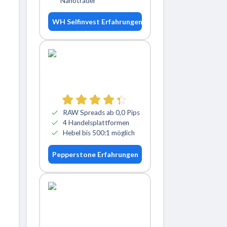
Nanotrader
WH Selfinvest Erfahrungen
RAW Spreads ab 0,0 Pips
4 Handelsplattformen
Hebel bis 500:1 möglich
Pepperstone Erfahrungen