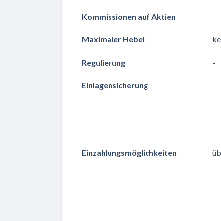
Kommissionen auf Aktien
Maximaler Hebel
ke
Regulierung
-
Einlagensicherung
Einzahlungsmöglichkeiten
üb