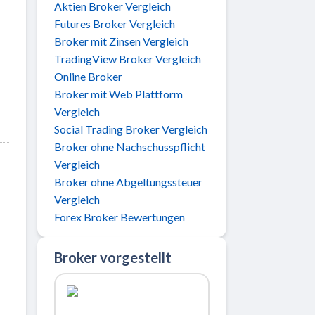
Aktien Broker Vergleich
Futures Broker Vergleich
Broker mit Zinsen Vergleich
TradingView Broker Vergleich
Online Broker
Broker mit Web Plattform
Vergleich
Social Trading Broker Vergleich
Broker ohne Nachschusspflicht
Vergleich
Broker ohne Abgeltungssteuer
Vergleich
Forex Broker Bewertungen
Broker vorgestellt