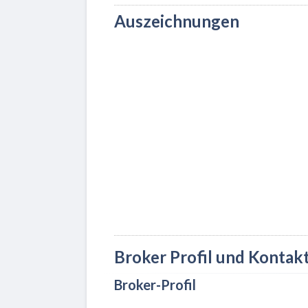
Auszeichnungen
Broker Profil und Kontak
Broker-Profil