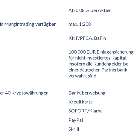
Ab 0,08 % bei Aktien
in Margintrading verfügbar
max. 1:200
KNF/PFCA, BaFin
100.000 EUR Einlagensicherung
für nicht investiertes Kapital,
insofern die Kundengelder bei
einer deutschen Partnerbank
verwahrt sind
er 40 Kryptowährungen
Banküberweisung
Kreditkarte
SOFORT/Klarna
PayPal
Skrill