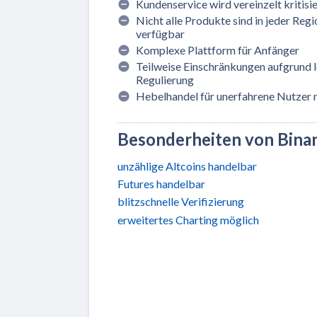
Kundenservice wird vereinzelt kritisie
Nicht alle Produkte sind in jeder Regi
verfügbar
Komplexe Plattform für Anfänger
Teilweise Einschränkungen aufgrund 
Regulierung
Hebelhandel für unerfahrene Nutzer 
Besonderheiten von Bina
unzählige Altcoins handelbar
Futures handelbar
blitzschnelle Verifizierung
erweitertes Charting möglich