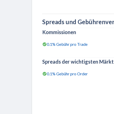
Spreads und Gebührenver
Kommissionen
0.1% Gebühr pro Trade
Spreads der wichtigsten Märk
0.1% Gebühr pro Order