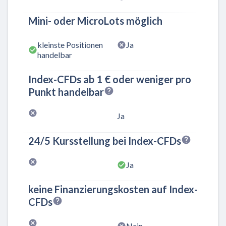
Mini- oder MicroLots möglich
kleinste Positionen
Ja
handelbar
Index-CFDs ab 1 € oder weniger pro
Punkt handelbar
Ja
24/5 Kursstellung bei Index-CFDs
Ja
keine Finanzierungskosten auf Index-
CFDs
Nein