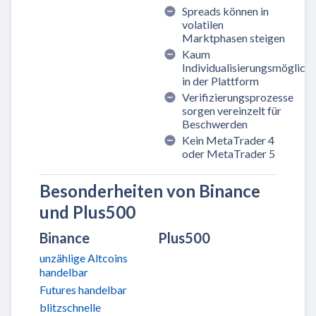
Spreads können in
volatilen
Marktphasen steigen
Kaum
Individualisierungsmöglich
in der Plattform
Verifizierungsprozesse
sorgen vereinzelt für
Beschwerden
Kein MetaTrader 4
oder MetaTrader 5
Besonderheiten von Binance
und Plus500
Binance
Plus500
unzählige Altcoins
handelbar
Futures handelbar
blitzschnelle