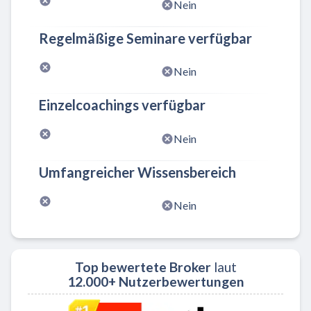
Nein
Regelmäßige Seminare verfügbar
Nein
Einzelcoachings verfügbar
Nein
Umfangreicher Wissensbereich
Nein
Top bewertete Broker
laut
12.000+ Nutzerbewertungen