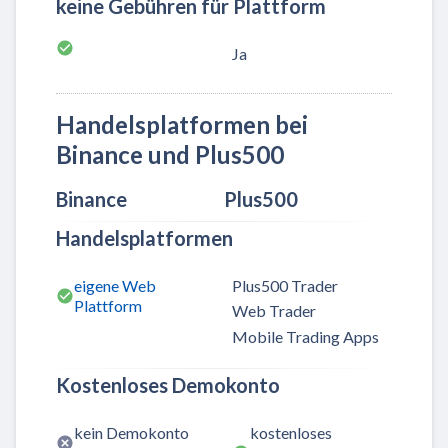
keine Gebühren für Plattform
Ja
Handelsplatformen bei
Binance und Plus500
Binance
Plus500
Handelsplatformen
eigene Web
Plus500 Trader
Plattform
Web Trader
Mobile Trading Apps
Kostenloses Demokonto
kein Demokonto
kostenloses