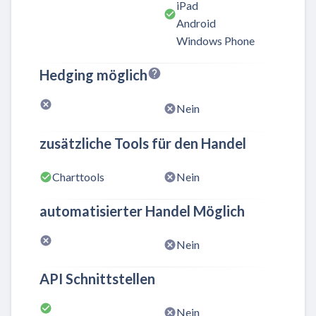
iPad
Android
Windows Phone
Hedging möglich
Nein
zusätzliche Tools für den Handel
Charttools
Nein
automatisierter Handel Möglich
Nein
API Schnittstellen
Nein