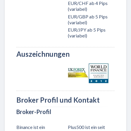
EUR/CHF ab 4 Pips
(variabel)
EUR/GBP ab 5 Pips
(variabel)
EUR/JPY ab 5 Pips
(variabel)
Auszeichnungen
Broker Profil und Kontakt
Broker-Profil
Binance ist ein
Plus500 ist ein seit