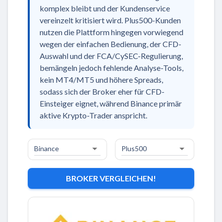
komplex bleibt und der Kundenservice
vereinzelt kritisiert wird. Plus500-Kunden
nutzen die Plattform hingegen vorwiegend
wegen der einfachen Bedienung, der CFD-
Auswahl und der FCA/CySEC-Regulierung,
bemängeln jedoch fehlende Analyse-Tools,
kein MT4/MT5 und höhere Spreads,
sodass sich der Broker eher für CFD-
Einsteiger eignet, während Binance primär
aktive Krypto-Trader anspricht.
BROKER VERGLEICHEN!