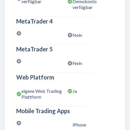
verfügbar
Demokonto
verfügbar
MetaTrader 4
Nein
MetaTrader 5
Nein
Web Platform
eigene Web Trading
Ja
Plattform
Mobile Trading Apps
iPhone