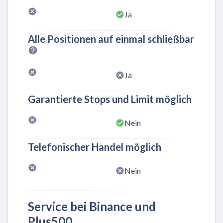
Ja
Alle Positionen auf einmal schließbar
Ja
Garantierte Stops und Limit möglich
Nein
Telefonischer Handel möglich
Nein
Service bei Binance und
Plus500