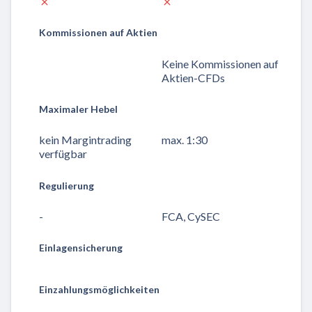
Kommissionen auf Aktien
Keine Kommissionen auf
Aktien-CFDs
Maximaler Hebel
kein Margintrading
max. 1:30
verfügbar
Regulierung
-
FCA, CySEC
Einlagensicherung
Einzahlungsmöglichkeiten