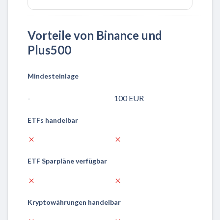
Vorteile von Binance und
Plus500
Mindesteinlage
-
100 EUR
ETFs handelbar
ETF Sparpläne verfügbar
Kryptowährungen handelbar