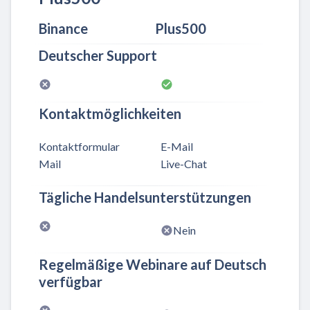
Binance
Plus500
Deutscher Support
Kontaktmöglichkeiten
Kontaktformular
E-Mail
Mail
Live-Chat
Tägliche Handelsunterstützungen
Nein
Regelmäßige Webinare auf Deutsch
verfügbar