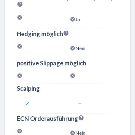
Ja
Hedging möglich
Nein
positive Slippage möglich
Scalping
ECN Orderausführung
Nein