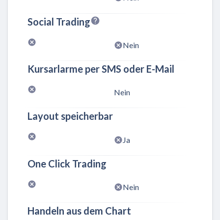
Social Trading
Nein
Kursarlarme per SMS oder E-Mail
Nein
Layout speicherbar
Ja
One Click Trading
Nein
Handeln aus dem Chart