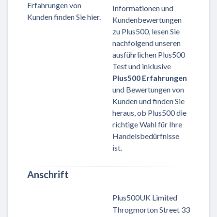
Erfahrungen von
Informationen und
Kunden finden Sie hier.
Kundenbewertungen
zu Plus500, lesen Sie
nachfolgend unseren
ausführlichen Plus500
Test und inklusive
Plus500 Erfahrungen
und Bewertungen von
Kunden und finden Sie
heraus, ob Plus500 die
richtige Wahl für Ihre
Handelsbedürfnisse
ist.
Anschrift
Plus500UK Limited
Throgmorton Street 33