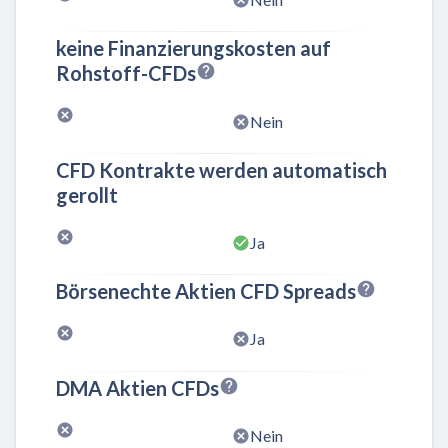
keine Finanzierungskosten auf
Rohstoff-CFDs
Nein
CFD Kontrakte werden automatisch
gerollt
Ja
Börsenechte Aktien CFD Spreads
Ja
DMA Aktien CFDs
Nein