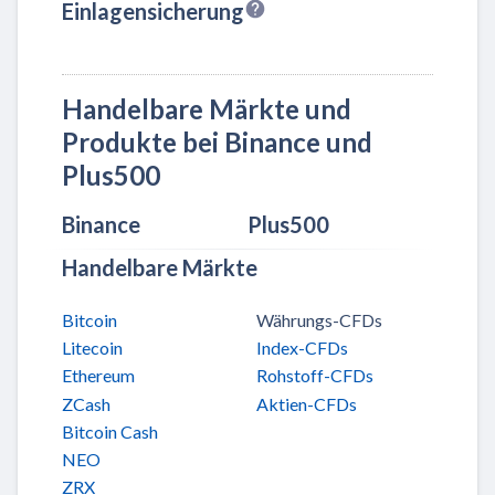
Einlagensicherung
Handelbare Märkte und
Produkte bei Binance und
Plus500
Binance
Plus500
Handelbare Märkte
Bitcoin
Währungs-CFDs
Litecoin
Index-CFDs
Ethereum
Rohstoff-CFDs
ZCash
Aktien-CFDs
Bitcoin Cash
NEO
ZRX