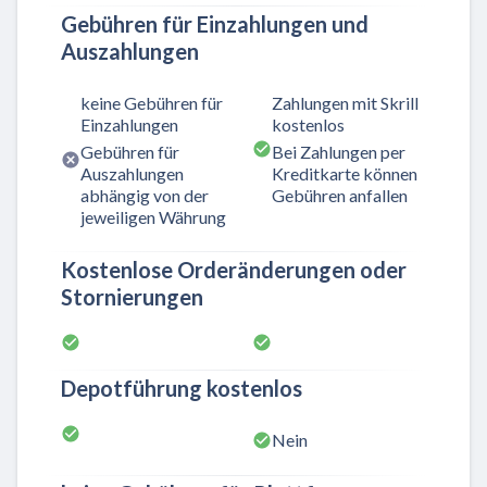
Gebühren für Einzahlungen und
Auszahlungen
keine Gebühren für
Zahlungen mit Skrill
Einzahlungen
kostenlos
Gebühren für
Bei Zahlungen per
Auszahlungen
Kreditkarte können
abhängig von der
Gebühren anfallen
jeweiligen Währung
Kostenlose Orderänderungen oder
Stornierungen
Depotführung kostenlos
Nein