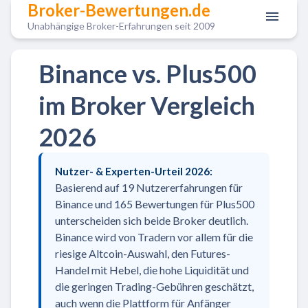
Broker-Bewertungen.de
Unabhängige Broker-Erfahrungen seit 2009
Binance vs. Plus500
im Broker Vergleich
2026
Nutzer- & Experten-Urteil 2026:
Basierend auf 19 Nutzererfahrungen für
Binance und 165 Bewertungen für Plus500
unterscheiden sich beide Broker deutlich.
Binance wird von Tradern vor allem für die
riesige Altcoin-Auswahl, den Futures-
Handel mit Hebel, die hohe Liquidität und
die geringen Trading-Gebühren geschätzt,
auch wenn die Plattform für Anfänger