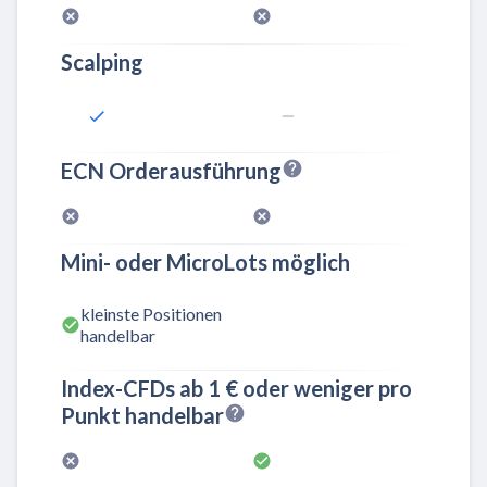
Scalping
ECN Orderausführung
Mini- oder MicroLots möglich
kleinste Positionen
handelbar
Index-CFDs ab 1 € oder weniger pro
Punkt handelbar