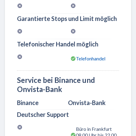
Garantierte Stops und Limit möglich
Telefonischer Handel möglich
Telefonhandel
Service bei Binance und
Onvista-Bank
Binance
Onvista-Bank
Deutscher Support
Büro in Frankfurt
08.00 Uhr bis 22.00