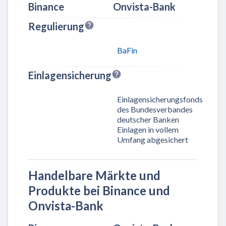
Binance
Onvista-Bank
Regulierung
BaFin
Einlagensicherung
Einlagensicherungsfonds
des Bundesverbandes
deutscher Banken
Einlagen in vollem
Umfang abgesichert
Handelbare Märkte und
Produkte bei Binance und
Onvista-Bank