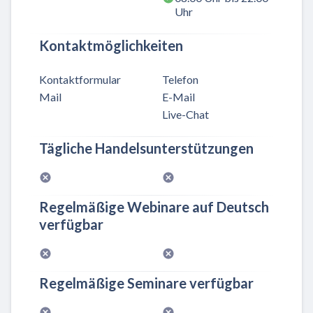
Uhr
Kontaktmöglichkeiten
Kontaktformular
Telefon
Mail
E-Mail
Live-Chat
Tägliche Handelsunterstützungen
Regelmäßige Webinare auf Deutsch
verfügbar
Regelmäßige Seminare verfügbar