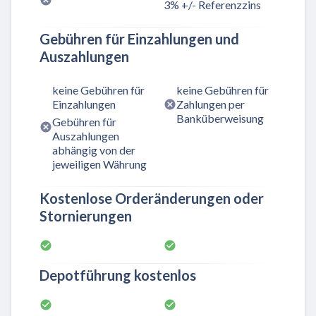
3% +/- Referenzzins
Gebühren für Einzahlungen und
Auszahlungen
keine Gebühren für
keine Gebühren für
Einzahlungen
Zahlungen per
Banküberweisung
Gebühren für
Auszahlungen
abhängig von der
jeweiligen Währung
Kostenlose Orderänderungen oder
Stornierungen
Depotführung kostenlos