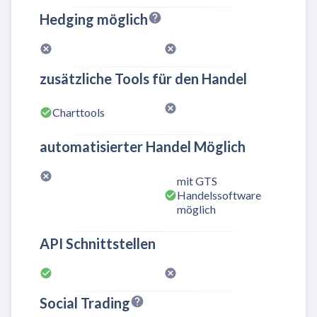
Hedging möglich
zusätzliche Tools für den Handel
Charttools
automatisierter Handel Möglich
mit GTS
Handelssoftware
möglich
API Schnittstellen
Social Trading