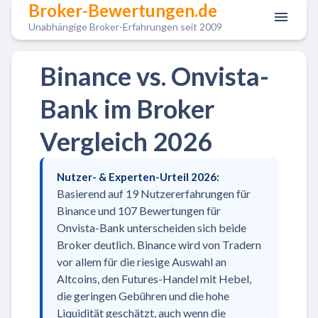
Broker-Bewertungen.de
Unabhängige Broker-Erfahrungen seit 2009
Binance vs. Onvista-
Bank im Broker
Vergleich 2026
Nutzer- & Experten-Urteil 2026:
Basierend auf 19 Nutzererfahrungen für
Binance und 107 Bewertungen für
Onvista-Bank unterscheiden sich beide
Broker deutlich. Binance wird von Tradern
vor allem für die riesige Auswahl an
Altcoins, den Futures-Handel mit Hebel,
die geringen Gebühren und die hohe
Liquidität geschätzt, auch wenn die