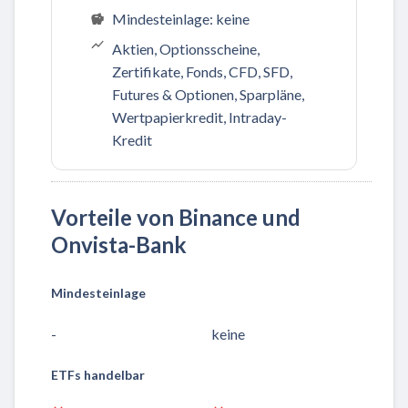
Mindesteinlage: keine
Aktien, Optionsscheine,
Zertifikate, Fonds, CFD, SFD,
Futures & Optionen, Sparpläne,
Wertpapierkredit, Intraday-
Kredit
Vorteile von Binance und
Onvista-Bank
Mindesteinlage
-
keine
ETFs handelbar