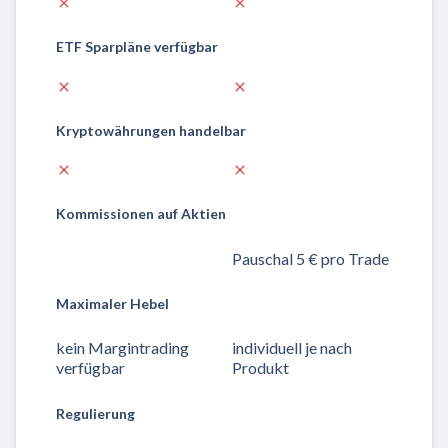
ETF Sparpläne verfügbar
Kryptowährungen handelbar
Kommissionen auf Aktien
Pauschal 5 € pro Trade
Maximaler Hebel
kein Margintrading
individuell je nach
verfügbar
Produkt
Regulierung