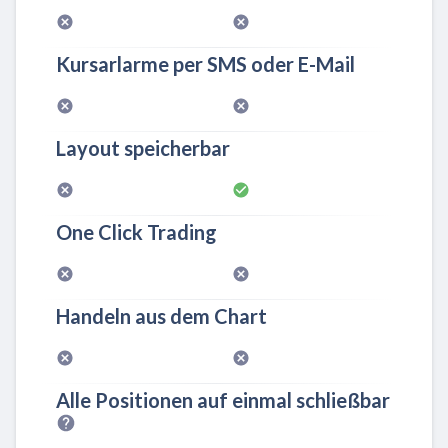
Kursarlarme per SMS oder E-Mail
Layout speicherbar
One Click Trading
Handeln aus dem Chart
Alle Positionen auf einmal schließbar