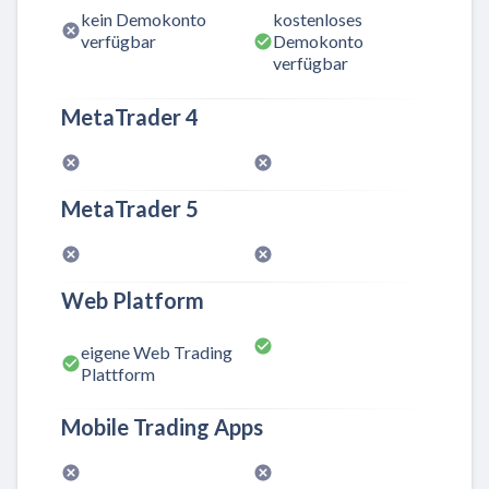
kein Demokonto
kostenloses
verfügbar
Demokonto
verfügbar
MetaTrader 4
MetaTrader 5
Web Platform
eigene Web Trading
Plattform
Mobile Trading Apps