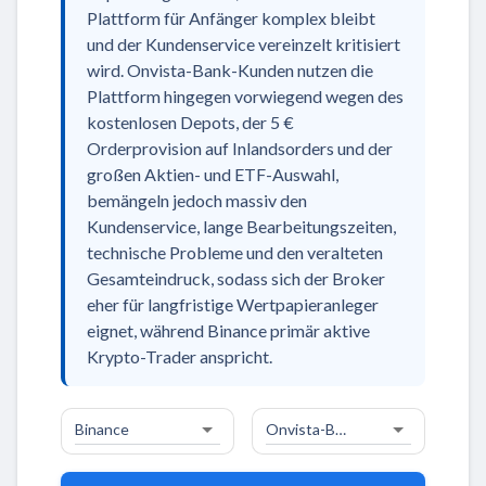
Plattform für Anfänger komplex bleibt
und der Kundenservice vereinzelt kritisiert
wird. Onvista-Bank-Kunden nutzen die
Plattform hingegen vorwiegend wegen des
kostenlosen Depots, der 5 €
Orderprovision auf Inlandsorders und der
großen Aktien- und ETF-Auswahl,
bemängeln jedoch massiv den
Kundenservice, lange Bearbeitungszeiten,
technische Probleme und den veralteten
Gesamteindruck, sodass sich der Broker
eher für langfristige Wertpapieranleger
eignet, während Binance primär aktive
Krypto-Trader anspricht.