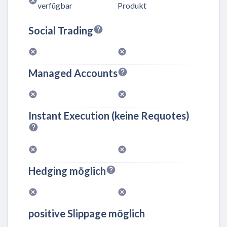
verfügbar
Produkt
Social Trading
Managed Accounts
Instant Execution (keine Requotes)
Hedging möglich
positive Slippage möglich