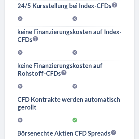
24/5 Kursstellung bei Index-CFDs
keine Finanzierungskosten auf Index-
CFDs
keine Finanzierungskosten auf
Rohstoff-CFDs
CFD Kontrakte werden automatisch
gerollt
Börsenechte Aktien CFD Spreads