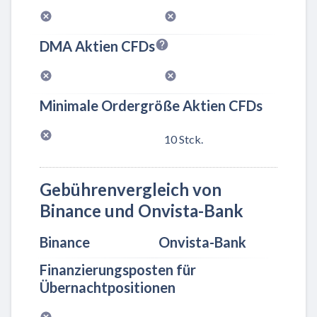
DMA Aktien CFDs
Minimale Ordergröße Aktien CFDs
10 Stck.
Gebührenvergleich von
Binance und Onvista-Bank
Binance
Onvista-Bank
Finanzierungsposten für
Übernachtpositionen