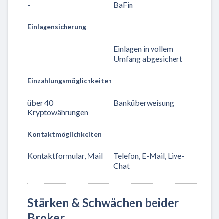
-
BaFin
Einlagensicherung
Einlagen in vollem
Umfang abgesichert
Einzahlungsmöglichkeiten
über 40
Banküberweisung
Kryptowährungen
Kontaktmöglichkeiten
Kontaktformular, Mail
Telefon, E-Mail, Live-
Chat
Stärken & Schwächen beider
Broker