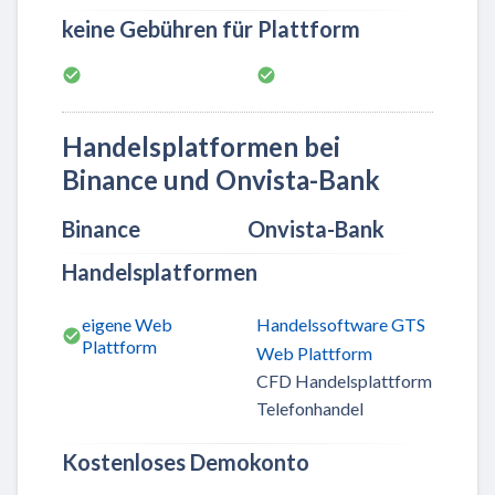
keine Gebühren für Plattform
Handelsplatformen bei
Binance und Onvista-Bank
Binance
Onvista-Bank
Handelsplatformen
eigene Web
Handelssoftware GTS
Plattform
Web Plattform
CFD Handelsplattform
Telefonhandel
Kostenloses Demokonto