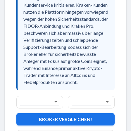
Kundenservice kritisieren. Kraken-Kunden
nutzen die Plattform hingegen vorwiegend
wegen der hohen Sicherheitsstandards, der
FIDOR-Anbindung und Kraken Pro,
beschweren sich aber massiv über lange
Verifizierungszeiten und schleppende
Support-Bearbeitung, sodass sich der
Broker eher für sicherheitsbewusste
Anleger mit Fokus auf große Coins eignet,
während Binance primär aktive Krypto-
Trader mit Interesse an Altcoins und
Hebelprodukten anspricht.
BROKER VERGLEICHEN!