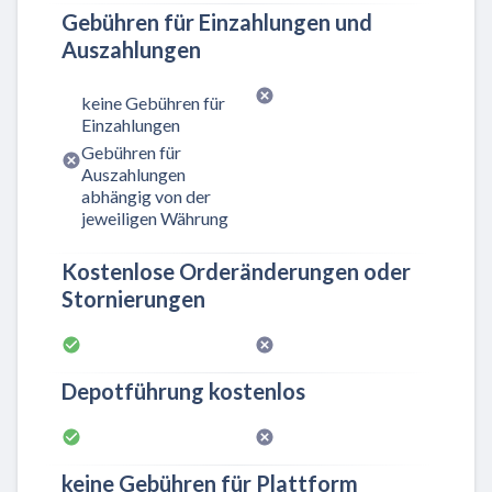
Gebühren für Einzahlungen und
Auszahlungen
keine Gebühren für
Einzahlungen
Gebühren für
Auszahlungen
abhängig von der
jeweiligen Währung
Kostenlose Orderänderungen oder
Stornierungen
Depotführung kostenlos
keine Gebühren für Plattform