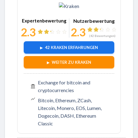
Zu Kraken
Expertenbewertung
Nutzerbewertung
2.3
2.3
(
42
Bewertungen)
42 KRAKEN ERFAHRUNGEN
WEITER ZU KRAKEN
Exchange for bitcoin and
cryptocurrencies
Bitcoin, Ethereum, ZCash,
Litecoin, Monero, EOS, Lumen,
Dogecoin, DASH, Ethereum
Classic