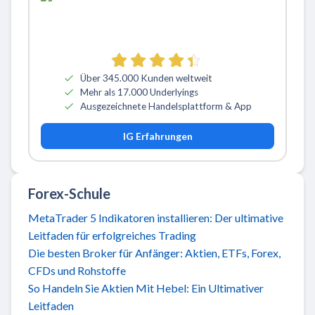
Über 345.000 Kunden weltweit
Mehr als 17.000 Underlyings
Ausgezeichnete Handelsplattform & App
IG Erfahrungen
Forex-Schule
MetaTrader 5 Indikatoren installieren: Der ultimative
Leitfaden für erfolgreiches Trading
Die besten Broker für Anfänger: Aktien, ETFs, Forex,
CFDs und Rohstoffe
So Handeln Sie Aktien Mit Hebel: Ein Ultimativer
Leitfaden