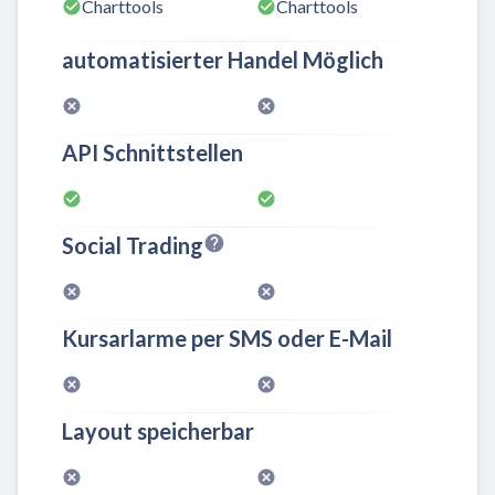
Charttools
Charttools
automatisierter Handel Möglich
API Schnittstellen
Social Trading
Kursarlarme per SMS oder E-Mail
Layout speicherbar