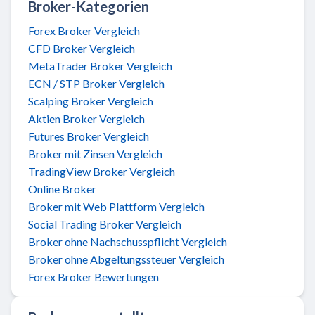
Broker-Kategorien
Forex Broker Vergleich
CFD Broker Vergleich
MetaTrader Broker Vergleich
ECN / STP Broker Vergleich
Scalping Broker Vergleich
Aktien Broker Vergleich
Futures Broker Vergleich
Broker mit Zinsen Vergleich
TradingView Broker Vergleich
Online Broker
Broker mit Web Plattform Vergleich
Social Trading Broker Vergleich
Broker ohne Nachschusspflicht Vergleich
Broker ohne Abgeltungssteuer Vergleich
Forex Broker Bewertungen