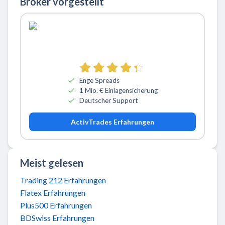
Broker vorgestellt
Zu ActivTrades
Enge Spreads
1 Mio. € Einlagensicherung
Deutscher Support
ActivTrades Erfahrungen
Meist gelesen
Trading 212 Erfahrungen
Flatex Erfahrungen
Plus500 Erfahrungen
BDSwiss Erfahrungen