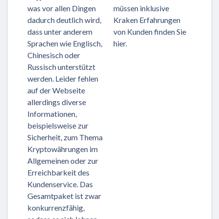
was vor allen Dingen
müssen inklusive
dadurch deutlich wird,
Kraken Erfahrungen
dass unter anderem
von Kunden finden Sie
Sprachen wie Englisch,
hier.
Chinesisch oder
Russisch unterstützt
werden. Leider fehlen
auf der Webseite
allerdings diverse
Informationen,
beispielsweise zur
Sicherheit, zum Thema
Kryptowährungen im
Allgemeinen oder zur
Erreichbarkeit des
Kundenservice. Das
Gesamtpaket ist zwar
konkurrenzfähig,