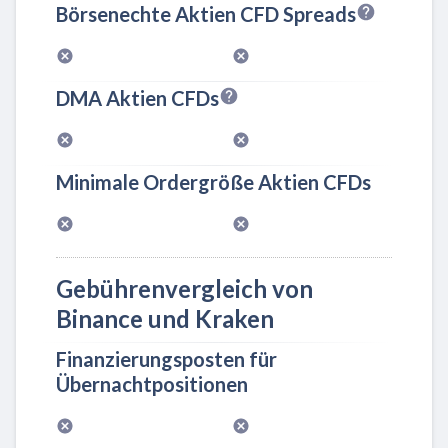
Börsenechte Aktien CFD Spreads
DMA Aktien CFDs
Minimale Ordergröße Aktien CFDs
Gebührenvergleich von
Binance und Kraken
Finanzierungsposten für
Übernachtpositionen