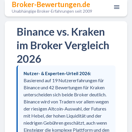
Broker-Bewertungen.de
Unabhängige Broker-Erfahrungen seit 2009
Binance vs. Kraken
im Broker Vergleich
2026
Nutzer- & Experten-Urteil 2026:
Basierend auf 19 Nutzererfahrungen für
Binance und 42 Bewertungen für Kraken
unterscheiden sich beide Broker deutlich.
Binance wird von Tradern vor allem wegen
der riesigen Altcoin-Auswahl, der Futures
mit Hebel, der hohen Liquidität und der
niedrigen Gebühren geschätzt, auch wenn
Einsteiger die komplexe Plattform und den