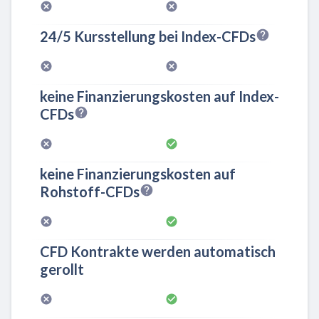
24/5 Kursstellung bei Index-CFDs
keine Finanzierungskosten auf Index-
CFDs
keine Finanzierungskosten auf
Rohstoff-CFDs
CFD Kontrakte werden automatisch
gerollt