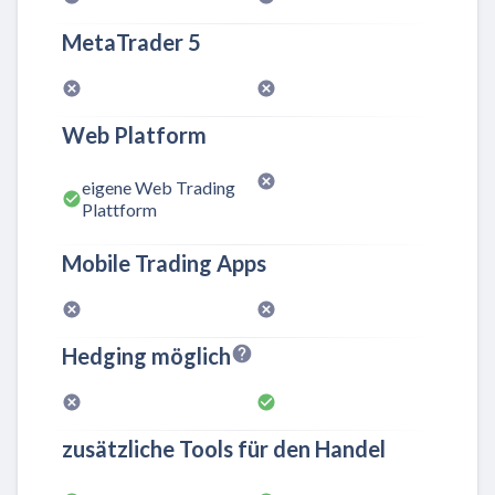
MetaTrader 5
Web Platform
eigene Web Trading
Plattform
Mobile Trading Apps
Hedging möglich
zusätzliche Tools für den Handel