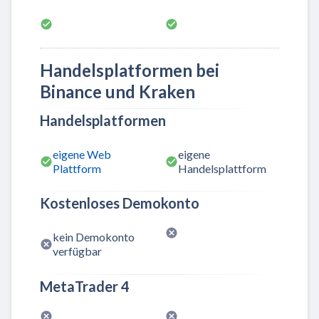
Handelsplatformen bei
Binance und Kraken
Handelsplatformen
eigene Web
eigene
Plattform
Handelsplattform
Kostenloses Demokonto
kein Demokonto
verfügbar
MetaTrader 4