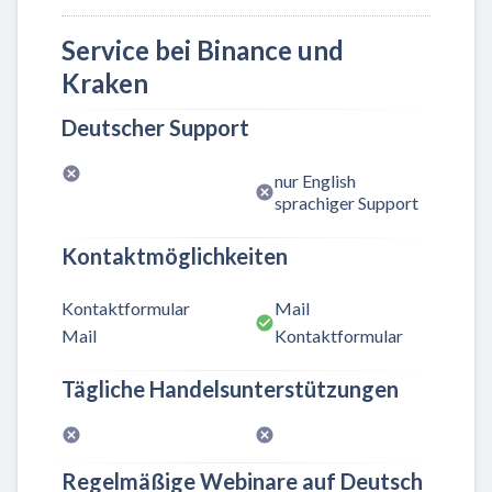
Service bei Binance und
Kraken
Deutscher Support
nur English
sprachiger Support
Kontaktmöglichkeiten
Kontaktformular
Mail
Mail
Kontaktformular
Tägliche Handelsunterstützungen
Regelmäßige Webinare auf Deutsch