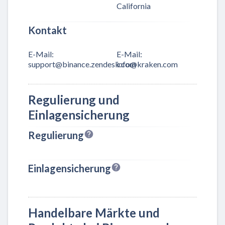
California
Kontakt
E-Mail
:
E-Mail
:
support@binance.zendesk.com
info@kraken.com
Regulierung und
Einlagensicherung
Regulierung
Einlagensicherung
Handelbare Märkte und