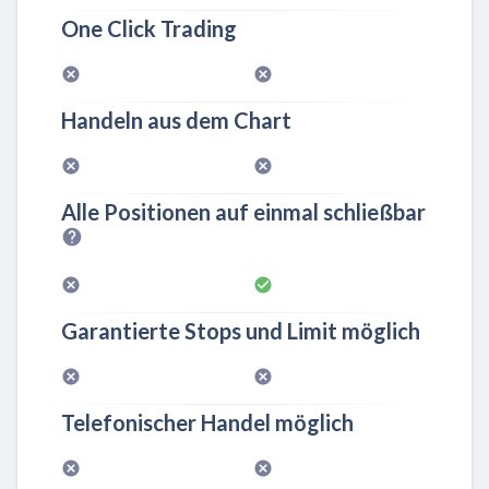
One Click Trading
Handeln aus dem Chart
Alle Positionen auf einmal schließbar
Garantierte Stops und Limit möglich
Telefonischer Handel möglich