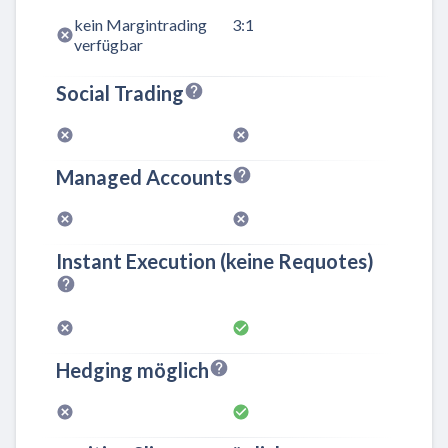
kein Margintrading
3:1
verfügbar
Social Trading
Managed Accounts
Instant Execution (keine Requotes)
Hedging möglich