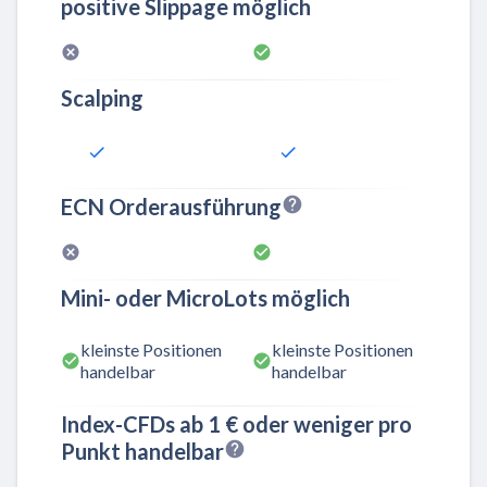
positive Slippage möglich
Scalping
ECN Orderausführung
Mini- oder MicroLots möglich
kleinste Positionen
kleinste Positionen
handelbar
handelbar
Index-CFDs ab 1 € oder weniger pro
Punkt handelbar