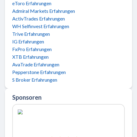
eToro Erfahrungen
Admiral Markets Erfahrungen
ActivTrades Erfahrungen
WH Selfinvest Erfahrungen
Trive Erfahrungen
IG Erfahrungen
FxPro Erfahrungen
XTB Erfahrungen
AvaTrade Erfahrungen
Pepperstone Erfahrungen
S Broker Erfahrungen
Sponsoren