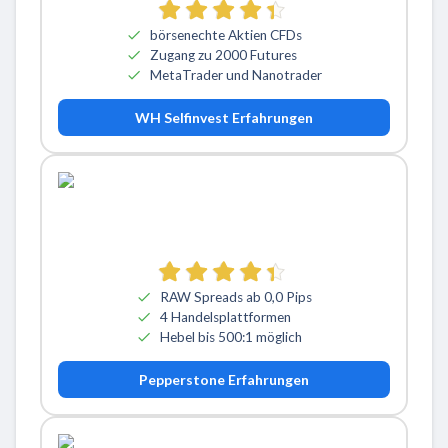
börsenechte Aktien CFDs
Zugang zu 2000 Futures
MetaTrader und Nanotrader
WH Selfinvest Erfahrungen
RAW Spreads ab 0,0 Pips
4 Handelsplattformen
Hebel bis 500:1 möglich
Pepperstone Erfahrungen