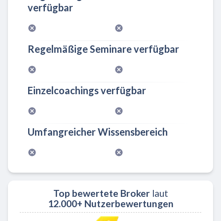
verfügbar
Regelmäßige Seminare verfügbar
Einzelcoachings verfügbar
Umfangreicher Wissensbereich
Top bewertete Broker
laut
12.000+ Nutzerbewertungen