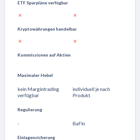
ETF Sparpläne verfügbar
Kryptowährungen handelbar
Kommissionen auf Aktien
Maximaler Hebel
kein Margintrading
individuell je nach
verfügbar
Produkt
Regulierung
-
BaFin
Einlagensicherung