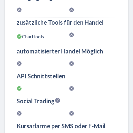
zusätzliche Tools für den Handel
Charttools
automatisierter Handel Möglich
API Schnittstellen
Social Trading
Kursarlarme per SMS oder E-Mail