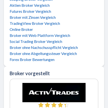
Aktien Broker Vergleich
Futures Broker Vergleich
Broker mit Zinsen Vergleich
TradingView Broker Vergleich
Online Broker
Broker mit Web Plattform Vergleich
Social Trading Broker Vergleich
Broker ohne Nachschusspflicht Vergleich
Broker ohne Abgeltungssteuer Vergleich
Forex Broker Bewertungen
Broker vorgestellt
Zu ActivTrades