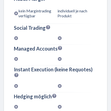
kein Margintrading
individuell je nach
verfügbar
Produkt
Social Trading
Managed Accounts
Instant Execution (keine Requotes)
Hedging möglich