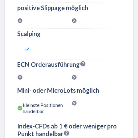
positive Slippage möglich
Scalping
ECN Orderausführung
Mini- oder MicroLots möglich
kleinste Positionen
handelbar
Index-CFDs ab 1 € oder weniger pro
Punkt handelbar