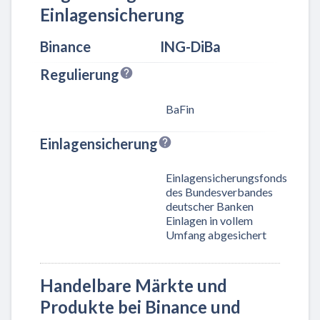
Einlagensicherung
Binance
ING-DiBa
Regulierung
BaFin
Einlagensicherung
Einlagensicherungsfonds
des Bundesverbandes
deutscher Banken
Einlagen in vollem
Umfang abgesichert
Handelbare Märkte und
Produkte bei Binance und