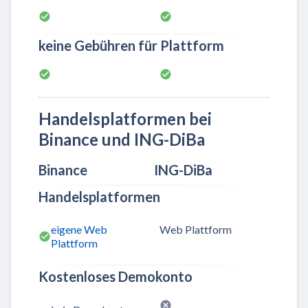
keine Gebühren für Plattform
Handelsplatformen bei
Binance und ING-DiBa
Binance
ING-DiBa
Handelsplatformen
eigene Web
Web Plattform
Plattform
Kostenloses Demokonto