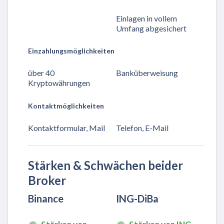
Einlagen in vollem
Umfang abgesichert
Einzahlungsmöglichkeiten
über 40
Banküberweisung
Kryptowährungen
Kontaktmöglichkeiten
Kontaktformular, Mail
Telefon, E-Mail
Stärken & Schwächen beider
Broker
Binance
ING-DiBa