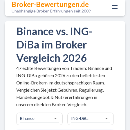
Broker-Bewertungen.de
Unabhängige Broker-Erfahrungen seit 2009
Binance vs. ING-
DiBa im Broker
Vergleich 2026
47 echte Bewertungen von Tradern: Binance und
ING-DiBa gehören 2026 zu den beliebtesten
Online-Brokern im deutschsprachigen Raum.
Vergleichen Sie jetzt Gebühren, Regulierung,
Handelsangebot & Nutzererfahrungen in
unserem direkten Broker-Vergleich.