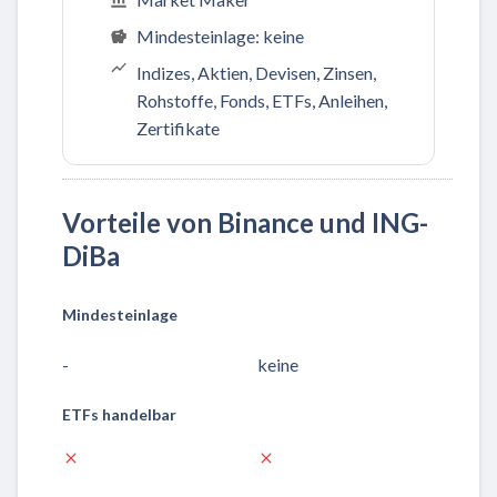
Mindesteinlage: keine
Indizes, Aktien, Devisen, Zinsen,
Rohstoffe, Fonds, ETFs, Anleihen,
Zertifikate
Vorteile von Binance und ING-
DiBa
Mindesteinlage
-
keine
ETFs handelbar