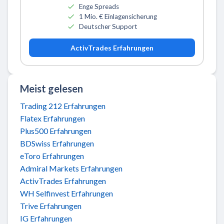
Enge Spreads
1 Mio. € Einlagensicherung
Deutscher Support
ActivTrades Erfahrungen
Meist gelesen
Trading 212 Erfahrungen
Flatex Erfahrungen
Plus500 Erfahrungen
BDSwiss Erfahrungen
eToro Erfahrungen
Admiral Markets Erfahrungen
ActivTrades Erfahrungen
WH Selfinvest Erfahrungen
Trive Erfahrungen
IG Erfahrungen