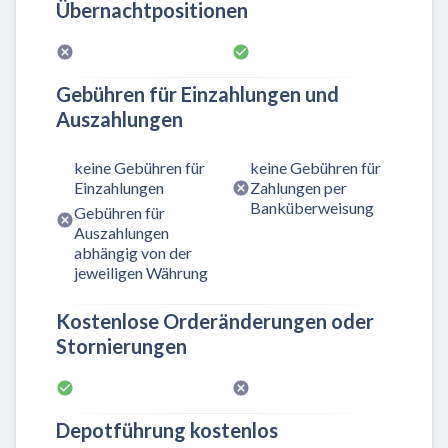
Übernachtpositionen
Gebühren für Einzahlungen und
Auszahlungen
keine Gebühren für
keine Gebühren für
Einzahlungen
Zahlungen per
Banküberweisung
Gebühren für
Auszahlungen
abhängig von der
jeweiligen Währung
Kostenlose Orderänderungen oder
Stornierungen
Depotführung kostenlos