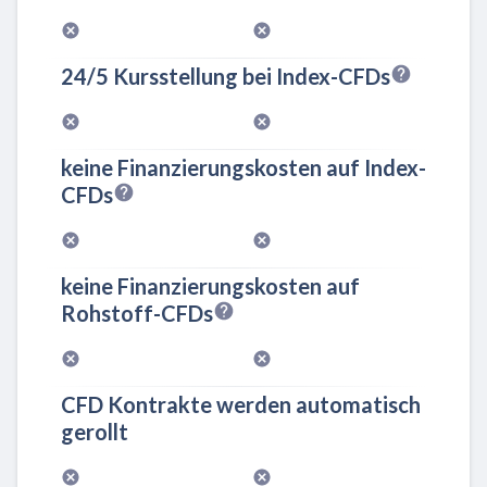
24/5 Kursstellung bei Index-CFDs
keine Finanzierungskosten auf Index-
CFDs
keine Finanzierungskosten auf
Rohstoff-CFDs
CFD Kontrakte werden automatisch
gerollt