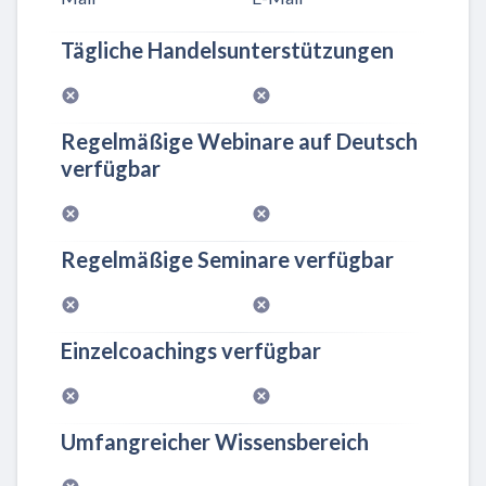
Tägliche Handelsunterstützungen
Regelmäßige Webinare auf Deutsch
verfügbar
Regelmäßige Seminare verfügbar
Einzelcoachings verfügbar
Umfangreicher Wissensbereich