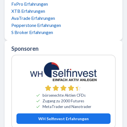
FxPro Erfahrungen
XTB Erfahrungen
AvaTrade Erfahrungen
Pepperstone Erfahrungen
S Broker Erfahrungen
Sponsoren
börsenechte Aktien CFDs
Zugang zu 2000 Futures
MetaTrader und Nanotrader
WH Selfinvest Erfahrungen