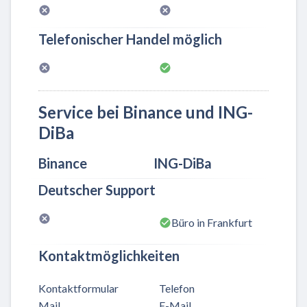
Telefonischer Handel möglich
Service bei Binance und ING-
DiBa
Binance
ING-DiBa
Deutscher Support
Büro in Frankfurt
Kontaktmöglichkeiten
Kontaktformular
Telefon
Mail
E-Mail