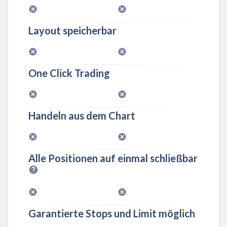
Layout speicherbar
One Click Trading
Handeln aus dem Chart
Alle Positionen auf einmal schließbar
Garantierte Stops und Limit möglich