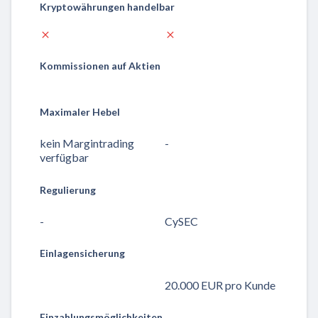
Kryptowährungen handelbar
Kommissionen auf Aktien
Maximaler Hebel
kein Margintrading
-
verfügbar
Regulierung
-
CySEC
Einlagensicherung
20.000 EUR pro Kunde
Einzahlungsmöglichkeiten