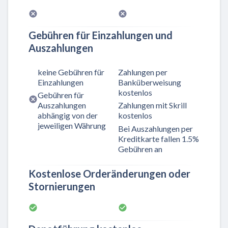
Gebühren für Einzahlungen und
Auszahlungen
keine Gebühren für
Zahlungen per
Einzahlungen
Banküberweisung
kostenlos
Gebühren für
Auszahlungen
Zahlungen mit Skrill
abhängig von der
kostenlos
jeweiligen Währung
Bei Auszahlungen per
Kreditkarte fallen 1.5%
Gebühren an
Kostenlose Orderänderungen oder
Stornierungen