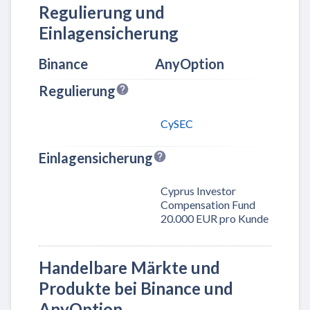
Regulierung und
Einlagensicherung
Binance
AnyOption
Regulierung
CySEC
Einlagensicherung
Cyprus Investor
Compensation Fund
20.000 EUR pro Kunde
Handelbare Märkte und
Produkte bei Binance und
AnyOption