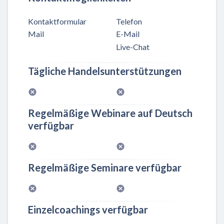
Kontaktformular
Telefon
Mail
E-Mail
Live-Chat
Tägliche Handelsunterstützungen
Regelmäßige Webinare auf Deutsch
verfügbar
Regelmäßige Seminare verfügbar
Einzelcoachings verfügbar