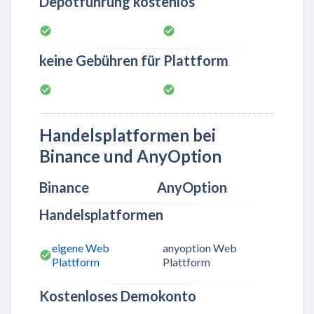
Depotführung kostenlos
keine Gebühren für Plattform
Handelsplatformen bei
Binance und AnyOption
Binance
AnyOption
Handelsplatformen
eigene Web
anyoption Web
Plattform
Plattform
Kostenloses Demokonto