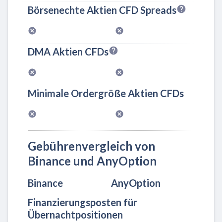
Börsenechte Aktien CFD Spreads
DMA Aktien CFDs
Minimale Ordergröße Aktien CFDs
Gebührenvergleich von
Binance und AnyOption
Binance
AnyOption
Finanzierungsposten für
Übernachtpositionen