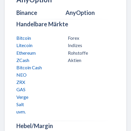
Binance
AnyOption
Handelbare Märkte
Bitcoin
Forex
Litecoin
Indizes
Ethereum
Rohstoffe
ZCash
Aktien
Bitcoin Cash
NEO
ZRX
GAS
Verge
Salt
uvm.
Hebel/Margin