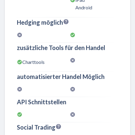
Android
Hedging möglich
zusätzliche Tools für den Handel
Charttools
automatisierter Handel Möglich
API Schnittstellen
Social Trading