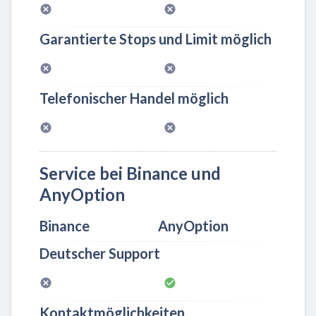
Garantierte Stops und Limit möglich
Telefonischer Handel möglich
Service bei Binance und
AnyOption
Binance
AnyOption
Deutscher Support
Kontaktmöglichkeiten