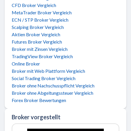
CFD Broker Vergleich
MetaTrader Broker Vergleich
ECN / STP Broker Vergleich
Scalping Broker Vergleich
Aktien Broker Vergleich
Futures Broker Vergleich
Broker mit Zinsen Vergleich
TradingView Broker Vergleich
Online Broker
Broker mit Web Plattform Vergleich
Social Trading Broker Vergleich
Broker ohne Nachschusspflicht Vergleich
Broker ohne Abgeltungssteuer Vergleich
Forex Broker Bewertungen
Broker vorgestellt