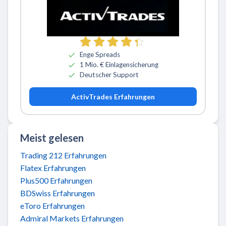
Zu ActivTrades
Enge Spreads
1 Mio. € Einlagensicherung
Deutscher Support
ActivTrades Erfahrungen
Meist gelesen
Trading 212 Erfahrungen
Flatex Erfahrungen
Plus500 Erfahrungen
BDSwiss Erfahrungen
eToro Erfahrungen
Admiral Markets Erfahrungen