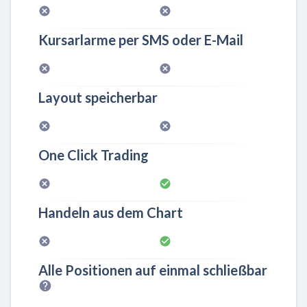
Kursarlarme per SMS oder E-Mail
Layout speicherbar
One Click Trading
Handeln aus dem Chart
Alle Positionen auf einmal schließbar