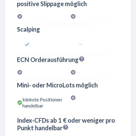
positive Slippage möglich
Scalping
ECN Orderausführung
Mini- oder MicroLots möglich
kleinste Positionen
handelbar
Index-CFDs ab 1 € oder weniger pro
Punkt handelbar