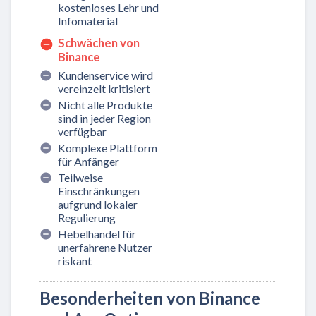
kostenloses Lehr und
Infomaterial
Schwächen von
Binance
Kundenservice wird
vereinzelt kritisiert
Nicht alle Produkte
sind in jeder Region
verfügbar
Komplexe Plattform
für Anfänger
Teilweise
Einschränkungen
aufgrund lokaler
Regulierung
Hebelhandel für
unerfahrene Nutzer
riskant
Besonderheiten von Binance