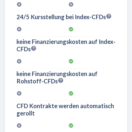
24/5 Kursstellung bei Index-CFDs
keine Finanzierungskosten auf Index-
CFDs
keine Finanzierungskosten auf
Rohstoff-CFDs
CFD Kontrakte werden automatisch
gerollt