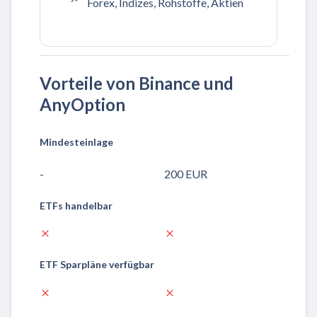
Forex, Indizes, Rohstoffe, Aktien
Vorteile von Binance und
AnyOption
Mindesteinlage
-
200 EUR
ETFs handelbar
ETF Sparpläne verfügbar