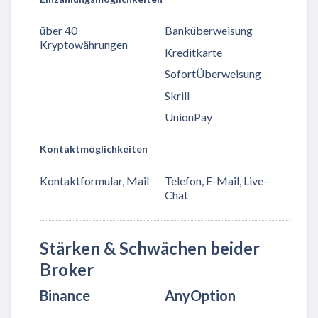
über 40
Banküberweisung
Kryptowährungen
Kreditkarte
SofortÜberweisung
Skrill
UnionPay
Kontaktmöglichkeiten
Kontaktformular, Mail
Telefon, E-Mail, Live-
Chat
Stärken & Schwächen beider
Broker
Binance
AnyOption