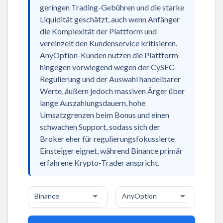
geringen Trading-Gebühren und die starke
Liquidität geschätzt, auch wenn Anfänger
die Komplexität der Plattform und
vereinzelt den Kundenservice kritisieren.
AnyOption-Kunden nutzen die Plattform
hingegen vorwiegend wegen der CySEC-
Regulierung und der Auswahl handelbarer
Werte, äußern jedoch massiven Ärger über
lange Auszahlungsdauern, hohe
Umsatzgrenzen beim Bonus und einen
schwachen Support, sodass sich der
Broker eher für regulierungsfokussierte
Einsteiger eignet, während Binance primär
erfahrene Krypto-Trader anspricht.