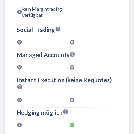
kein Margintrading
verfügbar
Social Trading
Managed Accounts
Instant Execution (keine Requotes)
Hedging möglich