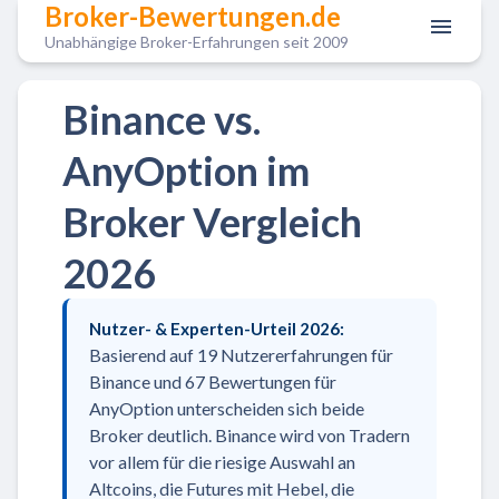
Broker-Bewertungen.de
Unabhängige Broker-Erfahrungen seit 2009
Binance vs.
AnyOption im
Broker Vergleich
2026
Nutzer- & Experten-Urteil 2026:
Basierend auf 19 Nutzererfahrungen für
Binance und 67 Bewertungen für
AnyOption unterscheiden sich beide
Broker deutlich. Binance wird von Tradern
vor allem für die riesige Auswahl an
Altcoins, die Futures mit Hebel, die