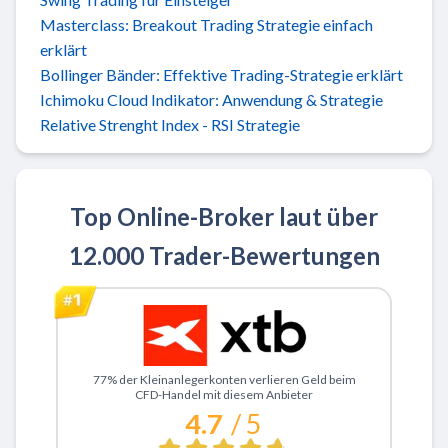
Masterclass: Breakout Trading Strategie einfach
erklärt
Bollinger Bänder: Effektive Trading-Strategie erklärt
Ichimoku Cloud Indikator: Anwendung & Strategie
Relative Strenght Index - RSI Strategie
Top Online-Broker laut über
12.000 Trader-Bewertungen
Zu XTB
77% der Kleinanlegerkonten verlieren Geld beim
CFD-Handel mit diesem Anbieter
4.7
/ 5