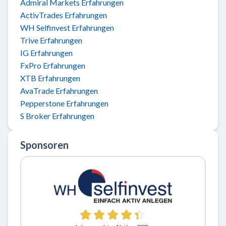
Admiral Markets Erfahrungen
ActivTrades Erfahrungen
WH Selfinvest Erfahrungen
Trive Erfahrungen
IG Erfahrungen
FxPro Erfahrungen
XTB Erfahrungen
AvaTrade Erfahrungen
Pepperstone Erfahrungen
S Broker Erfahrungen
Sponsoren