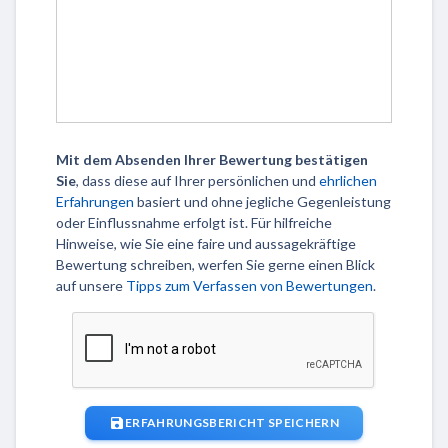
Mit dem Absenden Ihrer Bewertung bestätigen
Sie
, dass diese auf Ihrer persönlichen und
ehrlichen
Erfahrungen
basiert und ohne jegliche Gegenleistung
oder Einflussnahme erfolgt ist. Für hilfreiche
Hinweise, wie Sie eine faire und aussagekräftige
Bewertung schreiben, werfen Sie gerne einen Blick
auf unsere
Tipps zum Verfassen von Bewertungen
.
ERFAHRUNGSBERICHT SPEICHERN