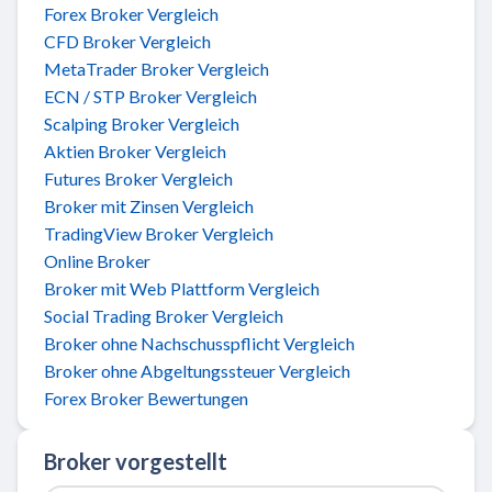
Forex Broker Vergleich
CFD Broker Vergleich
MetaTrader Broker Vergleich
ECN / STP Broker Vergleich
Scalping Broker Vergleich
Aktien Broker Vergleich
Futures Broker Vergleich
Broker mit Zinsen Vergleich
TradingView Broker Vergleich
Online Broker
Broker mit Web Plattform Vergleich
Social Trading Broker Vergleich
Broker ohne Nachschusspflicht Vergleich
Broker ohne Abgeltungssteuer Vergleich
Forex Broker Bewertungen
Broker vorgestellt