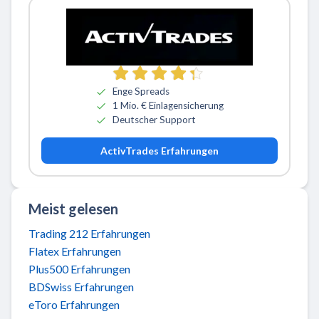
Zu ActivTrades
Enge Spreads
1 Mio. € Einlagensicherung
Deutscher Support
ActivTrades Erfahrungen
Meist gelesen
Trading 212 Erfahrungen
Flatex Erfahrungen
Plus500 Erfahrungen
BDSwiss Erfahrungen
eToro Erfahrungen