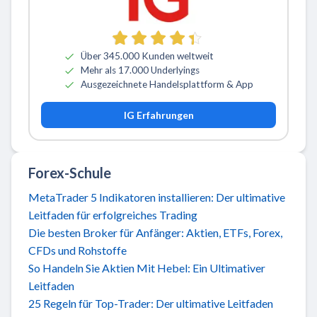
Über 345.000 Kunden weltweit
Mehr als 17.000 Underlyings
Ausgezeichnete Handelsplattform & App
IG Erfahrungen
Forex-Schule
MetaTrader 5 Indikatoren installieren: Der ultimative
Leitfaden für erfolgreiches Trading
Die besten Broker für Anfänger: Aktien, ETFs, Forex,
CFDs und Rohstoffe
So Handeln Sie Aktien Mit Hebel: Ein Ultimativer
Leitfaden
25 Regeln für Top-Trader: Der ultimative Leitfaden