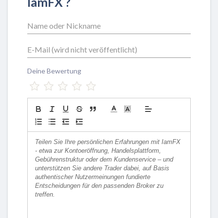
IamFX ?
Deine Bewertung