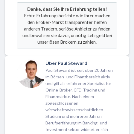
Danke, dass Sie Ihre Erfahrung teilen!
Echte Erfahrungsberichte wie Ihrer machen
den Broker-Markt transparenter, helfen
anderen Tradern, seriöse Anbieter zu finden
und bewahren sie davor, unnötig Lehrgeld bei
unseriösen Brokern zu zahlen.
Über Paul Steward
Paul Steward ist seit über 20 Jahren
im Börsen- und Finanzbereich aktiv
und gilt als erfahrener Spezialist für
Online-Broker, CFD-Trading und
Finanzmärkte. Nach einem
abgeschlossenen
wirtschaftswissenschaftlichen
Studium und mehreren Jahren
Berufserfahrung im Banking- und
Investmentsektor widmet er sich