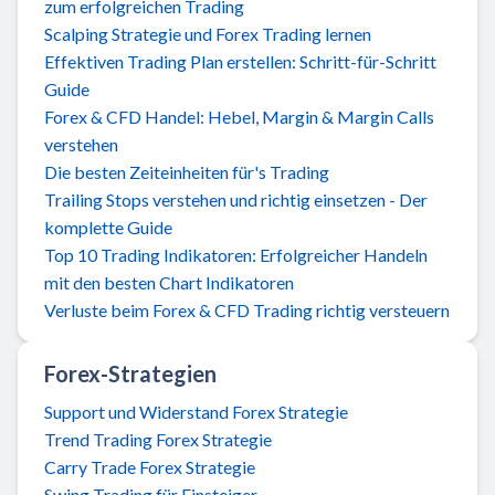
zum erfolgreichen Trading
Scalping Strategie und Forex Trading lernen
Effektiven Trading Plan erstellen: Schritt-für-Schritt
Guide
Forex & CFD Handel: Hebel, Margin & Margin Calls
verstehen
Die besten Zeiteinheiten für's Trading
Trailing Stops verstehen und richtig einsetzen - Der
komplette Guide
Top 10 Trading Indikatoren: Erfolgreicher Handeln
mit den besten Chart Indikatoren
Verluste beim Forex & CFD Trading richtig versteuern
Forex-Strategien
Support und Widerstand Forex Strategie
Trend Trading Forex Strategie
Carry Trade Forex Strategie
Swing Trading für Einsteiger