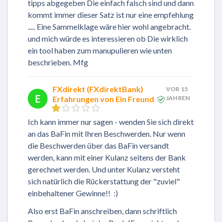
tipps abgegeben Die einfach falsch sind und dann
kommt immer dieser Satz ist nur eine empfehlung
..... Eine Sammelklage wäre hier wohl angebracht.
und mich würde es interessieren ob Die wirklich
ein tool haben zum manupulieren wie unten
beschrieben. Mfg
FXdirekt (FXdirektBank)
VOR 15
E
Erfahrungen von Ein Freund
JAHREN
Ich kann immer nur sagen - wenden Sie sich direkt
an das BaFin mit Ihren Beschwerden. Nur wenn
die Beschwerden über das BaFin versandt
werden, kann mit einer Kulanz seitens der Bank
gerechnet werden. Und unter Kulanz versteht
sich natürlich die Rückerstattung der "zuviel"
einbehaltener Gewinne!! :)
Also erst BaFin anschreiben, dann schriftlich