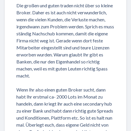
Die großen und guten traden nicht über so kleine
Broker. Daher es ist auch nicht verwunderlich,
wenn die vielen Kunden, die Verluste machen,
irgendwann zum Problem werden. Sprich es muss
ständig Nachschub kommen, damit die eigene
Firma nicht weg ist. Gerade wenn dort feste
Mitarbeiter eingestellt sind und teure Lizenzen
erworben wurden. Warum glaubt Ihr gibt es
Banken, die nur den Eigenhandel so richtig
machen, weil es mit guten Leuten richtig Spass
macht.
Wenn Ihr also einen guten Broker sucht, dann
habt Ihr erstmal ca- 2000 Lots im Monat zu
handeln, dann kriegt ihr auch eine secondary hub
zu einer Bank und habt dann richtig gute Spreads
und Konditionen, Plattform etc. So ist es halt nun
mal. Überlegt euch, dass eigene Geld nicht von