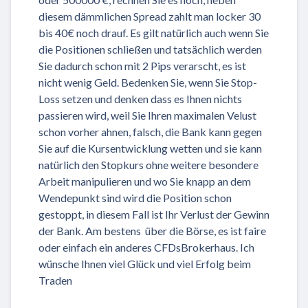
diesem dämmlichen Spread zahlt man locker 30
bis 40€ noch drauf. Es gilt natürlich auch wenn Sie
die Positionen schließen und tatsächlich werden
Sie dadurch schon mit 2 Pips verarscht, es ist
nicht wenig Geld. Bedenken Sie, wenn Sie Stop-
Loss setzen und denken dass es Ihnen nichts
passieren wird, weil Sie Ihren maximalen Velust
schon vorher ahnen, falsch, die Bank kann gegen
Sie auf die Kursentwicklung wetten und sie kann
natürlich den Stopkurs ohne weitere besondere
Arbeit manipulieren und wo Sie knapp an dem
Wendepunkt sind wird die Position schon
gestoppt, in diesem Fall ist Ihr Verlust der Gewinn
der Bank. Am bestens über die Börse, es ist faire
oder einfach ein anderes CFDsBrokerhaus. Ich
wünsche Ihnen viel Glück und viel Erfolg beim
Traden