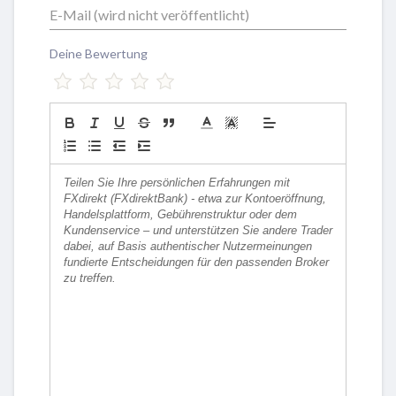
Deine Bewertung