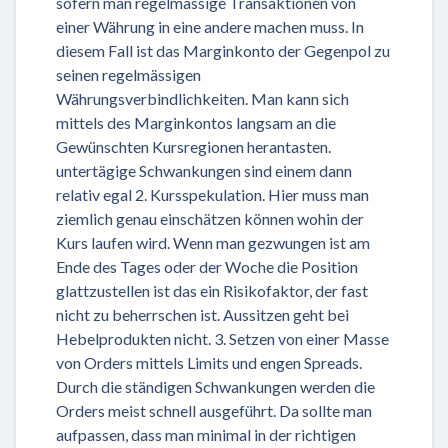
sofern man regelmässige Transaktionen von
einer Währung in eine andere machen muss. In
diesem Fall ist das Marginkonto der Gegenpol zu
seinen regelmässigen
Währungsverbindlichkeiten. Man kann sich
mittels des Marginkontos langsam an die
Gewünschten Kursregionen herantasten.
untertägige Schwankungen sind einem dann
relativ egal 2. Kursspekulation. Hier muss man
ziemlich genau einschätzen können wohin der
Kurs laufen wird. Wenn man gezwungen ist am
Ende des Tages oder der Woche die Position
glattzustellen ist das ein Risikofaktor, der fast
nicht zu beherrschen ist. Aussitzen geht bei
Hebelprodukten nicht. 3. Setzen von einer Masse
von Orders mittels Limits und engen Spreads.
Durch die ständigen Schwankungen werden die
Orders meist schnell ausgeführt. Da sollte man
aufpassen, dass man minimal in der richtigen