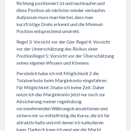
Richtung positioniert ist und nachkaufen und
diese Position als nächstes wieder verkaufen.
Aufpassen muss man hierbei, dass man
kurzfristige Drehs erkennt und die Minimal-
Position entsprechend umdreht.
Regel 3: Vorsicht vor der Gier Regel 4: Vorsicht
vor der Unterschätzung des Risikos einer
PositionRegel 5: Vorsicht vor der Überschätzung
seines eigenen Wissens und Könnens
Persönlich habe ich mit Möglichkeit 2 die
Totalverluste beim Marginkonto eingefahren.
Für Möglichkeit 3 habe ich keine Zeit. Daher
nutze ich das Marginkonto jetzt nur noch zur
Absicherung meiner regelmässig
vorzunehmenden Währungstransaktionen und
sichere mir so mittelfristig die Kurse, die ich für
attraktiv halte und mit denen ich kalkulieren
kann. Dadurch kann ich egal wie der Markt