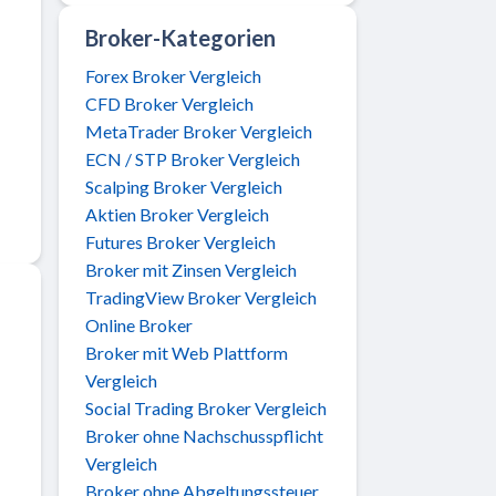
Broker-Kategorien
Forex Broker Vergleich
CFD Broker Vergleich
MetaTrader Broker Vergleich
ECN / STP Broker Vergleich
Scalping Broker Vergleich
Aktien Broker Vergleich
Futures Broker Vergleich
Broker mit Zinsen Vergleich
TradingView Broker Vergleich
Online Broker
Broker mit Web Plattform
Vergleich
Social Trading Broker Vergleich
Broker ohne Nachschusspflicht
Vergleich
Broker ohne Abgeltungssteuer