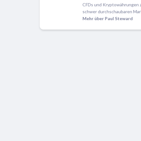
CFDs und Kryptowährungen zu 
schwer durchschaubaren Mark
Mehr über Paul Steward