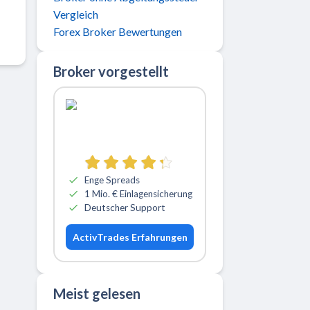
Vergleich
Forex Broker Bewertungen
Broker vorgestellt
Zu ActivTrades
Enge Spreads
1 Mio. € Einlagensicherung
Deutscher Support
ActivTrades Erfahrungen
Meist gelesen