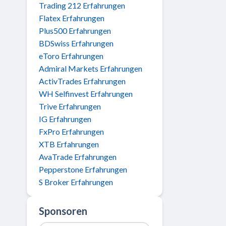
Trading 212 Erfahrungen
Flatex Erfahrungen
Plus500 Erfahrungen
BDSwiss Erfahrungen
eToro Erfahrungen
Admiral Markets Erfahrungen
ActivTrades Erfahrungen
WH Selfinvest Erfahrungen
Trive Erfahrungen
IG Erfahrungen
FxPro Erfahrungen
XTB Erfahrungen
AvaTrade Erfahrungen
Pepperstone Erfahrungen
S Broker Erfahrungen
Sponsoren