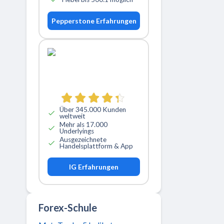
Pepperstone Erfahrungen
Über 345.000 Kunden
weltweit
Mehr als 17.000
Underlyings
Ausgezeichnete
Handelsplattform & App
IG Erfahrungen
Forex-Schule