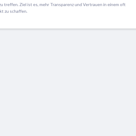
treffen. Ziel ist es, mehr Transparenz und Vertrauen in einem oft
t zu schaffen.