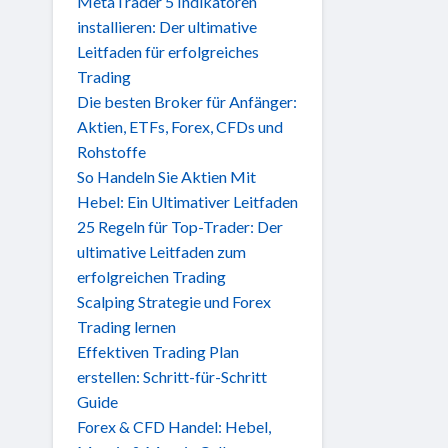
MetaTrader 5 Indikatoren
installieren: Der ultimative
Leitfaden für erfolgreiches
Trading
Die besten Broker für Anfänger:
Aktien, ETFs, Forex, CFDs und
Rohstoffe
So Handeln Sie Aktien Mit
Hebel: Ein Ultimativer Leitfaden
25 Regeln für Top-Trader: Der
ultimative Leitfaden zum
erfolgreichen Trading
Scalping Strategie und Forex
Trading lernen
Effektiven Trading Plan
erstellen: Schritt-für-Schritt
Guide
Forex & CFD Handel: Hebel,