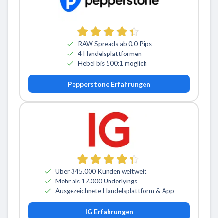
RAW Spreads ab 0,0 Pips
4 Handelsplattformen
Hebel bis 500:1 möglich
Pepperstone Erfahrungen
Über 345.000 Kunden weltweit
Mehr als 17.000 Underlyings
Ausgezeichnete Handelsplattform & App
IG Erfahrungen