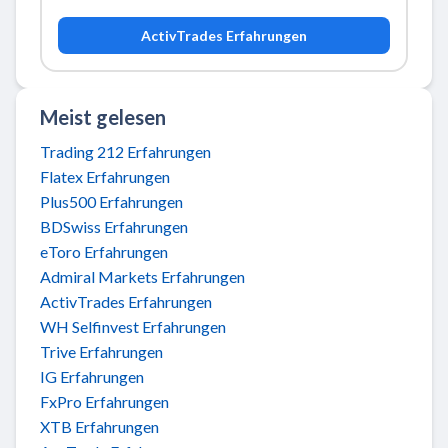
ActivTrades Erfahrungen
Meist gelesen
Trading 212 Erfahrungen
Flatex Erfahrungen
Plus500 Erfahrungen
BDSwiss Erfahrungen
eToro Erfahrungen
Admiral Markets Erfahrungen
ActivTrades Erfahrungen
WH Selfinvest Erfahrungen
Trive Erfahrungen
IG Erfahrungen
FxPro Erfahrungen
XTB Erfahrungen