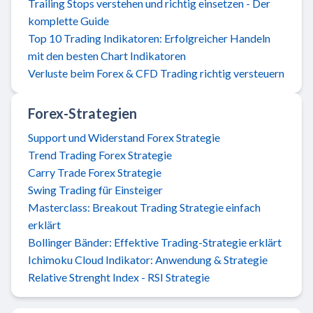
Trailing Stops verstehen und richtig einsetzen - Der
komplette Guide
Top 10 Trading Indikatoren: Erfolgreicher Handeln
mit den besten Chart Indikatoren
Verluste beim Forex & CFD Trading richtig versteuern
Forex-Strategien
Support und Widerstand Forex Strategie
Trend Trading Forex Strategie
Carry Trade Forex Strategie
Swing Trading für Einsteiger
Masterclass: Breakout Trading Strategie einfach
erklärt
Bollinger Bänder: Effektive Trading-Strategie erklärt
Ichimoku Cloud Indikator: Anwendung & Strategie
Relative Strenght Index - RSI Strategie