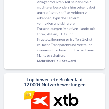
Anlageprodukten. Mit seiner Arbeit
möchte er besonders Einsteiger dabei
unterstützen, seriöse Anbieter zu
erkennen, typische Fehler zu
vermeiden und sicherere
Entscheidungen im aktiven Handel mit
Forex, Aktien, CFDs und
Kryptowährungen zu treffen. Ziel ist
es, mehr Transparenz und Vertrauen
in einem oft schwer durchschaubaren
Markt zu schaffen.
Mehr über Paul Steward
Top bewertete Broker
laut
12.000+ Nutzerbewertungen