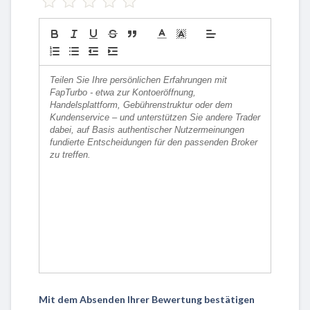
Mit dem Absenden Ihrer Bewertung bestätigen