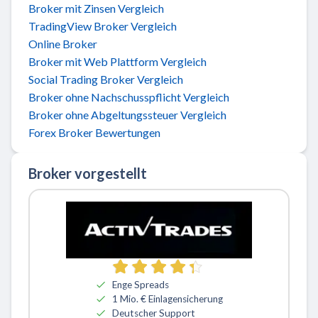
Broker mit Zinsen Vergleich
TradingView Broker Vergleich
Online Broker
Broker mit Web Plattform Vergleich
Social Trading Broker Vergleich
Broker ohne Nachschusspflicht Vergleich
Broker ohne Abgeltungssteuer Vergleich
Forex Broker Bewertungen
Broker vorgestellt
Zu ActivTrades
Enge Spreads
1 Mio. € Einlagensicherung
Deutscher Support