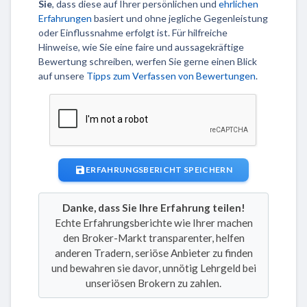
Sie
, dass diese auf Ihrer persönlichen und
ehrlichen
Erfahrungen
basiert und ohne jegliche Gegenleistung
oder Einflussnahme erfolgt ist. Für hilfreiche
Hinweise, wie Sie eine faire und aussagekräftige
Bewertung schreiben, werfen Sie gerne einen Blick
auf unsere
Tipps zum Verfassen von Bewertungen
.
ERFAHRUNGSBERICHT SPEICHERN
Danke, dass Sie Ihre Erfahrung teilen!
Echte Erfahrungsberichte wie Ihrer machen
den Broker-Markt transparenter, helfen
anderen Tradern, seriöse Anbieter zu finden
und bewahren sie davor, unnötig Lehrgeld bei
unseriösen Brokern zu zahlen.