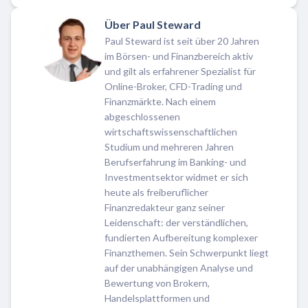
Über Paul Steward
Paul Steward ist seit über 20 Jahren
im Börsen- und Finanzbereich aktiv
und gilt als erfahrener Spezialist für
Online-Broker, CFD-Trading und
Finanzmärkte. Nach einem
abgeschlossenen
wirtschaftswissenschaftlichen
Studium und mehreren Jahren
Berufserfahrung im Banking- und
Investmentsektor widmet er sich
heute als freiberuflicher
Finanzredakteur ganz seiner
Leidenschaft: der verständlichen,
fundierten Aufbereitung komplexer
Finanzthemen. Sein Schwerpunkt liegt
auf der unabhängigen Analyse und
Bewertung von Brokern,
Handelsplattformen und