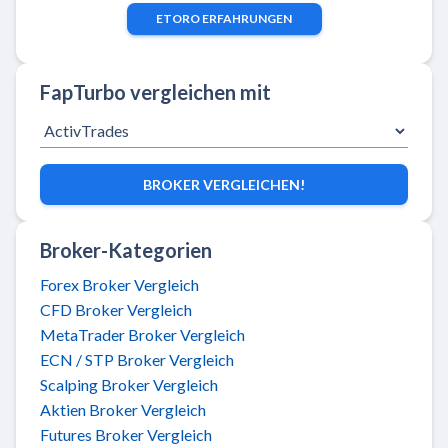
ETORO
ERFAHRUNGEN
FapTurbo vergleichen mit
BROKER VERGLEICHEN!
Broker-Kategorien
Forex Broker Vergleich
CFD Broker Vergleich
MetaTrader Broker Vergleich
ECN / STP Broker Vergleich
Scalping Broker Vergleich
Aktien Broker Vergleich
Futures Broker Vergleich