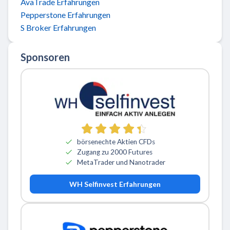
AvaTrade Erfahrungen
Pepperstone Erfahrungen
S Broker Erfahrungen
Sponsoren
börsenechte Aktien CFDs
Zugang zu 2000 Futures
MetaTrader und Nanotrader
WH Selfinvest Erfahrungen