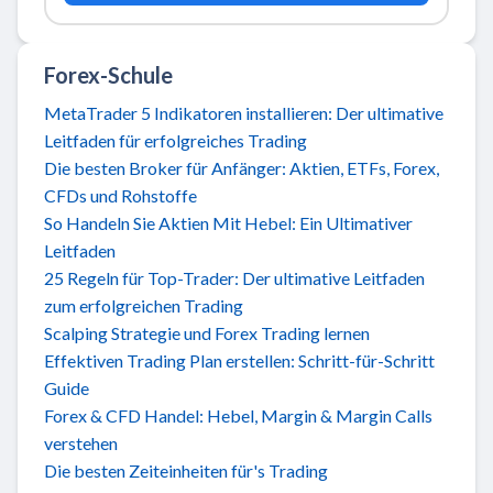
Forex-Schule
MetaTrader 5 Indikatoren installieren: Der ultimative
Leitfaden für erfolgreiches Trading
Die besten Broker für Anfänger: Aktien, ETFs, Forex,
CFDs und Rohstoffe
So Handeln Sie Aktien Mit Hebel: Ein Ultimativer
Leitfaden
25 Regeln für Top-Trader: Der ultimative Leitfaden
zum erfolgreichen Trading
Scalping Strategie und Forex Trading lernen
Effektiven Trading Plan erstellen: Schritt-für-Schritt
Guide
Forex & CFD Handel: Hebel, Margin & Margin Calls
verstehen
Die besten Zeiteinheiten für's Trading