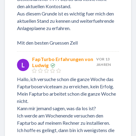
den aktuellen Kontostand.
Aus diesem Grunde ist es wichtig fuer mich den
aktuellen Stand zu kennen und weiterfuehrende
Anlageplaene zu erfahren.
Mit den besten Gruessen Zell
FapTurbo Erfahrungen von
VOR 13
L
Ludwig
JAHREN
Hallo, ich versuche schon die ganze Woche das
Fapturboserviceteam zu erreichen, kein Erfolg.
Mein Fapturbo arbeitet schon die ganze Woche
nicht.
Kann mir jemand sagen, was da los ist?
Ich werde am Wochenende versuchen den
Fapturbo auf meinem Rechner zu installieren.
Ich hoffe es gelingt, dann bin ich wenigstens die