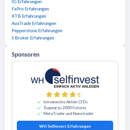
IG Erfahrungen
FxPro Erfahrungen
XTB Erfahrungen
AvaTrade Erfahrungen
Pepperstone Erfahrungen
S Broker Erfahrungen
Sponsoren
börsenechte Aktien CFDs
Zugang zu 2000 Futures
MetaTrader und Nanotrader
WH Selfinvest Erfahrungen