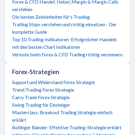
Forex & CFD Handel: Hebel, Margin & Margin Calls
verstehen
Die besten Zeiteinheiten für's Trading
Trailing Stops verstehen und richtig einsetzen - Der
komplette Guide
Top 10 Trading Indikatoren: Erfolgreicher Handeln
mit den besten Chart Indikatoren
Verluste beim Forex & CFD Trading richtig versteuern
Forex-Strategien
Support und Widerstand Forex Strategie
Trend Trading Forex Strategie
Carry Trade Forex Strategie
Swing Trading für Einsteiger
Masterclass: Breakout Trading Strategie einfach
erklärt
Bollinger Bänder: Effektive Trading-Strategie erklärt
Ichimoku Cloud Indikator: Anwendung & Strategie