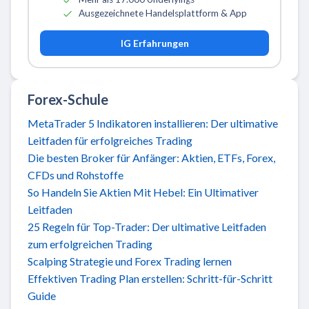
Ausgezeichnete Handelsplattform & App
IG Erfahrungen
Forex-Schule
MetaTrader 5 Indikatoren installieren: Der ultimative
Leitfaden für erfolgreiches Trading
Die besten Broker für Anfänger: Aktien, ETFs, Forex,
CFDs und Rohstoffe
So Handeln Sie Aktien Mit Hebel: Ein Ultimativer
Leitfaden
25 Regeln für Top-Trader: Der ultimative Leitfaden
zum erfolgreichen Trading
Scalping Strategie und Forex Trading lernen
Effektiven Trading Plan erstellen: Schritt-für-Schritt
Guide