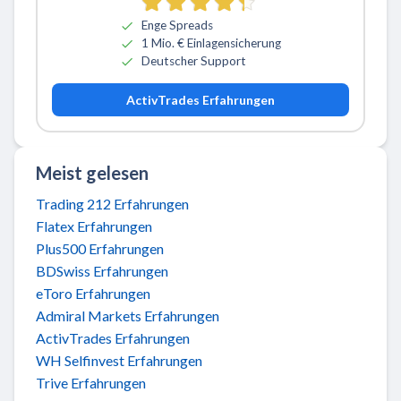
Enge Spreads
1 Mio. € Einlagensicherung
Deutscher Support
ActivTrades Erfahrungen
Meist gelesen
Trading 212 Erfahrungen
Flatex Erfahrungen
Plus500 Erfahrungen
BDSwiss Erfahrungen
eToro Erfahrungen
Admiral Markets Erfahrungen
ActivTrades Erfahrungen
WH Selfinvest Erfahrungen
Trive Erfahrungen