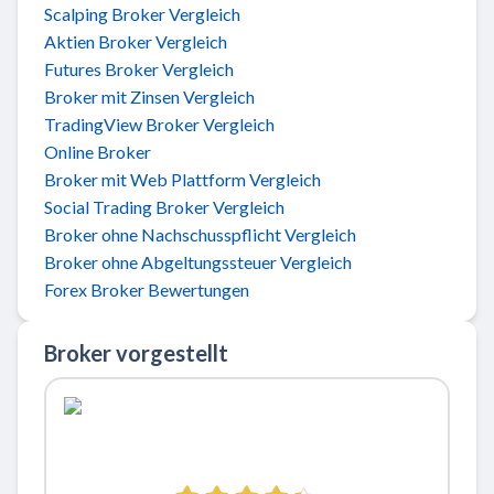
Scalping Broker Vergleich
Aktien Broker Vergleich
Futures Broker Vergleich
Broker mit Zinsen Vergleich
TradingView Broker Vergleich
Online Broker
Broker mit Web Plattform Vergleich
Social Trading Broker Vergleich
Broker ohne Nachschusspflicht Vergleich
Broker ohne Abgeltungssteuer Vergleich
Forex Broker Bewertungen
Broker vorgestellt
Zu ActivTrades