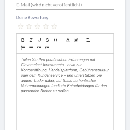
Deine Bewertung