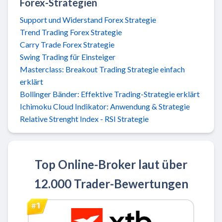
Forex-Strategien
Support und Widerstand Forex Strategie
Trend Trading Forex Strategie
Carry Trade Forex Strategie
Swing Trading für Einsteiger
Masterclass: Breakout Trading Strategie einfach
erklärt
Bollinger Bänder: Effektive Trading-Strategie erklärt
Ichimoku Cloud Indikator: Anwendung & Strategie
Relative Strenght Index - RSI Strategie
Top Online-Broker laut über
12.000 Trader-Bewertungen