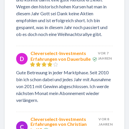
Wegen den historisch hohen Kursen hat man in
diesem Jahr Gott sei Dank keine Aktien
empfohlen und ist erfolgreich short. Ich bin
gespannt, was in diesem Jahr noch passiert und
ob es doch noch eine Weihnachtsrallye gibt.
Cleverselect-Investments
VOR 7
D
Erfahrungen von Dauerbulle
JAHREN
Gute Betreuung in jeder Marktphase. Seit 2010
bin ich schon dabei und jedes Jahr mit Ausnahme
von 2011 mit Gewinn abgeschlossen. Ich werde
nächsten Monat mein Abonnement wieder
verlängern.
Cleverselect-Investments
VOR 8
Erfahrungen von Christian
JAHREN
C