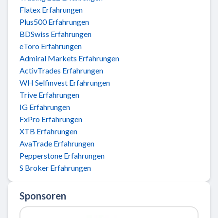
Flatex Erfahrungen
Plus500 Erfahrungen
BDSwiss Erfahrungen
eToro Erfahrungen
Admiral Markets Erfahrungen
ActivTrades Erfahrungen
WH Selfinvest Erfahrungen
Trive Erfahrungen
IG Erfahrungen
FxPro Erfahrungen
XTB Erfahrungen
AvaTrade Erfahrungen
Pepperstone Erfahrungen
S Broker Erfahrungen
Sponsoren