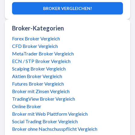
BROKER VERGLEICHEN!
Broker-Kategorien
Forex Broker Vergleich
CFD Broker Vergleich
MetaTrader Broker Vergleich
ECN / STP Broker Vergleich
Scalping Broker Vergleich
Aktien Broker Vergleich
Futures Broker Vergleich
Broker mit Zinsen Vergleich
TradingView Broker Vergleich
Online Broker
Broker mit Web Plattform Vergleich
Social Trading Broker Vergleich
Broker ohne Nachschusspflicht Vergleich