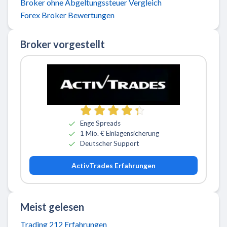
Broker ohne Abgeltungssteuer Vergleich
Forex Broker Bewertungen
Broker vorgestellt
Zu ActivTrades
Enge Spreads
1 Mio. € Einlagensicherung
Deutscher Support
ActivTrades Erfahrungen
Meist gelesen
Trading 212 Erfahrungen