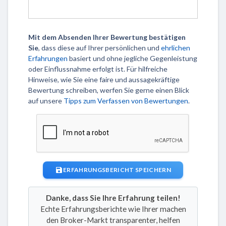
Mit dem Absenden Ihrer Bewertung bestätigen
Sie
, dass diese auf Ihrer persönlichen und
ehrlichen
Erfahrungen
basiert und ohne jegliche Gegenleistung
oder Einflussnahme erfolgt ist. Für hilfreiche
Hinweise, wie Sie eine faire und aussagekräftige
Bewertung schreiben, werfen Sie gerne einen Blick
auf unsere
Tipps zum Verfassen von Bewertungen
.
ERFAHRUNGSBERICHT SPEICHERN
Danke, dass Sie Ihre Erfahrung teilen!
Echte Erfahrungsberichte wie Ihrer machen
den Broker-Markt transparenter, helfen