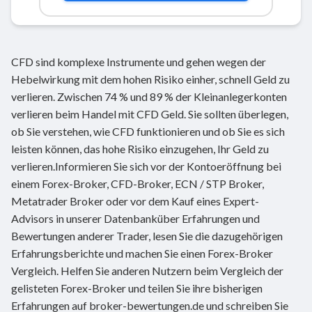
CFD sind komplexe Instrumente und gehen wegen der
Hebelwirkung mit dem hohen Risiko einher, schnell Geld zu
verlieren. Zwischen 74 % und 89 % der Kleinanlegerkonten
verlieren beim Handel mit CFD Geld. Sie sollten überlegen,
ob Sie verstehen, wie CFD funktionieren und ob Sie es sich
leisten können, das hohe Risiko einzugehen, Ihr Geld zu
verlieren.Informieren Sie sich vor der Kontoeröffnung bei
einem Forex-Broker, CFD-Broker, ECN / STP Broker,
Metatrader Broker oder vor dem Kauf eines Expert-
Advisors in unserer Datenbanküber Erfahrungen und
Bewertungen anderer Trader, lesen Sie die dazugehörigen
Erfahrungsberichte und machen Sie einen Forex-Broker
Vergleich. Helfen Sie anderen Nutzern beim Vergleich der
gelisteten Forex-Broker und teilen Sie ihre bisherigen
Erfahrungen auf broker-bewertungen.de und schreiben Sie