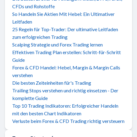
CFDs und Rohstoffe
So Handeln Sie Aktien Mit Hebel: Ein Ultimativer
Leitfaden
25 Regeln für Top-Trader: Der ultimative Leitfaden
zum erfolgreichen Trading
Scalping Strategie und Forex Trading lernen
Effektiven Trading Plan erstellen: Schritt-für-Schritt
Guide
Forex & CFD Handel: Hebel, Margin & Margin Calls
verstehen
Die besten Zeiteinheiten für's Trading
Trailing Stops verstehen und richtig einsetzen - Der
komplette Guide
Top 10 Trading Indikatoren: Erfolgreicher Handeln
mit den besten Chart Indikatoren
Verluste beim Forex & CFD Trading richtig versteuern