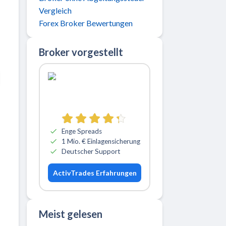
Vergleich
Forex Broker Bewertungen
Broker vorgestellt
Zu ActivTrades
Enge Spreads
1 Mio. € Einlagensicherung
Deutscher Support
ActivTrades Erfahrungen
Meist gelesen