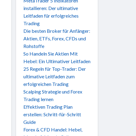
MetaTrader 5 Indikatoren
installieren: Der ultimative
Leitfaden für erfolgreiches
Trading
Die besten Broker für Anfänger:
Aktien, ETFs, Forex, CFDs und
Rohstoffe
So Handeln Sie Aktien Mit
Hebel: Ein Ultimativer Leitfaden
25 Regeln für Top-Trader: Der
ultimative Leitfaden zum
erfolgreichen Trading
Scalping Strategie und Forex
Trading lernen
Effektiven Trading Plan
erstellen: Schritt-für-Schritt
Guide
Forex & CFD Handel: Hebel,