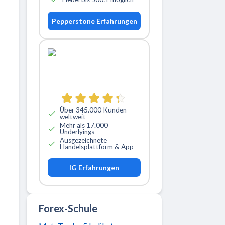
Pepperstone Erfahrungen
Über 345.000 Kunden
weltweit
Mehr als 17.000
Underlyings
Ausgezeichnete
Handelsplattform & App
IG Erfahrungen
Forex-Schule