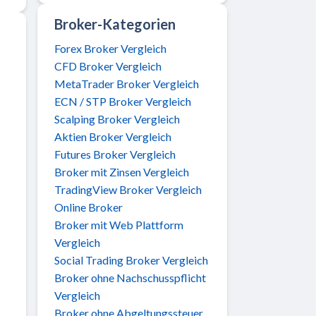
Broker-Kategorien
Forex Broker Vergleich
CFD Broker Vergleich
MetaTrader Broker Vergleich
ECN / STP Broker Vergleich
Scalping Broker Vergleich
Aktien Broker Vergleich
Futures Broker Vergleich
Broker mit Zinsen Vergleich
TradingView Broker Vergleich
Online Broker
Broker mit Web Plattform
Vergleich
Social Trading Broker Vergleich
Broker ohne Nachschusspflicht
Vergleich
Broker ohne Abgeltungssteuer