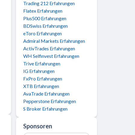
Trading 212 Erfahrungen
Flatex Erfahrungen
Plus500 Erfahrungen
BDSwiss Erfahrungen
eToro Erfahrungen
Admiral Markets Erfahrungen
ActivTrades Erfahrungen
WH Selfinvest Erfahrungen
Trive Erfahrungen
IG Erfahrungen
FxPro Erfahrungen
XTB Erfahrungen
AvaTrade Erfahrungen
Pepperstone Erfahrungen
S Broker Erfahrungen
Sponsoren