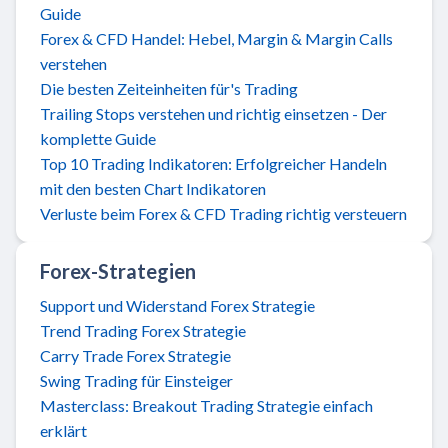
Guide
Forex & CFD Handel: Hebel, Margin & Margin Calls
verstehen
Die besten Zeiteinheiten für's Trading
Trailing Stops verstehen und richtig einsetzen - Der
komplette Guide
Top 10 Trading Indikatoren: Erfolgreicher Handeln
mit den besten Chart Indikatoren
Verluste beim Forex & CFD Trading richtig versteuern
Forex-Strategien
Support und Widerstand Forex Strategie
Trend Trading Forex Strategie
Carry Trade Forex Strategie
Swing Trading für Einsteiger
Masterclass: Breakout Trading Strategie einfach
erklärt