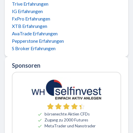
Trive Erfahrungen
IG Erfahrungen
FxPro Erfahrungen
XTB Erfahrungen
AvaTrade Erfahrungen
Pepperstone Erfahrungen
S Broker Erfahrungen
Sponsoren
börsenechte Aktien CFDs
Zugang zu 2000 Futures
MetaTrader und Nanotrader