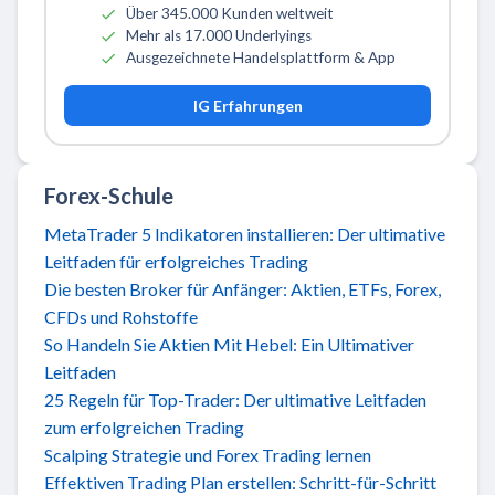
Über 345.000 Kunden weltweit
Mehr als 17.000 Underlyings
Ausgezeichnete Handelsplattform & App
IG Erfahrungen
Forex-Schule
MetaTrader 5 Indikatoren installieren: Der ultimative
Leitfaden für erfolgreiches Trading
Die besten Broker für Anfänger: Aktien, ETFs, Forex,
CFDs und Rohstoffe
So Handeln Sie Aktien Mit Hebel: Ein Ultimativer
Leitfaden
25 Regeln für Top-Trader: Der ultimative Leitfaden
zum erfolgreichen Trading
Scalping Strategie und Forex Trading lernen
Effektiven Trading Plan erstellen: Schritt-für-Schritt