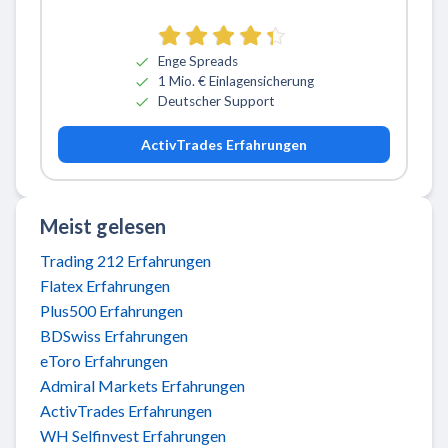
Enge Spreads
1 Mio. € Einlagensicherung
Deutscher Support
ActivTrades Erfahrungen
Meist gelesen
Trading 212 Erfahrungen
Flatex Erfahrungen
Plus500 Erfahrungen
BDSwiss Erfahrungen
eToro Erfahrungen
Admiral Markets Erfahrungen
ActivTrades Erfahrungen
WH Selfinvest Erfahrungen