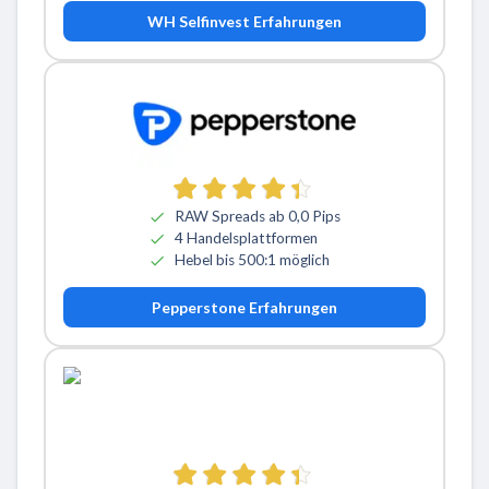
WH Selfinvest Erfahrungen
RAW Spreads ab 0,0 Pips
4 Handelsplattformen
Hebel bis 500:1 möglich
Pepperstone Erfahrungen