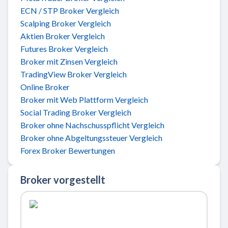
ECN / STP Broker Vergleich
Scalping Broker Vergleich
Aktien Broker Vergleich
Futures Broker Vergleich
Broker mit Zinsen Vergleich
TradingView Broker Vergleich
Online Broker
Broker mit Web Plattform Vergleich
Social Trading Broker Vergleich
Broker ohne Nachschusspflicht Vergleich
Broker ohne Abgeltungssteuer Vergleich
Forex Broker Bewertungen
Broker vorgestellt
Zu ActivTrades