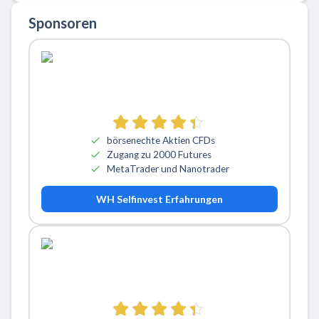
Sponsoren
börsenechte Aktien CFDs
Zugang zu 2000 Futures
MetaTrader und Nanotrader
WH Selfinvest Erfahrungen