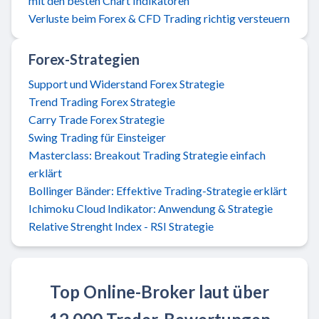
mit den besten Chart Indikatoren
Verluste beim Forex & CFD Trading richtig versteuern
Forex-Strategien
Support und Widerstand Forex Strategie
Trend Trading Forex Strategie
Carry Trade Forex Strategie
Swing Trading für Einsteiger
Masterclass: Breakout Trading Strategie einfach
erklärt
Bollinger Bänder: Effektive Trading-Strategie erklärt
Ichimoku Cloud Indikator: Anwendung & Strategie
Relative Strenght Index - RSI Strategie
Top Online-Broker laut über