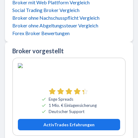
Broker mit Web Plattform Vergleich
Social Trading Broker Vergleich
Broker ohne Nachschusspflicht Vergleich
Broker ohne Abgeltungssteuer Vergleich
Forex Broker Bewertungen
Broker vorgestellt
Zu ActivTrades
Enge Spreads
1 Mio. € Einlagensicherung
Deutscher Support
ActivTrades Erfahrungen