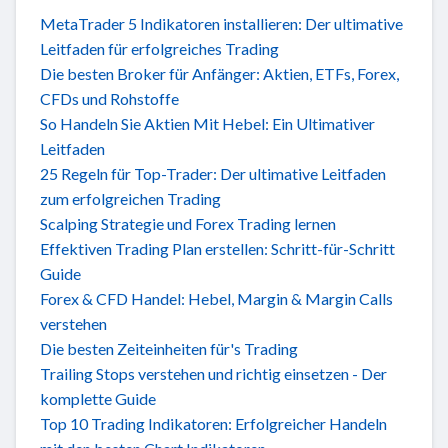
MetaTrader 5 Indikatoren installieren: Der ultimative
Leitfaden für erfolgreiches Trading
Die besten Broker für Anfänger: Aktien, ETFs, Forex,
CFDs und Rohstoffe
So Handeln Sie Aktien Mit Hebel: Ein Ultimativer
Leitfaden
25 Regeln für Top-Trader: Der ultimative Leitfaden
zum erfolgreichen Trading
Scalping Strategie und Forex Trading lernen
Effektiven Trading Plan erstellen: Schritt-für-Schritt
Guide
Forex & CFD Handel: Hebel, Margin & Margin Calls
verstehen
Die besten Zeiteinheiten für's Trading
Trailing Stops verstehen und richtig einsetzen - Der
komplette Guide
Top 10 Trading Indikatoren: Erfolgreicher Handeln