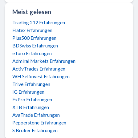
Meist gelesen
Trading 212 Erfahrungen
Flatex Erfahrungen
Plus500 Erfahrungen
BDSwiss Erfahrungen
eToro Erfahrungen
Admiral Markets Erfahrungen
ActivTrades Erfahrungen
WH Selfinvest Erfahrungen
Trive Erfahrungen
IG Erfahrungen
FxPro Erfahrungen
XTB Erfahrungen
AvaTrade Erfahrungen
Pepperstone Erfahrungen
S Broker Erfahrungen