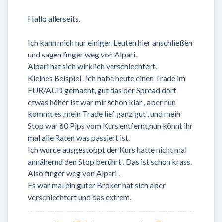
Hallo allerseits.
Ich kann mich nur einigen Leuten hier anschließen
und sagen finger weg von Alpari.
Alpari hat sich wirklich verschlechtert.
Kleines Beispiel , ich habe heute einen Trade im
EUR/AUD gemacht, gut das der Spread dort
etwas höher ist war mir schon klar , aber nun
kommt es ,mein Trade lief ganz gut , und mein
Stop war 60 Pips vom Kurs entfernt,nun könnt ihr
mal alle Raten was passiert ist.
Ich wurde ausgestoppt der Kurs hatte nicht mal
annähernd den Stop berührt . Das ist schon krass.
Also finger weg von Alpari .
Es war mal ein guter Broker hat sich aber
verschlechtert und das extrem.