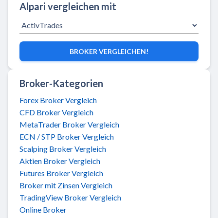
Alpari vergleichen mit
BROKER VERGLEICHEN!
Broker-Kategorien
Forex Broker Vergleich
CFD Broker Vergleich
MetaTrader Broker Vergleich
ECN / STP Broker Vergleich
Scalping Broker Vergleich
Aktien Broker Vergleich
Futures Broker Vergleich
Broker mit Zinsen Vergleich
TradingView Broker Vergleich
Online Broker