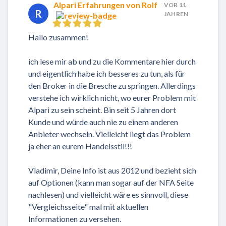
Alpari Erfahrungen von Rolf
VOR 11
R
JAHREN
Hallo zusammen!
ich lese mir ab und zu die Kommentare hier durch
und eigentlich habe ich besseres zu tun, als für
den Broker in die Bresche zu springen. Allerdings
verstehe ich wirklich nicht, wo eurer Problem mit
Alpari zu sein scheint. Bin seit 5 Jahren dort
Kunde und würde auch nie zu einem anderen
Anbieter wechseln. Vielleicht liegt das Problem
ja eher an eurem Handelsstil!!!
Vladimir, Deine Info ist aus 2012 und bezieht sich
auf Optionen (kann man sogar auf der NFA Seite
nachlesen) und vielleicht wäre es sinnvoll, diese
"Vergleichsseite" mal mit aktuellen
Informationen zu versehen.