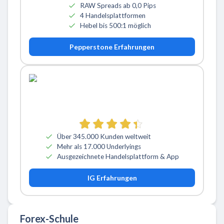
RAW Spreads ab 0,0 Pips
4 Handelsplattformen
Hebel bis 500:1 möglich
Pepperstone Erfahrungen
Über 345.000 Kunden weltweit
Mehr als 17.000 Underlyings
Ausgezeichnete Handelsplattform & App
IG Erfahrungen
Forex-Schule