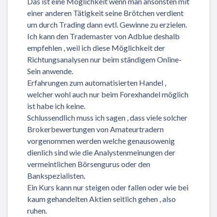
Das ist eine Möglichkeit wenn man ansonsten mit
einer anderen Tätigkeit seine Brötchen verdient
um durch Trading dann evtl. Gewinne zu erzielen.
Ich kann den Trademaster von Adblue deshalb
empfehlen , weil ich diese Möglichkeit der
Richtungsanalysen nur beim ständigem Online-
Sein anwende.
Erfahrungen zum automatisierten Handel ,
welcher wohl auch nur beim Forexhandel möglich
ist habe ich keine.
Schlussendlich muss ich sagen , dass viele solcher
Brokerbewertungen von Amateurtradern
vorgenommen werden welche genausowenig
dienlich sind wie die Analystenmeinungen der
vermeintlichen Börsengurus oder den
Bankspezialisten.
Ein Kurs kann nur steigen oder fallen oder wie bei
kaum gehandelten Aktien seitlich gehen , also
ruhen.