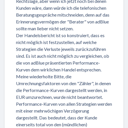
Rechtslage, aber wenn ich jetzt noch bei denen
Kunden wäre, dann würde ich die telefonischen
Beratungsgespräche mitschneiden, denn auf das
Erinnerungsvermögen der "Berater" von adBlue
sollte man lieber nicht setzen.
Der Handelsbericht ist so konstruiert, dass es
nicht möglich ist festzustellen, auf welche
Strategien die Verluste jeweils zurückzuführen
sind. Es ist auch nicht möglich zu vergleichen, ob
die von adBlue präsentierten Performance-
Kurven dem wirklichen Handel entsprechen.
Meine wiederholte Bitte, die
Umrechnungsfaktoren von den "Zähler", in denen
die Performance-Kurven dargestellt werden, in
EUR umzurechnen, wurde nicht beantwortet.
Performance-Kurven von allen Strategien werden
mit einer mehrwöchigen Verzögerung
dargestellt. Das bedeutet, dass der Kunde
einerseits total von den (mündlichen)