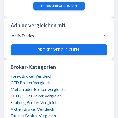
ETORO
ERFAHRUNGEN
Adblue vergleichen mit
BROKER VERGLEICHEN!
Broker-Kategorien
Forex Broker Vergleich
CFD Broker Vergleich
MetaTrader Broker Vergleich
ECN / STP Broker Vergleich
Scalping Broker Vergleich
Aktien Broker Vergleich
Futures Broker Vergleich