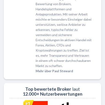
Bewertung von Brokern,
Handelsplattformen und
Anlageprodukten. Mit seiner Arbeit
möchte er besonders Einsteiger dabei
unterstützen, seriöse Anbieter zu
erkennen, typische Fehler zu
vermeiden und sicherere
Entscheidungen im aktiven Handel mit
Forex, Aktien, CFDs und
Kryptowährungen zu treffen. Ziel ist
es, mehr Transparenz und Vertrauen
in einem oft schwer durchschaubaren
Markt zu schaffen.
Mehr über Paul Steward
Top bewertete Broker
laut
12.000+ Nutzerbewertungen