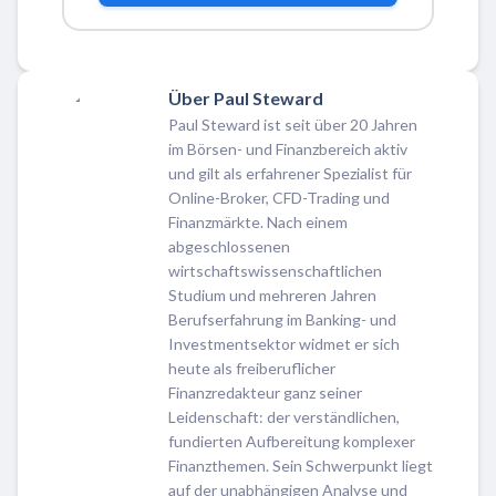
Über Paul Steward
Paul Steward ist seit über 20 Jahren
im Börsen- und Finanzbereich aktiv
und gilt als erfahrener Spezialist für
Online-Broker, CFD-Trading und
Finanzmärkte. Nach einem
abgeschlossenen
wirtschaftswissenschaftlichen
Studium und mehreren Jahren
Berufserfahrung im Banking- und
Investmentsektor widmet er sich
heute als freiberuflicher
Finanzredakteur ganz seiner
Leidenschaft: der verständlichen,
fundierten Aufbereitung komplexer
Finanzthemen. Sein Schwerpunkt liegt
auf der unabhängigen Analyse und