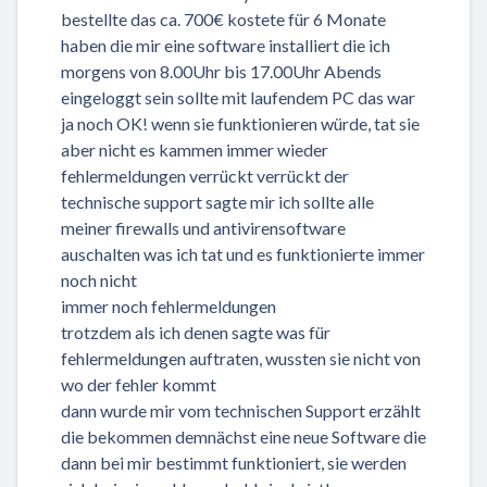
bestellte das ca. 700€ kostete für 6 Monate
haben die mir eine software installiert die ich
morgens von 8.00Uhr bis 17.00Uhr Abends
eingeloggt sein sollte mit laufendem PC das war
ja noch OK! wenn sie funktionieren würde, tat sie
aber nicht es kammen immer wieder
fehlermeldungen verrückt verrückt der
technische support sagte mir ich sollte alle
meiner firewalls und antivirensoftware
auschalten was ich tat und es funktionierte immer
noch nicht
immer noch fehlermeldungen
trotzdem als ich denen sagte was für
fehlermeldungen auftraten, wussten sie nicht von
wo der fehler kommt
dann wurde mir vom technischen Support erzählt
die bekommen demnächst eine neue Software die
dann bei mir bestimmt funktioniert, sie werden