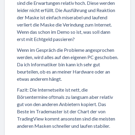
sind die Erwartungen relativ hoch. Diese werden
leider nicht erfüllt. Die Ausführung und Reaktion
der Maske ist einfach miserabel und laufend
verliert die Maske die Verindung zum Internet.
Wenn das schon im Demo so ist, was soll dann
erst mit Echtgeld passieren?
Wenn im Gespräch die Probleme angesprochen
werden, wird alles auf den eigenen PC geschoben.
Da ich Informatiker bin kann ich sehr gut
beurteilen, ob es an meiner Hardware oder an
etwas anderem hängt.
Fazit: Die Internetseite ist nett, die
Börsentermine oftmals zu langsam aber relativ
gut von den anderen Anbietern kopiert. Das
Beste im Trademaster ist der Chart der von
TradingView kommt ansonsten sind die meisten
anderen Masken schneller und laufen stabiler.