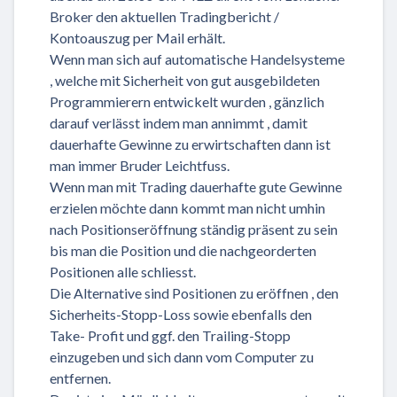
Broker den aktuellen Tradingbericht /
Kontoauszug per Mail erhält.
Wenn man sich auf automatische Handelsysteme
, welche mit Sicherheit von gut ausgebildeten
Programmierern entwickelt wurden , gänzlich
darauf verlässt indem man annimmt , damit
dauerhafte Gewinne zu erwirtschaften dann ist
man immer Bruder Leichtfuss.
Wenn man mit Trading dauerhafte gute Gewinne
erzielen möchte dann kommt man nicht umhin
nach Positionseröffnung ständig präsent zu sein
bis man die Position und die nachgeorderten
Positionen alle schliesst.
Die Alternative sind Positionen zu eröffnen , den
Sicherheits-Stopp-Loss sowie ebenfalls den
Take- Profit und ggf. den Trailing-Stopp
einzugeben und sich dann vom Computer zu
entfernen.