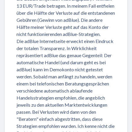
13 EUR/Trade betragen. In meinem Fall entfielen
über die Hälfte der Verluste auf die entstandenen
Gebühren (Gewinn von adBlue). Die andere
Hälfte meiner Verluste geht auf das Konto der
nicht funktionierenden adBlue-Strategien.
Die adBlue Internetseite erweckt einen Eindruck
der totalen Transparenz. In Wirklichkeit
repräsentiert adBlue das genaue Gegenteil: Der
automatische Handel (und darum geht es bei
adBlue) kann im Demokonto nicht getestet
werden. Sobald man anfängt zu handeln, werden
einem bei telefonischen Beratungsgesprächen
verschiedene automatisch ablaufende
Handelsstrategien empfohlen, die angeblich
jeweils zu den aktuellen Marktentwicklungen
passen. Bei Verlusten wird dann von den
"Beratern" einfach abgestritten, dass diese
Strategien empfohlen wurden. Ich kenne nicht die