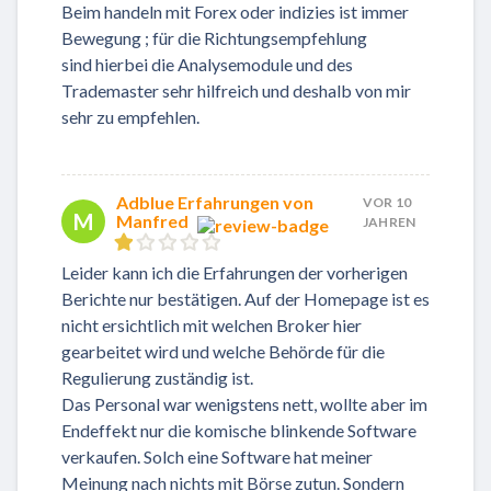
Beim handeln mit Forex oder indizies ist immer
Bewegung ; für die Richtungsempfehlung
sind hierbei die Analysemodule und des
Trademaster sehr hilfreich und deshalb von mir
sehr zu empfehlen.
Adblue Erfahrungen von
VOR 10
M
Manfred
JAHREN
Leider kann ich die Erfahrungen der vorherigen
Berichte nur bestätigen. Auf der Homepage ist es
nicht ersichtlich mit welchen Broker hier
gearbeitet wird und welche Behörde für die
Regulierung zuständig ist.
Das Personal war wenigstens nett, wollte aber im
Endeffekt nur die komische blinkende Software
verkaufen. Solch eine Software hat meiner
Meinung nach nichts mit Börse zutun. Sondern