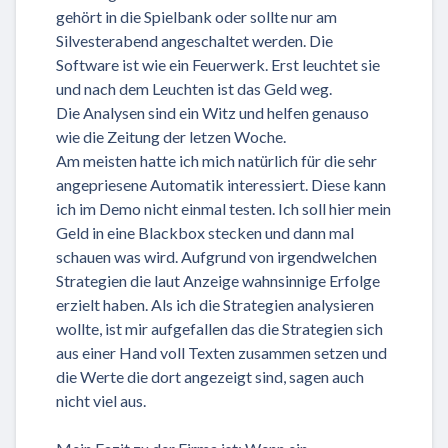
gehört in die Spielbank oder sollte nur am
Silvesterabend angeschaltet werden. Die
Software ist wie ein Feuerwerk. Erst leuchtet sie
und nach dem Leuchten ist das Geld weg.
Die Analysen sind ein Witz und helfen genauso
wie die Zeitung der letzen Woche.
Am meisten hatte ich mich natürlich für die sehr
angepriesene Automatik interessiert. Diese kann
ich im Demo nicht einmal testen. Ich soll hier mein
Geld in eine Blackbox stecken und dann mal
schauen was wird. Aufgrund von irgendwelchen
Strategien die laut Anzeige wahnsinnige Erfolge
erzielt haben. Als ich die Strategien analysieren
wollte, ist mir aufgefallen das die Strategien sich
aus einer Hand voll Texten zusammen setzen und
die Werte die dort angezeigt sind, sagen auch
nicht viel aus.