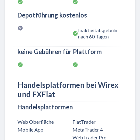
Depotführung kostenlos
Inaktivitätsgebühr
nach 60 Tagen
keine Gebühren für Plattform
Handelsplatformen bei Wirex
und FXFlat
Handelsplatformen
Web Oberfläche
FlatTrader
Mobile App
MetaTrader 4
WebTrader Pro