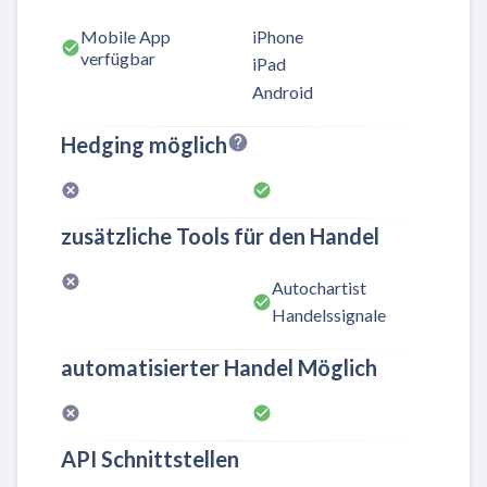
Mobile App
iPhone
verfügbar
iPad
Android
Hedging möglich
zusätzliche Tools für den Handel
Autochartist
Handelssignale
automatisierter Handel Möglich
API Schnittstellen