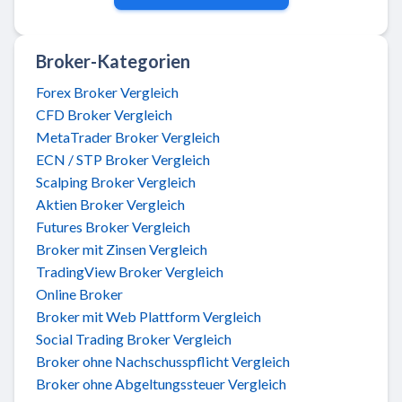
Broker-Kategorien
Forex Broker Vergleich
CFD Broker Vergleich
MetaTrader Broker Vergleich
ECN / STP Broker Vergleich
Scalping Broker Vergleich
Aktien Broker Vergleich
Futures Broker Vergleich
Broker mit Zinsen Vergleich
TradingView Broker Vergleich
Online Broker
Broker mit Web Plattform Vergleich
Social Trading Broker Vergleich
Broker ohne Nachschusspflicht Vergleich
Broker ohne Abgeltungssteuer Vergleich