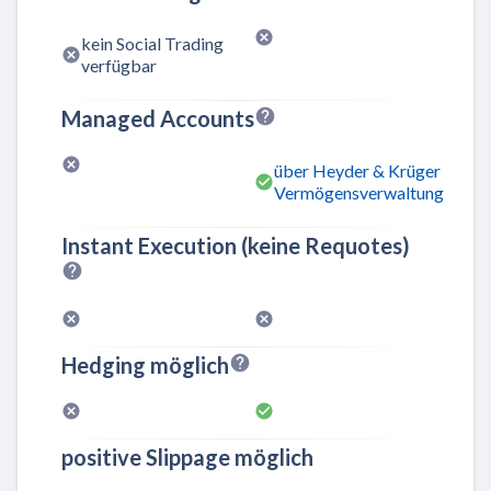
kein Social Trading
verfügbar
Managed Accounts
über Heyder & Krüger
Vermögensverwaltung
Instant Execution (keine Requotes)
Hedging möglich
positive Slippage möglich