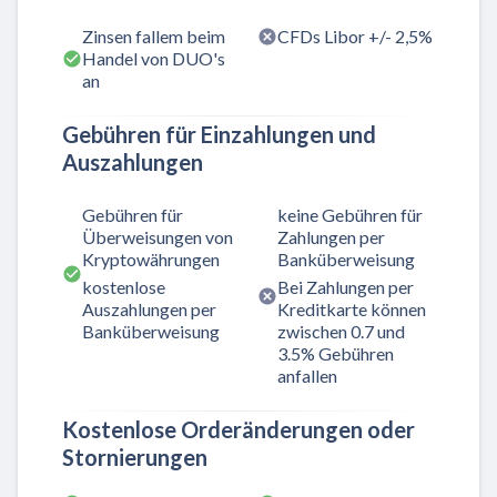
Zinsen fallem beim
CFDs Libor +/- 2,5%
Handel von DUO's
an
Gebühren für Einzahlungen und
Auszahlungen
Gebühren für
keine Gebühren für
Überweisungen von
Zahlungen per
Kryptowährungen
Banküberweisung
kostenlose
Bei Zahlungen per
Auszahlungen per
Kreditkarte können
Banküberweisung
zwischen 0.7 und
3.5% Gebühren
anfallen
Kostenlose Orderänderungen oder
Stornierungen