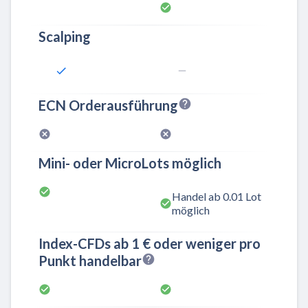
Scalping
ECN Orderausführung
Mini- oder MicroLots möglich
Handel ab 0.01 Lot
möglich
Index-CFDs ab 1 € oder weniger pro
Punkt handelbar