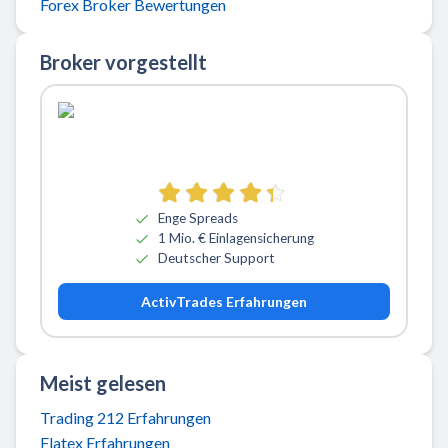
Forex Broker Bewertungen
Broker vorgestellt
Zu ActivTrades
Enge Spreads
1 Mio. € Einlagensicherung
Deutscher Support
ActivTrades Erfahrungen
Meist gelesen
Trading 212 Erfahrungen
Flatex Erfahrungen