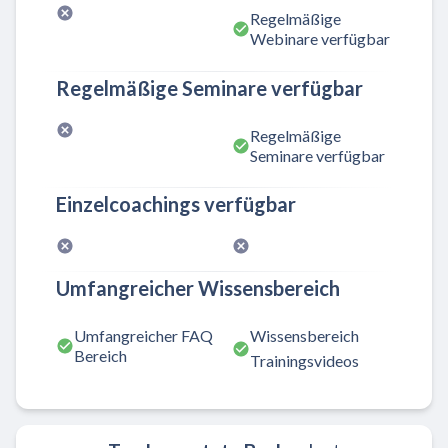
Regelmäßige
Webinare verfügbar
Regelmäßige Seminare verfügbar
Regelmäßige
Seminare verfügbar
Einzelcoachings verfügbar
Umfangreicher Wissensbereich
Umfangreicher FAQ
Wissensbereich
Bereich
Trainingsvideos