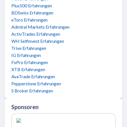
Plus500 Erfahrungen
BDSwiss Erfahrungen
eToro Erfahrungen
Admiral Markets Erfahrungen
ActivTrades Erfahrungen
WH Selfinvest Erfahrungen
Trive Erfahrungen
IG Erfahrungen
FxPro Erfahrungen
XTB Erfahrungen
AvaTrade Erfahrungen
Pepperstone Erfahrungen
S Broker Erfahrungen
Sponsoren