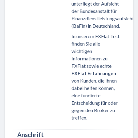
unterliegt der Aufsicht
der Bundesanstalt für
Finanzdienstleistungsaufsicht
(BaFin) in Deutschland.
In unserem FXFlat Test
finden Sie alle
wichtigen
Informationen zu
FXFlat sowie echte
FXFlat Erfahrungen
von Kunden, die Ihnen
dabei helfen können,
eine fundierte
Entscheidung für oder
gegen den Broker zu
treffen.
Anschrift