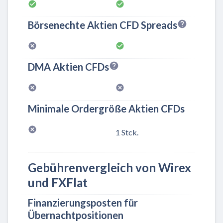
Börsenechte Aktien CFD Spreads
DMA Aktien CFDs
Minimale Ordergröße Aktien CFDs
1 Stck.
Gebührenvergleich von Wirex
und FXFlat
Finanzierungsposten für
Übernachtpositionen