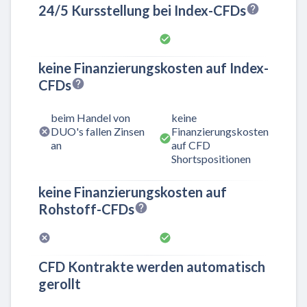
24/5 Kursstellung bei Index-CFDs
keine Finanzierungskosten auf Index-
CFDs
beim Handel von
keine
DUO's fallen Zinsen
Finanzierungskosten
an
auf CFD
Shortspositionen
keine Finanzierungskosten auf
Rohstoff-CFDs
CFD Kontrakte werden automatisch
gerollt