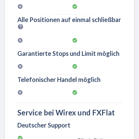
Alle Positionen auf einmal schließbar
Garantierte Stops und Limit möglich
Telefonischer Handel möglich
Service bei Wirex und FXFlat
Deutscher Support