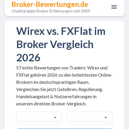
Broker-Bewertungen.de
Unabhängige Broker-Erfahrungen seit 2009
Wirex vs. FXFlat im
Broker Vergleich
2026
57 echte Bewertungen von Tradern: Wirex und
FXFlat gehören 2026 zu den beliebtesten Online-
Brokern im deutschsprachigen Raum.
Vergleichen Sie jetzt Gebühren, Regulierung,
Handelsangebot & Nutzererfahrungen in
unserem direkten Broker-Vergleich.