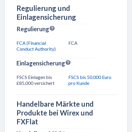
Regulierung und
Einlagensicherung
Regulierung
FCA (Financial
FCA
Conduct Authority)
Einlagensicherung
FSCS Einlagen bis
FSCS bis 50.000 Euro
£85,000 versichert
pro Kunde
Handelbare Märkte und
Produkte bei Wirex und
FXFlat