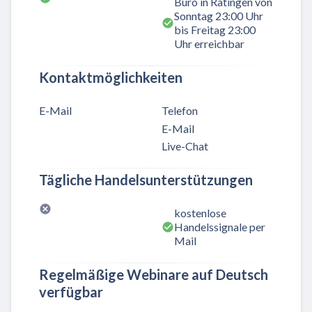
Büro in Ratingen von
Sonntag 23:00 Uhr
bis Freitag 23:00
Uhr erreichbar
Kontaktmöglichkeiten
E-Mail
Telefon
E-Mail
Live-Chat
Tägliche Handelsunterstützungen
kostenlose
Handelssignale per
Mail
Regelmäßige Webinare auf Deutsch
verfügbar