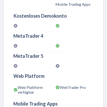
Mobile Trading Apps
Kostenloses Demokonto
MetaTrader 4
MetaTrader 5
Web Platform
Web Plattform
WebTrader Pro
verfügbar
Mobile Trading Apps