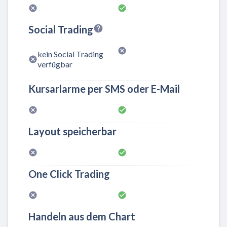
Social Trading
kein Social Trading
verfügbar
Kursarlarme per SMS oder E-Mail
Layout speicherbar
One Click Trading
Handeln aus dem Chart